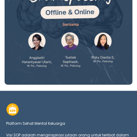
Platform Sehat Mental Keluarga
Visi SOP adalah menginspirasi jutaan orang untuk terlibat dalam