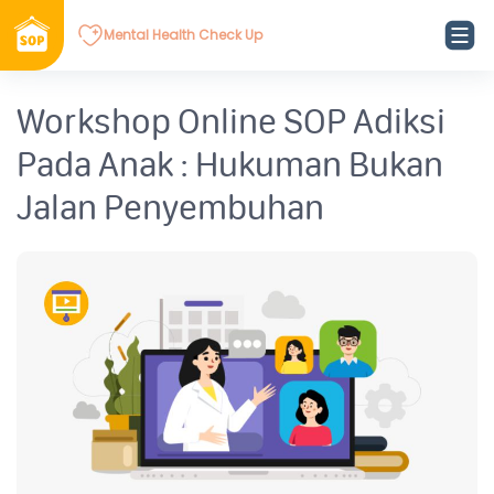
Mental Health Check Up
Workshop Online SOP Adiksi
Pada Anak : Hukuman Bukan
Jalan Penyembuhan