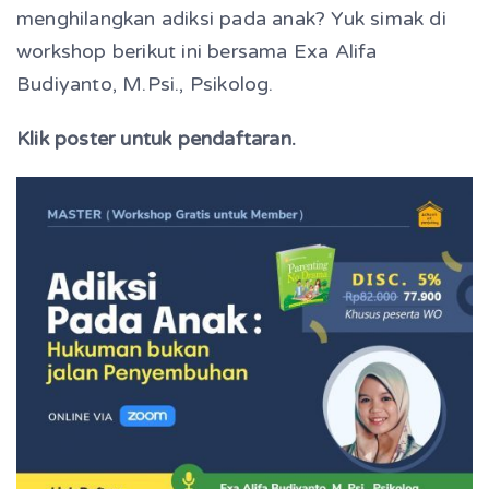
menghilangkan adiksi pada anak? Yuk simak di
workshop berikut ini bersama E
xa Alifa
Budiyanto, M.Psi., Psikolog.
Klik poster untuk pendaftaran.