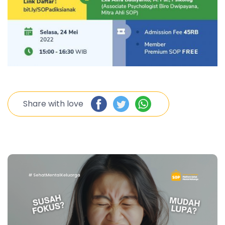
Share with love