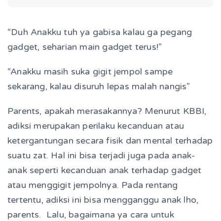
“Duh Anakku tuh ya gabisa kalau ga pegang
gadget, seharian main gadget terus!”
“Anakku masih suka gigit jempol sampe
sekarang, kalau disuruh lepas malah nangis”
Parents, apakah merasakannya? Menurut KBBI,
adiksi merupakan perilaku kecanduan atau
ketergantungan secara fisik dan mental terhadap
suatu zat. Hal ini bisa terjadi juga pada anak-
anak seperti kecanduan anak terhadap gadget
atau menggigit jempolnya. Pada rentang
tertentu, adiksi ini bisa mengganggu anak lho,
parents. Lalu, bagaimana ya cara untuk