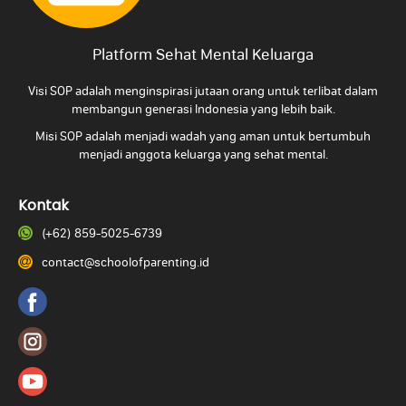
Platform Sehat Mental Keluarga
Visi SOP adalah menginspirasi jutaan orang untuk terlibat dalam
membangun generasi Indonesia yang lebih baik.
Misi SOP adalah menjadi wadah yang aman untuk bertumbuh
menjadi anggota keluarga yang
sehat mental.
Kontak
(+62) 859-5025-6739
contact@schoolofparenting.id