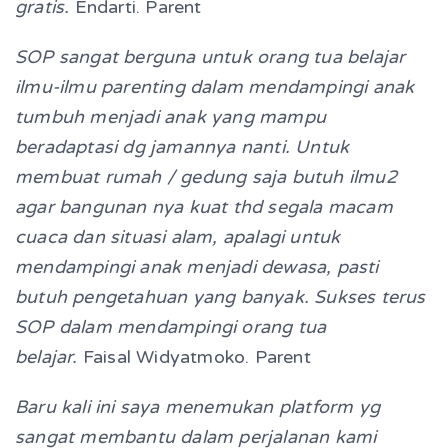
gratis.
Endarti. Parent
SOP sangat berguna untuk orang tua belajar
ilmu-ilmu parenting dalam mendampingi anak
tumbuh menjadi anak yang mampu
beradaptasi dg jamannya nanti. Untuk
membuat rumah / gedung saja butuh ilmu2
agar bangunan nya kuat thd segala macam
cuaca dan situasi alam, apalagi untuk
mendampingi anak menjadi dewasa, pasti
butuh pengetahuan yang banyak. Sukses terus
SOP dalam mendampingi orang tua
belajar.
Faisal Widyatmoko. Parent
Baru kali ini saya menemukan platform yg
sangat membantu dalam perjalanan kami