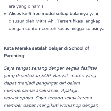
era yang dinamis.
Akses ke 5 free modul setiap bulannya
yang
disusun oleh Mitra Ahli Tersertifikasi l
engkap
dengan contoh-contoh kasus hingga solusinya
Kata Mereka setelah belajar di School of
Parenting:
Saya sangat senang dengan segala fasilitas
yang di sediakan SOP. Banyak materi yang
dapat menjadi pengingat diri dalam
membersamai anak-anak. Apalagi
workshopnya. Saya senang sekali karena
member dapat mengikuti workshop dengan