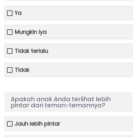
Ya
Mungkin iya
Tidak terlalu
Tidak
Apakah anak Anda terlihat lebih
pintar dari teman-temannya?
Jauh lebih pintar