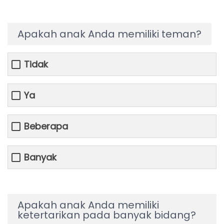
Apakah anak Anda memiliki teman?
Tidak
Ya
Beberapa
Banyak
Apakah anak Anda memiliki
ketertarikan pada banyak bidang?