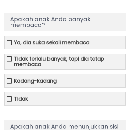
Apakah anak Anda banyak
membaca?
Ya, dia suka sekali membaca
Tidak terlalu banyak, tapi dia tetap
membaca
Kadang-kadang
Tidak
Apakah anak Anda menunjukkan sisi