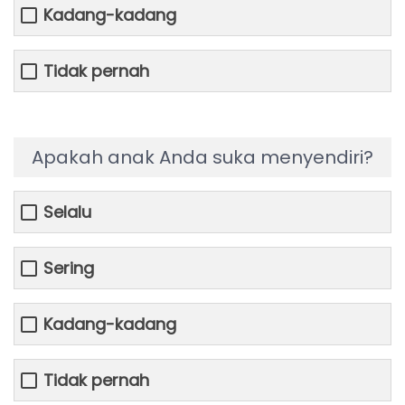
Kadang-kadang
Tidak pernah
Apakah anak Anda suka menyendiri?
Selalu
Sering
Kadang-kadang
Tidak pernah