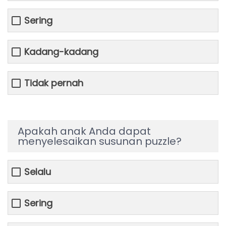
Sering
Kadang-kadang
Tidak pernah
Apakah anak Anda dapat
menyelesaikan susunan puzzle?
Selalu
Sering