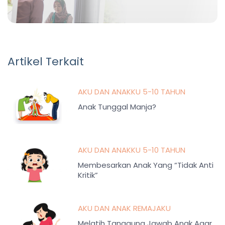
Artikel Terkait
AKU DAN ANAKKU 5-10 TAHUN
Anak Tunggal Manja?
AKU DAN ANAKKU 5-10 TAHUN
Membesarkan Anak Yang “Tidak Anti
Kritik”
AKU DAN ANAK REMAJAKU
Melatih Tanggung Jawab Anak Agar