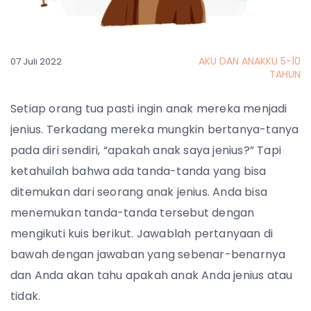
AKU DAN ANAKKU 5-10
07 Juli 2022
TAHUN
Setiap orang tua pasti ingin anak mereka menjadi
jenius. Terkadang mereka mungkin bertanya-tanya
pada diri sendiri, “apakah anak saya jenius?” Tapi
ketahuilah bahwa ada tanda-tanda yang bisa
ditemukan dari seorang anak jenius. Anda bisa
menemukan tanda-tanda tersebut dengan
mengikuti kuis berikut. Jawablah pertanyaan di
bawah dengan jawaban yang sebenar-benarnya
dan Anda akan tahu apakah anak Anda jenius atau
tidak.