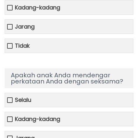
Kadang-kadang
Jarang
Tidak
Apakah anak Anda mendengar
perkataan Anda dengan seksama?
Selalu
Kadang-kadang