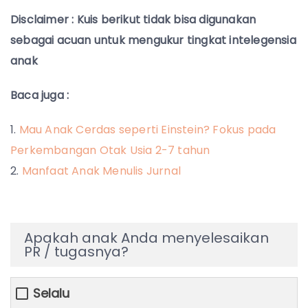
Disclaimer : Kuis berikut tidak bisa digunakan
sebagai acuan untuk mengukur tingkat intelegensia
anak
Baca juga :
Mau Anak Cerdas seperti Einstein? Fokus pada
Perkembangan Otak Usia 2-7 tahun
Manfaat Anak Menulis Jurnal
Apakah anak Anda menyelesaikan
PR / tugasnya?
Selalu