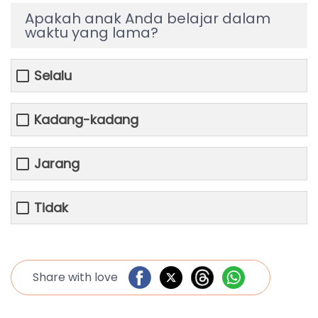
Apakah anak Anda belajar dalam
waktu yang lama?
Selalu
Kadang-kadang
Jarang
Tidak
Share with love