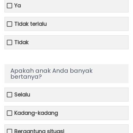
Ya
Tidak terlalu
Tidak
Apakah anak Anda banyak
bertanya?
Selalu
Kadang-kadang
Bergantung situasi