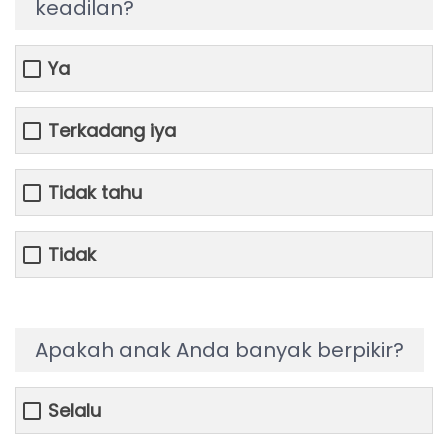
keadilan?
Ya
Terkadang iya
Tidak tahu
Tidak
Apakah anak Anda banyak berpikir?
Selalu