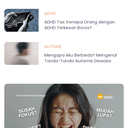
ADHD
ADHD Tax: Kenapa Orang dengan
ADHD Terkesan Boros?
AUTISME
Mengapa Aku Berbeda? Mengenal
Tanda-Tanda Autisme Dewasa