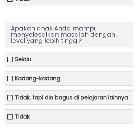
Apakah anak Anda mampu
menyelesaikan masalah dengan
level yang lebih tinggi?
Selalu
Kadang-kadang
Tidak, tapi dia bagus di pelajaran lainnya
Tidak