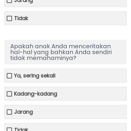
Jarang
Tidak
Apakah anak Anda menceritakan
hal-hal yang bahkan Anda sendiri
tidak memahaminya?
Ya, sering sekali
Kadang-kadang
Jarang
Tidak