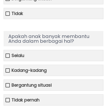
Tidak
Apakah anak banyak membantu
Anda dalam berbagai hal?
Selalu
Kadang-kadang
Bergantung situasi
Tidak pernah