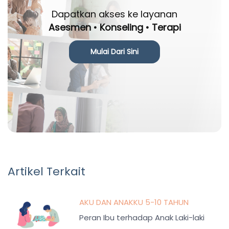
Dapatkan akses ke layanan
Asesmen • Konseling • Terapi
Mulai Dari Sini
Artikel Terkait
AKU DAN ANAKKU 5-10 TAHUN
Peran Ibu terhadap Anak Laki-laki