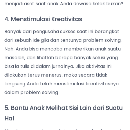
menjadi aset saat anak Anda dewasa kelak bukan?
4. Menstimulasi Kreativitas
Banyak dari pengusaha sukses saat ini berangkat
dari sebuah ide gila dan tentunya problem solving.
Nah, Anda bisa mencoba memberikan anak suatu
masalah, dan lihatlah berapa banyak solusi yang
bisa ia tulis di dalam jurnalnya. Jika aktivitas ini
dilakukan terus menerus, maka secara tidak
langsung Anda telah menstimulasi kreativitasnya
dalam problem solving
5. Bantu Anak Melihat Sisi Lain dari Suatu
Hal