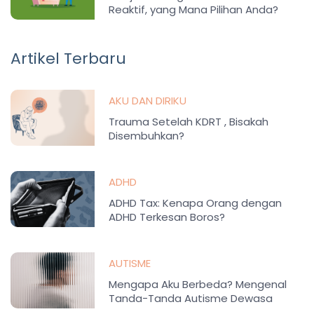
Reaktif, yang Mana Pilihan Anda?
Artikel Terbaru
AKU DAN DIRIKU
Trauma Setelah KDRT , Bisakah
Disembuhkan?
ADHD
ADHD Tax: Kenapa Orang dengan
ADHD Terkesan Boros?
AUTISME
Mengapa Aku Berbeda? Mengenal
Tanda-Tanda Autisme Dewasa