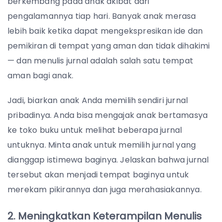
berkembang pada anak akibat dari
pengalamannya tiap hari. Banyak anak merasa
lebih baik ketika dapat mengekspresikan ide dan
pemikiran di tempat yang aman dan tidak dihakimi
— dan menulis jurnal adalah salah satu tempat
aman bagi anak.
Jadi, biarkan anak Anda memilih sendiri jurnal
pribadinya. Anda bisa mengajak anak bertamasya
ke toko buku untuk melihat beberapa jurnal
untuknya. Minta anak untuk memilih jurnal yang
dianggap istimewa baginya. Jelaskan bahwa jurnal
tersebut akan menjadi tempat baginya untuk
merekam pikirannya dan juga merahasiakannya.
2. Meningkatkan Keterampilan Menulis