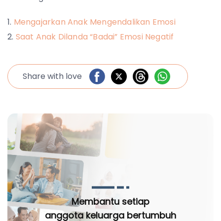
Mengajarkan Anak Mengendalikan Emosi
Saat Anak Dilanda “Badai” Emosi Negatif
Share with love
Membantu setiap
anggota keluarga bertumbuh