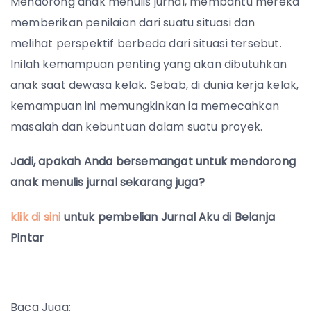
Mendorong anak menulis jurnal, membantu mereka
memberikan penilaian dari suatu situasi dan
melihat perspektif berbeda dari situasi tersebut.
Inilah kemampuan penting yang akan dibutuhkan
anak saat dewasa kelak. Sebab, di dunia kerja kelak,
kemampuan ini memungkinkan ia memecahkan
masalah dan kebuntuan dalam suatu proyek.
Jadi, apakah Anda bersemangat untuk mendorong
anak menulis jurnal sekarang juga?
klik di sini
untuk pembelian Jurnal Aku di Belanja
Pintar
Baca Juga: