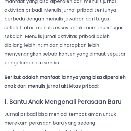
manfaat yang bisa diperoleh dari menulis jurnal
aktivitas pribadi. Menulis jurnal pribadi tentunya
berbeda dengan menulis jawaban dari tugas
sekolah atau menulis essay untuk memenuhi tugas
sekolah. Menulis jurnal aktivitas pribadi boleh
dibilang lebih intim dan diharapkan lebih
menyenangkan sebab konten yang dimuat seputar
pengalaman diri sendiri.
Berikut adalah manfaat lainnya yang bisa diperoleh
anak dari menulis jurnal aktivitas pribadi:
1. Bantu Anak Mengenali Perasaan Baru
Jurnal pribadi bisa menjadi tempat aman untuk
merekam perasaan baru yang sedang