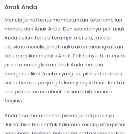
Anak Anda
Menulis jurnal tentu membutuhkan keterampilan
menulis dari Anak Anda. Dan seandainya pun anak
Anda belum terlalu terampil menulis, melalui
aktivitas menulis jurnal maka akan meningkatkan
keterampilan menulis Anak. Tak hanya itu, menulis
jurnal memungkinkan anak Anda merasa
mengendalikan konten yang dia pilih untuk ditulis
serta berapa panjang tulisan yang ia buat. Kontrol
dan pilihan ini membuat tulisan lebih menarik
baginya.
Anda bisa memberikan pilihan jurnal padanya.
Jurnal bisa berbentuk halaman kosong atau jurnal
yang berisi tentang beberapa pertanyaan terkait