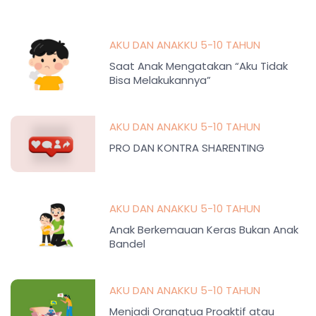
AKU DAN ANAKKU 5-10 TAHUN
Saat Anak Mengatakan “Aku Tidak
Bisa Melakukannya”
AKU DAN ANAKKU 5-10 TAHUN
PRO DAN KONTRA SHARENTING
AKU DAN ANAKKU 5-10 TAHUN
Anak Berkemauan Keras Bukan Anak
Bandel
AKU DAN ANAKKU 5-10 TAHUN
Menjadi Orangtua Proaktif atau