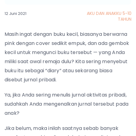
AKU DAN ANAKKU 5-10
12 Juni 2021
TAHUN
Masih ingat dengan buku kecil, biasanya berwarna
pink dengan cover sedikit empuk, dan ada gembok
kecil untuk mengunci buku tersebut — yang Anda
miliki saat awal remaja dulu? Kita sering menyebut
buku itu sebagai “diary” atau sekarang biasa
disebut jurnal pribadi.
Ya, jika Anda sering menulis jurnal aktivitas pribadi,
sudahkah Anda mengenalkan jurnal tersebut pada
anak?
Jika belum, maka inilah saatnya sebab banyak