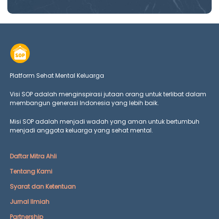
Platform Sehat Mental Keluarga
Visi SOP adalah menginspirasi jutaan orang untuk terlibat dalam
membangun generasi Indonesia yang lebih baik.
Misi SOP adalah menjadi wadah yang aman untuk bertumbuh
menjadi anggota keluarga yang
sehat mental.
Daftar Mitra Ahli
Tentang Kami
Syarat dan Ketentuan
Jurnal Ilmiah
Partnership