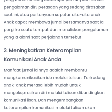
pengalaman diri, perasaan yang sedang dirasakan
saat ini, atau pertanyaan seputar cita-cita anak.
Anak dapat membawa jurnal bersamanya saat ia
pergi ke suatu tempat dan menuliskan pengalaman
yang ia alami saat perjalanan tersebut.
3. Meningkatkan Keterampilan
Komunikasi Anak Anda
Manfaat jurnal lainnya adalah membantu
mengkomunikasikan ide melalui tulisan. Terkadang
anak-anak merasa lebih mudah untuk
mengekspresikan diri melalui tulisan dibandingkan
komunikasi lisan. Dan mengembangkan
keterampilan komunikasi melalui tulisan akan