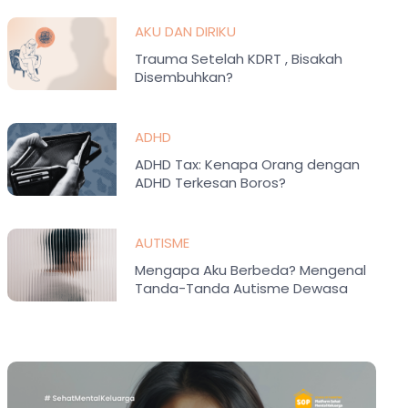
AKU DAN DIRIKU
Trauma Setelah KDRT , Bisakah
Disembuhkan?
ADHD
ADHD Tax: Kenapa Orang dengan
ADHD Terkesan Boros?
AUTISME
Mengapa Aku Berbeda? Mengenal
Tanda-Tanda Autisme Dewasa