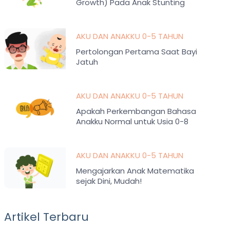
Growth) Pada Anak Stunting
AKU DAN ANAKKU 0-5 TAHUN
Pertolongan Pertama Saat Bayi
Jatuh
AKU DAN ANAKKU 0-5 TAHUN
Apakah Perkembangan Bahasa
Anakku Normal untuk Usia 0-8
Tahun?
AKU DAN ANAKKU 0-5 TAHUN
Mengajarkan Anak Matematika
sejak Dini, Mudah!
Artikel Terbaru