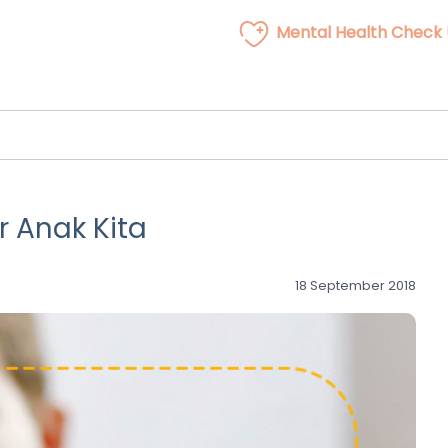
Mental Health Check
r Anak Kita
18 September 2018