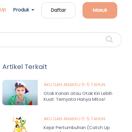
 Up
Produk
Daftar
Masuk
Artikel Terkait
AKU DAN ANAKKU 0-5 TAHUN
Otak Kanan atau Otak Kiri Lebih
Kuat: Ternyata Hanya Mitos!
AKU DAN ANAKKU 0-5 TAHUN
Kejar Pertumbuhan (Catch Up