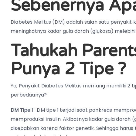
Sebenernya Apa
Diabetes Melitus (DM) adalah salah satu penyakit 
meningkatnya kadar gula darah (glukosa) melebihi
Tahukah Parents
Punya 2 Tipe ?
Ya, Penyakit Diabetes Melitus memang memiliki 2 ti
perbedaanya?
DM Tipe 1
: DM tipe 1 terjadi saat pankreas memprodu
memproduksi Insulin. Akibatnya kadar gula darah (
disebabkan karena faktor genetik. Sehingga harus 