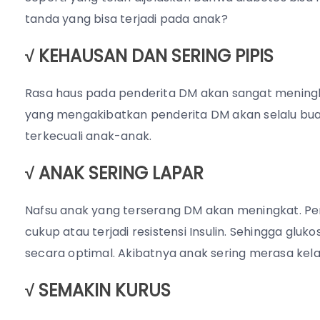
tanda yang bisa terjadi pada anak?
√
KEHAUSAN DAN SERING PIPIS
Rasa haus pada penderita DM akan sangat meningka
yang mengakibatkan penderita DM akan selalu buan
terkecuali anak-anak.
√ ANAK SERING LAPAR
Nafsu anak yang terserang DM akan meningkat. Penin
cukup atau terjadi resistensi Insulin. Sehingga gluk
secara optimal. Akibatnya anak sering merasa kel
√ SEMAKIN KURUS