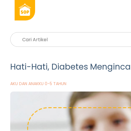
Hati-Hati, Diabetes Menginca
AKU DAN ANAKKU 0-5 TAHUN