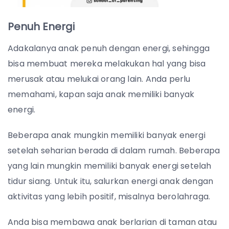
Penuh Energi
Adakalanya anak penuh dengan energi, sehingga
bisa membuat mereka melakukan hal yang bisa
merusak atau melukai orang lain. Anda perlu
memahami, kapan saja anak memiliki banyak
energi.
Beberapa anak mungkin memiliki banyak energi
setelah seharian berada di dalam rumah. Beberapa
yang lain mungkin memiliki banyak energi setelah
tidur siang. Untuk itu, salurkan energi anak dengan
aktivitas yang lebih positif, misalnya berolahraga.
Anda bisa membawa anak berlarian di taman atau