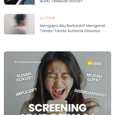
ADHD Terkesan Boros?
AUTISME
Mengapa Aku Berbeda? Mengenal
Tanda-Tanda Autisme Dewasa