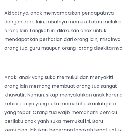
Akibatnya, anak menyampaikan pendapatnya
dengan cara lain, misalnya memukul atau melukai
orang lain. Langkah ini dilakukan anak untuk
mendapatkan perhatian dari orang lain, misalnya
orang tua, guru maupun orang-orang disekitarnya.
Anak-anak yang suka memukul dan menyakiti
orang lain memang membuat orang tua sangat
khawatir. Namun, sikap menyalahkan anak karena
kebiasaanya yang suka memukul bukanlah jalan
yang tepat. Orang tua wajib memahami pemicu
perilaku anak yanh suka memukul ini. Baru
kemudian, lakukan beberapa langkah tepat untuk