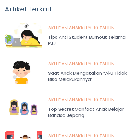
Artikel Terkait
AKU DAN ANAKKU 5-10 TAHUN
Tips Anti Student Burnout selama
PJJ
AKU DAN ANAKKU 5-10 TAHUN
Saat Anak Mengatakan “Aku Tidak
Bisa Melakukannya”
AKU DAN ANAKKU 5-10 TAHUN
Top Secret:Manfaat Anak Belajar
Bahasa Jepang
AKU DAN ANAKKU 5-10 TAHUN