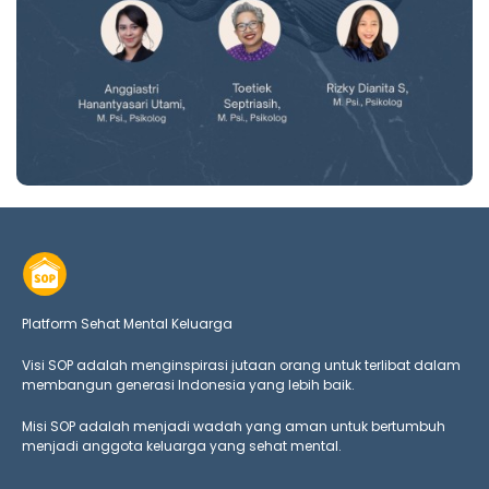
Platform Sehat Mental Keluarga
Visi SOP adalah menginspirasi jutaan orang untuk terlibat dalam
membangun generasi Indonesia yang lebih baik.
Misi SOP adalah menjadi wadah yang aman untuk bertumbuh
menjadi anggota keluarga yang
sehat mental.