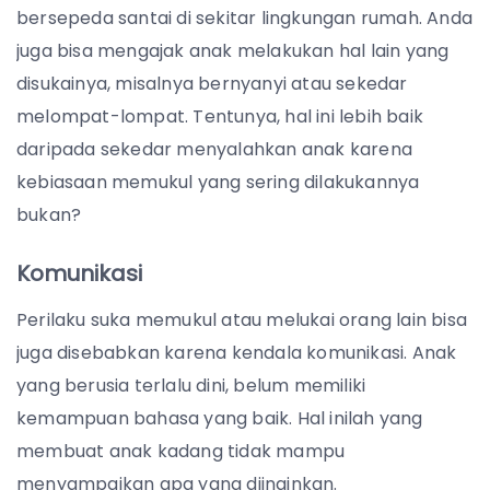
bersepeda santai di sekitar lingkungan rumah. Anda
juga bisa mengajak anak melakukan hal lain yang
disukainya, misalnya bernyanyi atau sekedar
melompat-lompat. Tentunya, hal ini lebih baik
daripada sekedar menyalahkan anak karena
kebiasaan memukul yang sering dilakukannya
bukan?
Komunikasi
Perilaku suka memukul atau melukai orang lain bisa
juga disebabkan karena kendala komunikasi. Anak
yang berusia terlalu dini, belum memiliki
kemampuan bahasa yang baik. Hal inilah yang
membuat anak kadang tidak mampu
menyampaikan apa yang diinginkan.