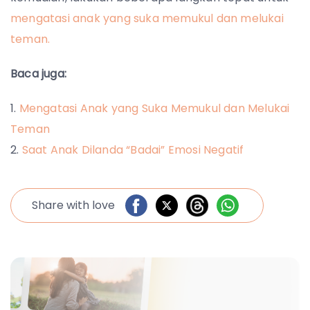
mengatasi anak yang suka memukul dan melukai
teman.
Baca juga:
Mengatasi Anak yang Suka Memukul dan Melukai
Teman
Saat Anak Dilanda “Badai” Emosi Negatif
Share with love