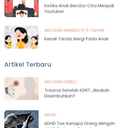
Ketika Anak Bercita-Cita Menjadi
Youtuber
AKU DAN ANAKKU 0-5 TAHUN
Kenali Tanda Alergi Pada Anak
Artikel Terbaru
AKU DAN DIRIKU
Trauma Setelah KDRT , Bisakah
Disembuhkan?
ADHD
ADHD Tax: Kenapa Orang dengan