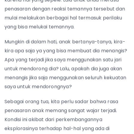
penasaran dengan reaksi temannya tersebut dan
mulai melakukan berbagai hal termasuk perilaku
yang bisa melukai temannya.
Mungkin di dalam hati, anak bertanya-tanya, kira-
kira apa saja ya yang bisa membuat dia menangis?
Apa yang terjadi jika saya menggunakan satu jari
untuk mendorong dia? Lalu, apakah dia juga akan
menangis jika saja menggunakan seluruh kekuatan
saya untuk mendorongnya?
Sebagai orang tua, kita perlu sadar bahwa rasa
penasaran anak memang sangat wajar terjadi.
Kondisi ini akibat dari perkembangannya
eksplorasinya terhadap hal-hal yang ada di