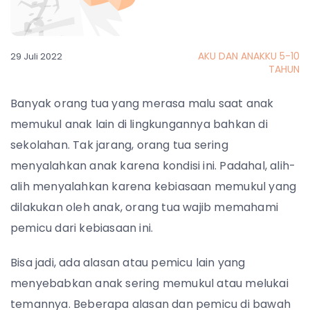
AKU DAN ANAKKU 5-10
29 Juli 2022
TAHUN
Banyak orang tua yang merasa malu saat anak
memukul anak lain di lingkungannya bahkan di
sekolahan. Tak jarang, orang tua sering
menyalahkan anak karena kondisi ini. Padahal, alih-
alih menyalahkan karena kebiasaan memukul yang
dilakukan oleh anak, orang tua wajib memahami
pemicu dari kebiasaan ini.
Bisa jadi, ada alasan atau pemicu lain yang
menyebabkan anak sering memukul atau melukai
temannya. Beberapa alasan dan pemicu di bawah