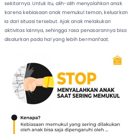
sekitarnya. Untuk itu, alih-alih menyalahkan anak
karena kebiasaan anak memukul teman, keluarkan
ia dari situasi tersebut. Ajak anak melakukan
aktivitas lainnya, sehingga rasa penasarannya bisa
disalurkan pada hal yang lebih bermanfaat.