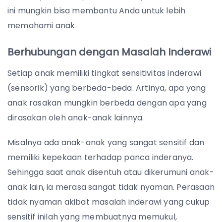
ini mungkin bisa membantu Anda untuk lebih
memahami anak.
Berhubungan dengan Masalah Inderawi
Setiap anak memiliki tingkat sensitivitas inderawi
(sensorik) yang berbeda-beda. Artinya, apa yang
anak rasakan mungkin berbeda dengan apa yang
dirasakan oleh anak-anak lainnya.
Misalnya ada anak-anak yang sangat sensitif dan
memiliki kepekaan terhadap panca inderanya.
Sehingga saat anak disentuh atau dikerumuni anak-
anak lain, ia merasa sangat tidak nyaman. Perasaan
tidak nyaman akibat masalah inderawi yang cukup
sensitif inilah yang membuatnya memukul,