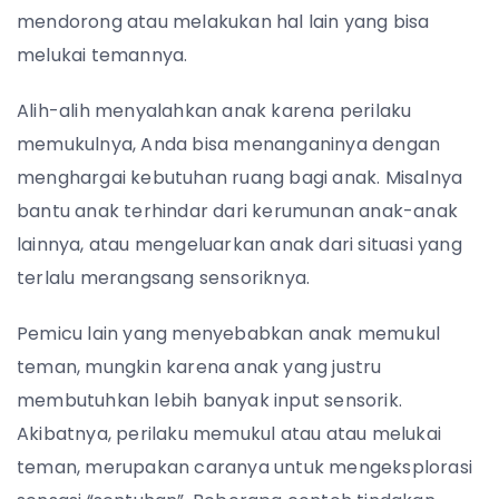
mendorong atau melakukan hal lain yang bisa
melukai temannya.
Alih-alih menyalahkan anak karena perilaku
memukulnya, Anda bisa menanganinya dengan
menghargai kebutuhan ruang bagi anak. Misalnya
bantu anak terhindar dari kerumunan anak-anak
lainnya, atau mengeluarkan anak dari situasi yang
terlalu merangsang sensoriknya.
Pemicu lain yang menyebabkan anak memukul
teman, mungkin karena anak yang justru
membutuhkan lebih banyak input sensorik.
Akibatnya, perilaku memukul atau atau melukai
teman, merupakan caranya untuk mengeksplorasi