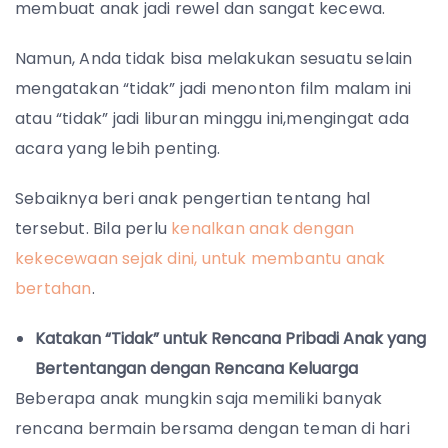
membuat anak jadi rewel dan sangat kecewa.
Namun, Anda tidak bisa melakukan sesuatu selain
mengatakan “tidak” jadi menonton film malam ini
atau “tidak” jadi liburan minggu ini,mengingat ada
acara yang lebih penting.
Sebaiknya beri anak pengertian tentang hal
tersebut. Bila perlu
kenalkan anak dengan
kekecewaan sejak dini, untuk membantu anak
bertahan
.
Katakan “Tidak” untuk Rencana Pribadi Anak yang
Bertentangan dengan Rencana Keluarga
Beberapa anak mungkin saja memiliki banyak
rencana bermain bersama dengan teman di hari