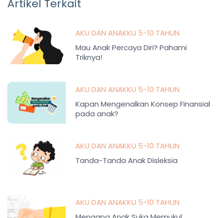
Artikel Terkait
AKU DAN ANAKKU 5-10 TAHUN
Mau Anak Percaya Diri? Pahami
Triknya!
AKU DAN ANAKKU 5-10 TAHUN
Kapan Mengenalkan Konsep Finansial
pada anak?
AKU DAN ANAKKU 5-10 TAHUN
Tanda-Tanda Anak Disleksia
AKU DAN ANAKKU 5-10 TAHUN
Mengapa Anak Suka Memukul