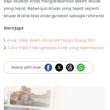
saja, asalkan Anda mengatakannya dalam situasi
yang tepat. Beberapa situasi yang tepat seperti
situasi di atas bisa Anda gunakan sebagai referensi.
Baca juga:
Anak Tidak Boleh Dimarahi? Siapa Bilang Sih?
Cara Efektif Menghadapi Anak yang Ngambekan
Share with love