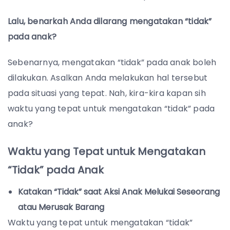
Lalu, benarkah Anda dilarang mengatakan “tidak”
pada anak?
Sebenarnya, mengatakan “tidak” pada anak boleh
dilakukan. Asalkan Anda melakukan hal tersebut
pada situasi yang tepat. Nah, kira-kira kapan sih
waktu yang tepat untuk mengatakan “tidak” pada
anak?
Waktu yang Tepat untuk Mengatakan
“Tidak” pada Anak
Katakan “Tidak” saat Aksi Anak Melukai Seseorang
atau Merusak Barang
Waktu yang tepat untuk mengatakan “tidak”