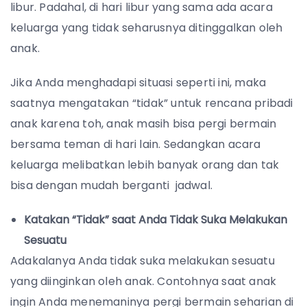
libur. Padahal, di hari libur yang sama ada acara
keluarga yang tidak seharusnya ditinggalkan oleh
anak.
Jika Anda menghadapi situasi seperti ini, maka
saatnya mengatakan “tidak” untuk rencana pribadi
anak karena toh, anak masih bisa pergi bermain
bersama teman di hari lain. Sedangkan acara
keluarga melibatkan lebih banyak orang dan tak
bisa dengan mudah berganti jadwal.
Katakan “Tidak” saat Anda Tidak Suka Melakukan
Sesuatu
Adakalanya Anda tidak suka melakukan sesuatu
yang diinginkan oleh anak.
Contohnya saat anak
ingin Anda menemaninya pergi bermain seharian di