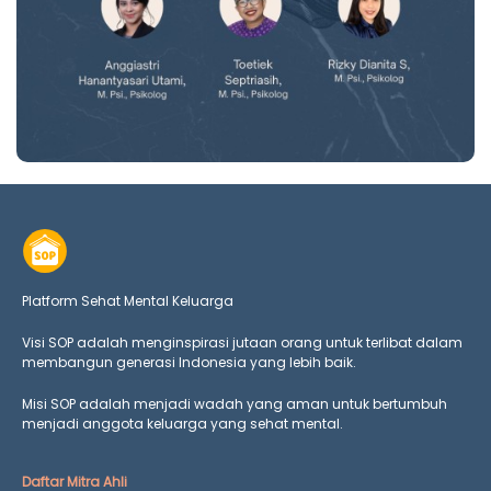
Platform Sehat Mental Keluarga
Visi SOP adalah menginspirasi jutaan orang untuk terlibat dalam
membangun generasi Indonesia yang lebih baik.
Misi SOP adalah menjadi wadah yang aman untuk bertumbuh
menjadi anggota keluarga yang
sehat mental.
Daftar Mitra Ahli