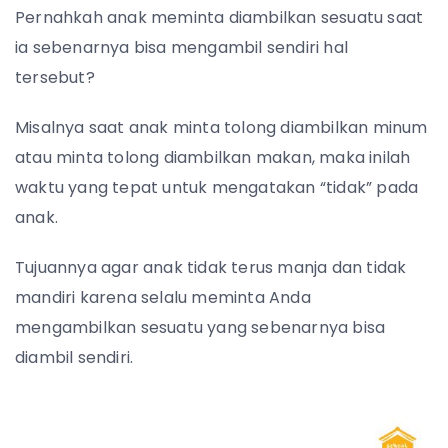
Pernahkah anak meminta diambilkan sesuatu saat
ia sebenarnya bisa mengambil sendiri hal
tersebut?
Misalnya saat anak minta tolong diambilkan minum
atau minta tolong diambilkan makan, maka inilah
waktu yang tepat untuk mengatakan “tidak” pada
anak.
Tujuannya agar anak tidak terus manja dan tidak
mandiri karena selalu meminta Anda
mengambilkan sesuatu yang sebenarnya bisa
diambil sendiri.