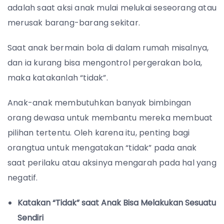
adalah saat aksi anak mulai melukai seseorang atau
merusak barang-barang sekitar.
Saat anak bermain bola di dalam rumah misalnya,
dan ia kurang bisa mengontrol pergerakan bola,
maka katakanlah “tidak”.
Anak-anak membutuhkan banyak bimbingan
orang dewasa untuk membantu mereka membuat
pilihan tertentu. Oleh karena itu, penting bagi
orangtua untuk mengatakan “tidak” pada anak
saat perilaku atau aksinya mengarah pada hal yang
negatif.
Katakan “Tidak” saat Anak Bisa Melakukan Sesuatu
Sendiri