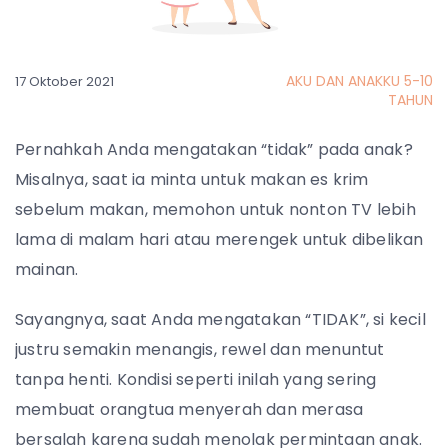
AKU DAN ANAKKU 5-10
17 Oktober 2021
TAHUN
Pernahkah Anda mengatakan “tidak” pada anak?
Misalnya, saat ia minta untuk makan es krim
sebelum makan, memohon untuk nonton TV lebih
lama di malam hari atau merengek untuk dibelikan
mainan.
Sayangnya, saat Anda mengatakan “TIDAK”, si kecil
justru semakin menangis, rewel dan menuntut
tanpa henti. Kondisi seperti inilah yang sering
membuat orangtua menyerah dan merasa
bersalah karena sudah menolak permintaan anak.