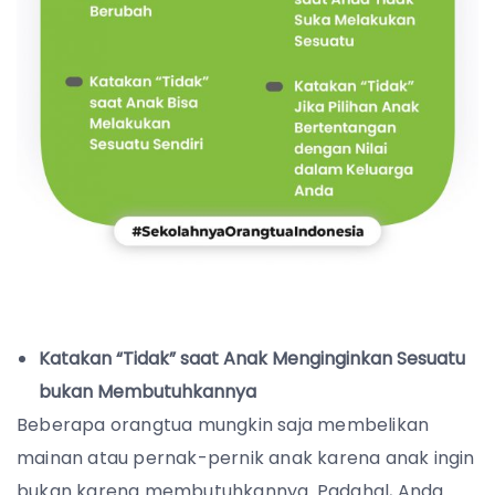
Katakan “Tidak” saat Anak Menginginkan Sesuatu
bukan Membutuhkannya
Beberapa orangtua mungkin saja membelikan
mainan atau pernak-pernik anak karena anak ingin
bukan karena membutuhkannya. Padahal, Anda