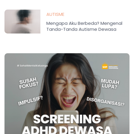
AUTISME
Mengapa Aku Berbeda? Mengenal
Tanda-Tanda Autisme Dewasa