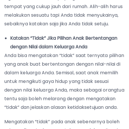
tempat yang cukup jauh dari rumah. Alih-alih harus
melakukan sesuatu tapi Anda tidak menyukainya,
sebaiknya katakan saja jika Anda tidak setuju.
Katakan “Tidak” Jika Pilihan Anak Bertentangan
dengan Nilai dalam Keluarga Anda
Anda bisa mengatakan “tidak” saat ternyata pilihan
yang anak buat bertentangan dengan nilai-nilai di
dalam keluarga Anda. Semisal, saat anak memilih
untuk mengikuti gaya hidup yang tidak sesuai
dengan nilai keluarga Anda, maka sebagai orangtua
tentu saja boleh melarang dengan mengatakan
“tidak” dan jelaskan alasan ketidaksetujuan anda.
Mengatakan “tidak” pada anak sebenarnya boleh