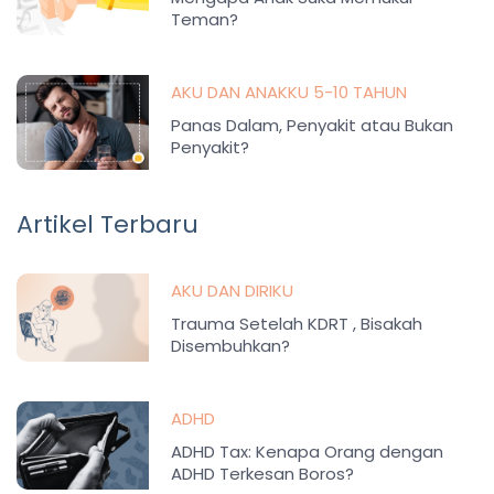
Teman?
AKU DAN ANAKKU 5-10 TAHUN
Panas Dalam, Penyakit atau Bukan
Penyakit?
Artikel Terbaru
AKU DAN DIRIKU
Trauma Setelah KDRT , Bisakah
Disembuhkan?
ADHD
ADHD Tax: Kenapa Orang dengan
ADHD Terkesan Boros?