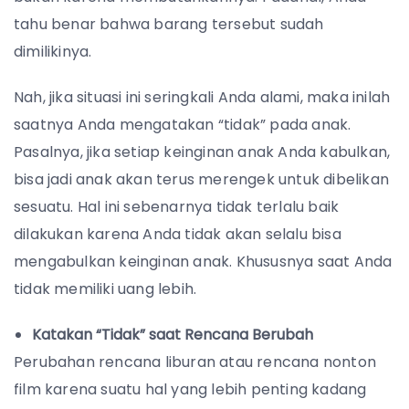
tahu benar bahwa barang tersebut sudah
dimilikinya.
Nah, jika situasi ini seringkali Anda alami, maka inilah
saatnya Anda mengatakan “tidak” pada anak.
Pasalnya, jika setiap keinginan anak Anda kabulkan,
bisa jadi anak akan terus merengek untuk dibelikan
sesuatu. Hal ini sebenarnya tidak terlalu baik
dilakukan karena Anda tidak akan selalu bisa
mengabulkan keinginan anak. Khususnya saat Anda
tidak memiliki uang lebih.
Katakan “Tidak” saat Rencana Berubah
Perubahan rencana liburan atau rencana nonton
film karena suatu hal yang lebih penting kadang