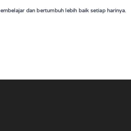
embelajar dan bertumbuh lebih baik setiap harinya.