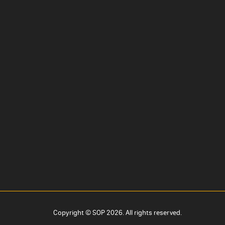
Copyright © SOP 2026.
All rights reserved.