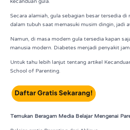
kecanduan gula.
Secara alamiah, gula sebagian besar tersedia 
dalam tubuh saat memasuki musim dingin, jadi a
Namun, di masa modern gula tersedia kapan saj
manusia modern. Diabetes menjadi penyakit jam
Untuk tahu lebih lanjut tentang artikel Kecandu
School of Parenting.
Temukan Beragam Media Belajar Mengenai Paren