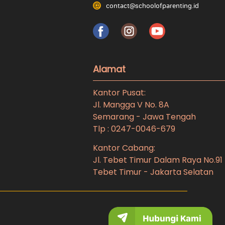
contact@schoolofparenting.id
Alamat
Kantor Pusat:
Jl. Mangga V No. 8A
Semarang - Jawa Tengah
Tlp : 0247-0046-679
Kantor Cabang:
Jl. Tebet Timur Dalam Raya No.91
Tebet Timur - Jakarta Selatan