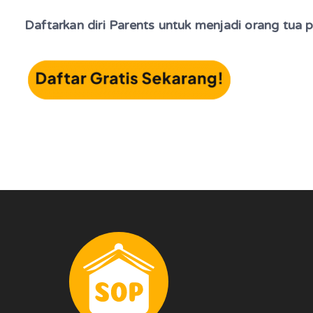
Daftarkan diri Parents untuk menjadi
orang tua p