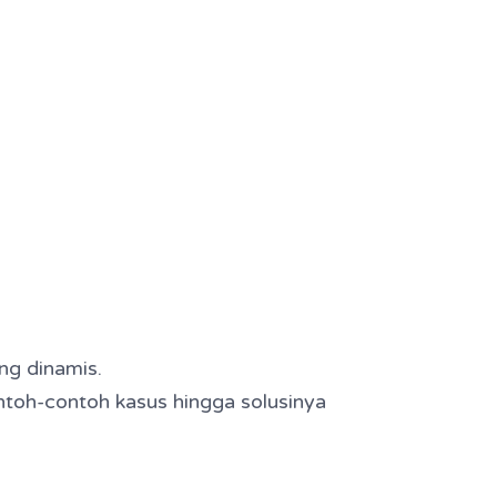
ng dinamis.
toh-contoh kasus hingga solusinya