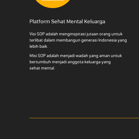
Platform Sehat Mental Keluarga
Visi SOP adalah menginspirasi jutaan orang untuk
terlibat dalam membangun generasi Indonesia yang
lebih baik.
Misi SOP adalah menjadi wadah yang aman untuk
bertumbuh menjadi anggota keluarga yang
sehat mental.