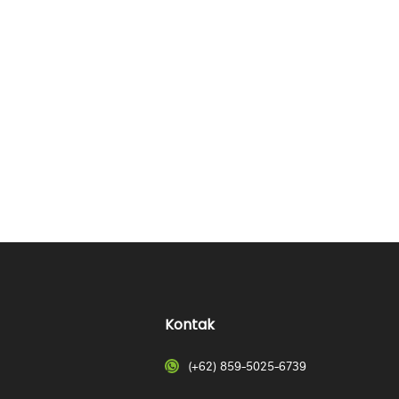
Kontak
(+62) 859-5025-6739