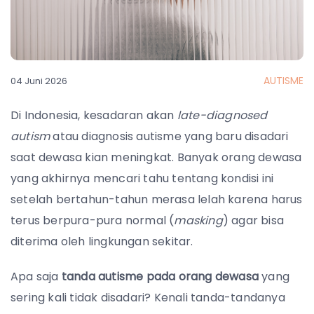
AUTISME
04 Juni 2026
Di Indonesia, kesadaran akan
late-diagnosed
autism
atau diagnosis autisme yang baru disadari
saat dewasa kian meningkat. Banyak orang dewasa
yang akhirnya mencari tahu tentang kondisi ini
setelah bertahun-tahun merasa lelah karena harus
terus berpura-pura normal (
masking
) agar bisa
diterima oleh lingkungan sekitar.
Apa saja
tanda autisme pada orang dewasa
yang
sering kali tidak disadari? Kenali tanda-tandanya