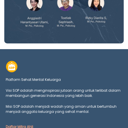
Platform Sehat Mental Keluarga
Visi SOP adalah menginspirasi jutaan orang untuk terlibat dalam
membangun generasi Indonesia yang lebih baik.
Misi SOP adalah menjadi wadah yang aman untuk bertumbuh
menjadi anggota keluarga yang
sehat mental.
Daftar Mitra Ahli