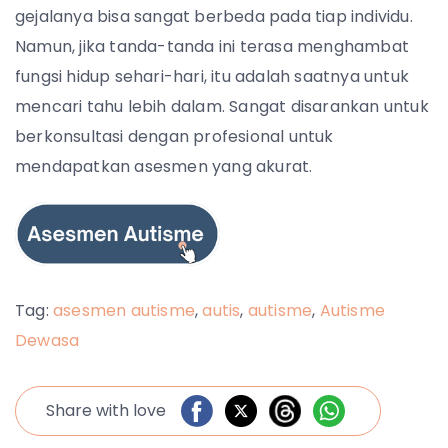
gejalanya bisa sangat berbeda pada tiap individu.
Namun, jika tanda-tanda ini terasa menghambat
fungsi hidup sehari-hari, itu adalah saatnya untuk
mencari tahu lebih dalam. Sangat disarankan untuk
berkonsultasi dengan profesional untuk
mendapatkan asesmen yang akurat.
Tag:
asesmen autisme
,
autis
,
autisme
,
Autisme
Dewasa
Share with love