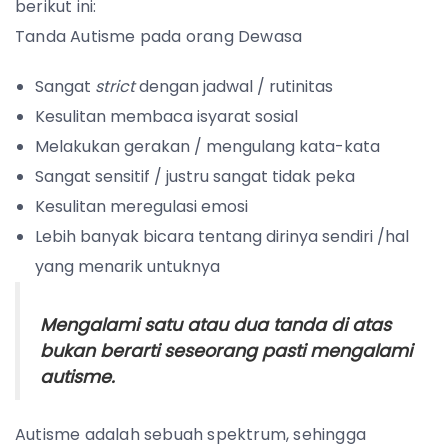
berikut ini:
Tanda Autisme pada orang Dewasa
Sangat
strict
dengan jadwal / rutinitas
Kesulitan membaca isyarat sosial
Melakukan gerakan / mengulang kata-kata
Sangat sensitif / justru sangat tidak peka
Kesulitan meregulasi emosi
Lebih banyak bicara tentang dirinya sendiri /hal
yang menarik untuknya
Mengalami satu atau dua tanda di atas
bukan berarti seseorang pasti mengalami
autisme.
Autisme adalah sebuah spektrum, sehingga