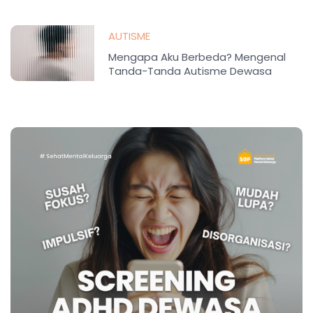
AUTISME
Mengapa Aku Berbeda? Mengenal
Tanda-Tanda Autisme Dewasa