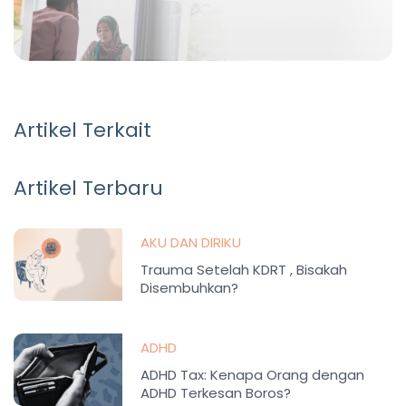
Artikel Terkait
Artikel Terbaru
AKU DAN DIRIKU
Trauma Setelah KDRT , Bisakah
Disembuhkan?
ADHD
ADHD Tax: Kenapa Orang dengan
ADHD Terkesan Boros?