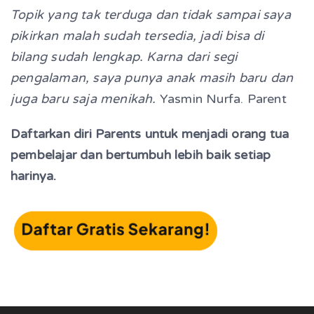
Topik yang tak terduga dan tidak sampai saya
pikirkan malah sudah tersedia, jadi bisa di
bilang sudah lengkap. Karna dari segi
pengalaman, saya punya anak masih baru dan
juga baru saja menikah.
Yasmin Nurfa. Parent
Daftarkan diri Parents untuk menjadi
orang tua
pembelajar dan bertumbuh lebih baik setiap
harinya.