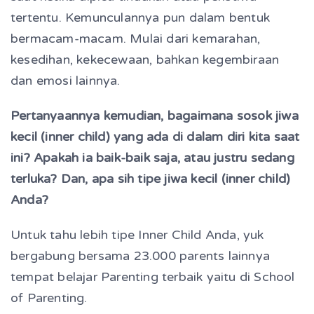
tertentu. Kemunculannya pun dalam bentuk
bermacam-macam. Mulai dari kemarahan,
kesedihan, kekecewaan, bahkan kegembiraan
dan emosi lainnya.
Pertanyaannya kemudian, bagaimana sosok jiwa
kecil (inner child) yang ada di dalam diri kita saat
ini? Apakah ia baik-baik saja, atau justru sedang
terluka? Dan, apa sih tipe jiwa kecil (inner child)
Anda?
Untuk tahu lebih tipe Inner Child Anda, yuk
bergabung bersama 23.000 parents lainnya
tempat belajar Parenting terbaik yaitu di School
of Parenting.