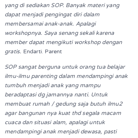
yang di sediakan SOP. Banyak materi yang
dapat menjadi pengingat diri dalam
membersamai anak-anak. Apalagi
workshopnya. Saya senang sekali karena
member dapat mengikuti workshop dengan
gratis.
Endarti. Parent
SOP sangat berguna untuk orang tua belajar
ilmu-ilmu parenting dalam mendampingi anak
tumbuh menjadi anak yang mampu
beradaptasi dg jamannya nanti. Untuk
membuat rumah / gedung saja butuh ilmu2
agar bangunan nya kuat thd segala macam
cuaca dan situasi alam, apalagi untuk
mendampingi anak menjadi dewasa, pasti