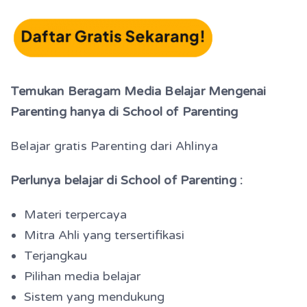
Temukan Beragam Media Belajar Mengenai
Parenting hanya di School of Parenting
Belajar gratis Parenting dari Ahlinya
Perlunya belajar di School of Parenting :
Materi terpercaya
Mitra Ahli yang tersertifikasi
Terjangkau
Pilihan media belajar
Sistem yang mendukung