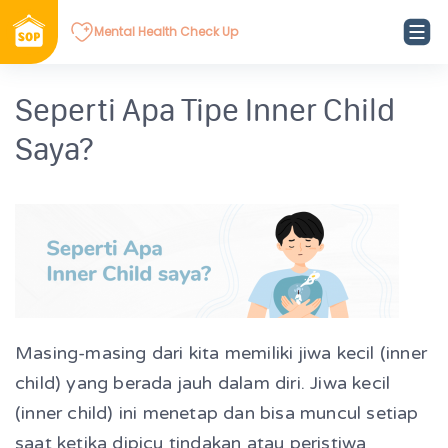
Mental Health Check Up
Seperti Apa Tipe Inner Child
Saya?
Masing-masing dari kita memiliki jiwa kecil (inner
child) yang berada jauh dalam diri. Jiwa kecil
(inner child) ini menetap dan bisa muncul setiap
saat ketika dipicu tindakan atau peristiwa