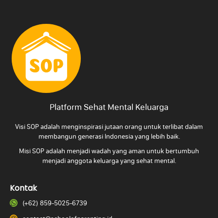
Platform Sehat Mental Keluarga
Visi SOP adalah menginspirasi jutaan orang untuk terlibat dalam
membangun generasi Indonesia yang lebih baik.
Misi SOP adalah menjadi wadah yang aman untuk bertumbuh
menjadi anggota keluarga yang
sehat mental.
Kontak
(+62) 859-5025-6739