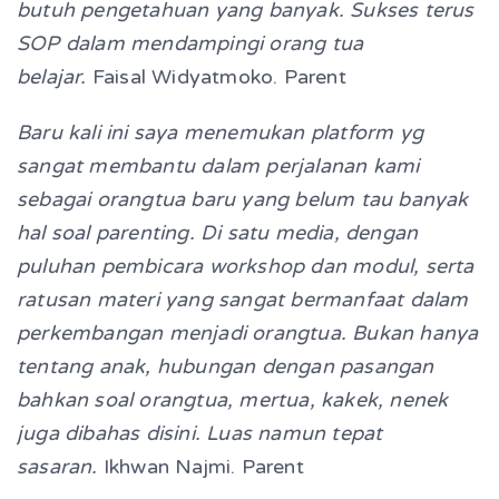
butuh pengetahuan yang banyak. Sukses terus
SOP dalam mendampingi orang tua
belajar.
Faisal Widyatmoko. Parent
Baru kali ini saya menemukan platform yg
sangat membantu dalam perjalanan kami
sebagai orangtua baru yang belum tau banyak
hal soal parenting. Di satu media, dengan
puluhan pembicara workshop dan modul, serta
ratusan materi yang sangat bermanfaat dalam
perkembangan menjadi orangtua. Bukan hanya
tentang anak, hubungan dengan pasangan
bahkan soal orangtua, mertua, kakek, nenek
juga dibahas disini. Luas namun tepat
sasaran.
Ikhwan Najmi. Parent