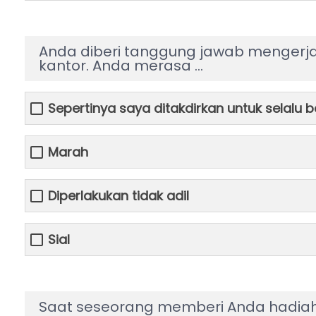
Anda diberi tanggung jawab mengerjak
kantor. Anda merasa …
Sepertinya saya ditakdirkan untuk selalu b
Marah
Diperlakukan tidak adil
Sial
Saat seseorang memberi Anda hadiah