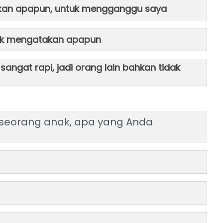
takan apapun, untuk mengganggu saya
idak mengatakan apapun
ngat rapi, jadi orang lain bahkan tidak
 seorang anak, apa yang Anda