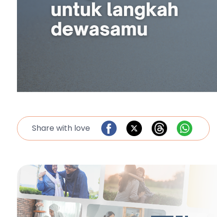
Share with love