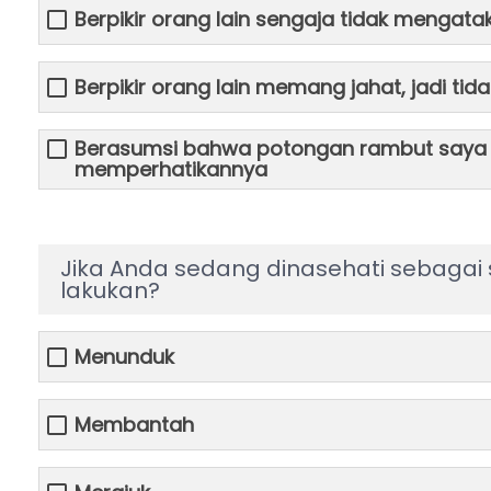
Berpikir orang lain sengaja tidak menga
Berpikir orang lain memang jahat, jadi t
Berasumsi bahwa potongan rambut saya sa
memperhatikannya
Jika Anda sedang dinasehati sebagai
lakukan?
Menunduk
Membantah