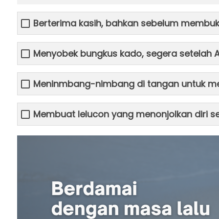
Berterima kasih, bahkan sebelum membuk
Menyobek bungkus kado, segera setelah
Meninmbang-nimbang di tangan untuk me
Membuat lelucon yang menonjolkan diri se