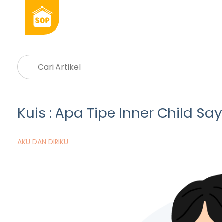
Kuis : Apa Tipe Inner Child Sa
AKU DAN DIRIKU