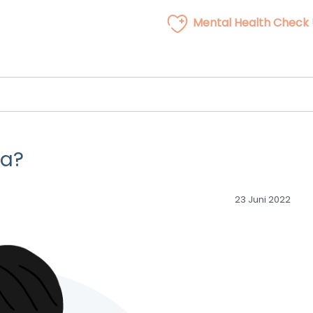
Mental Health Check
ya?
23 Juni 2022