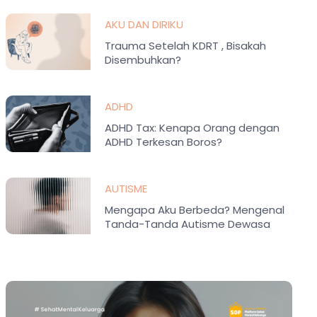
AKU DAN DIRIKU
Trauma Setelah KDRT , Bisakah
Disembuhkan?
ADHD
ADHD Tax: Kenapa Orang dengan
ADHD Terkesan Boros?
AUTISME
Mengapa Aku Berbeda? Mengenal
Tanda-Tanda Autisme Dewasa