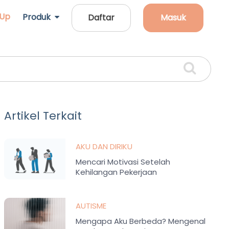
 Up
Produk
Daftar
Masuk
Artikel Terkait
AKU DAN DIRIKU
Mencari Motivasi Setelah
Kehilangan Pekerjaan
AUTISME
Mengapa Aku Berbeda? Mengenal