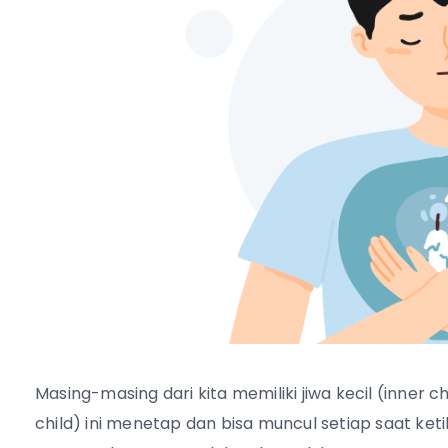
Masing-masing dari kita memiliki jiwa kecil (inner ch
child) ini menetap dan bisa muncul setiap saat keti