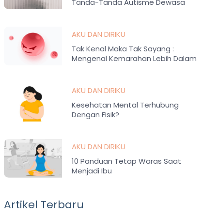
Tanda-Tanda Autisme Dewasa
AKU DAN DIRIKU
Tak Kenal Maka Tak Sayang :
Mengenal Kemarahan Lebih Dalam
AKU DAN DIRIKU
Kesehatan Mental Terhubung
Dengan Fisik?
AKU DAN DIRIKU
10 Panduan Tetap Waras Saat
Menjadi Ibu
Artikel Terbaru