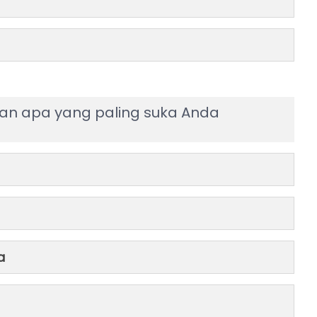
an apa yang paling suka Anda
a