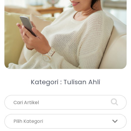
Kategori : Tulisan Ahli