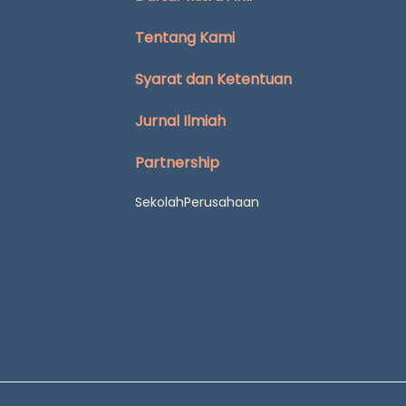
Tentang Kami
Syarat dan Ketentuan
Jurnal Ilmiah
Partnership
Sekolah
Perusahaan