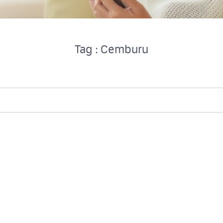
Tag : Cemburu