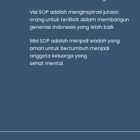
Visi SOP adalah menginspirasi jutaan
orang untuk terlibat dalam membangun
generasi Indonesia yang lebih baik.
Misi SOP adalah menjadi wadah yang
aman untuk bertumbuh menjadi
anggota keluarga yang
sehat mental.