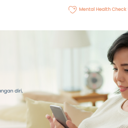
Mental Health Check