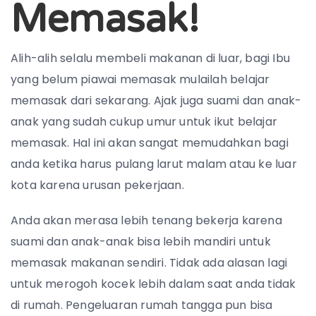
Memasak!
Alih-alih selalu membeli makanan di luar, bagi Ibu
yang belum piawai memasak mulailah belajar
memasak dari sekarang. Ajak juga suami dan anak-
anak yang sudah cukup umur untuk ikut belajar
memasak. Hal ini akan sangat memudahkan bagi
anda ketika harus pulang larut malam atau ke luar
kota karena urusan pekerjaan.
Anda akan merasa lebih tenang bekerja karena
suami dan anak-anak bisa lebih mandiri untuk
memasak makanan sendiri. Tidak ada alasan lagi
untuk merogoh kocek lebih dalam saat anda tidak
di rumah. Pengeluaran rumah tangga pun bisa