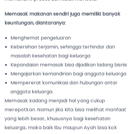
Memasak makanan sendiri juga memiliki banyak
keuntungan, diantaranya:
Menghemat pengeluaran
Kebersihan terjamin, sehingga terhindar dari
masalah kesehatan bagi keluarga
Kepandaian memasak bisa dijadikan ladang bisnis
Mengajarkan kemandirian bagi anggota keluarga
Mempererat komunikasi dan hubungan antar
anggota keluarga.
Memasak kadang menjadi hal yang cukup
merepotkan. Namun jika kita bisa melihat manfaat
yang lebih besar, khususnya bagi kesehatan
keluarga, maka baik Ibu maupun Ayah bisa kok