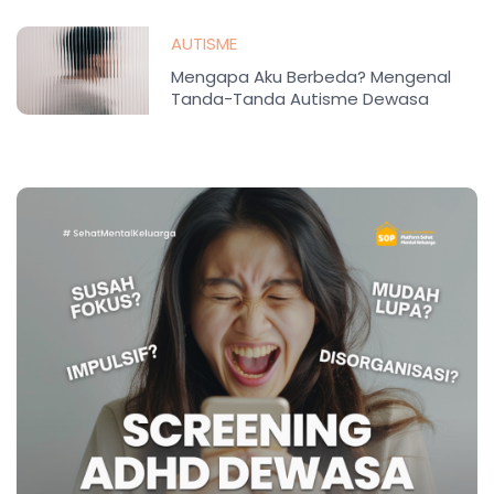
AUTISME
Mengapa Aku Berbeda? Mengenal
Tanda-Tanda Autisme Dewasa