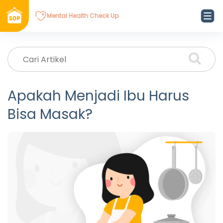
Mental Health Check Up
Apakah Menjadi Ibu Harus
Bisa Masak?