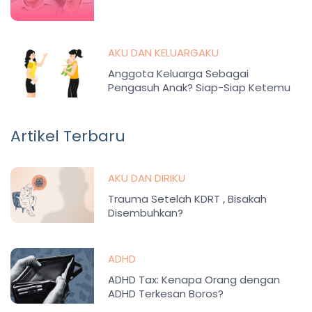
AKU DAN KELUARGAKU
Anggota Keluarga Sebagai
Pengasuh Anak? Siap-Siap Ketemu
Masalah Ini!
Artikel Terbaru
AKU DAN DIRIKU
Trauma Setelah KDRT , Bisakah
Disembuhkan?
ADHD
ADHD Tax: Kenapa Orang dengan
ADHD Terkesan Boros?