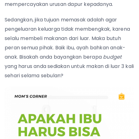
mempercayakan urusan dapur kepadanya.
Sedangkan, jika tujuan memasak adalah agar
pengeluaran keluarga tidak membengkak, karena
selalu membeli makanan dari luar. Maka butuh
peran semua pihak. Baik ibu, ayah bahkan anak-
anak. Bisakah anda bayangkan berapa
budget
yang harus anda sediakan untuk makan di luar 3 kali
sehari selama sebulan?