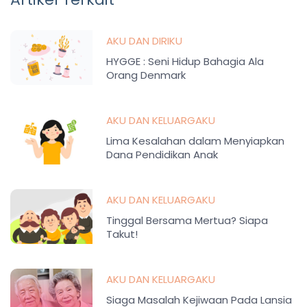
AKU DAN DIRIKU
HYGGE : Seni Hidup Bahagia Ala
Orang Denmark
AKU DAN KELUARGAKU
Lima Kesalahan dalam Menyiapkan
Dana Pendidikan Anak
AKU DAN KELUARGAKU
Tinggal Bersama Mertua? Siapa
Takut!
AKU DAN KELUARGAKU
Siaga Masalah Kejiwaan Pada Lansia