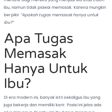
ibu, namun tidak piawai memasak. Karena mungkin
berpikir
“Apakah tugas memasak hanya untuk
ibu?”
Apa Tugas
Memasak
Hanya Untuk
Ibu?
Di era modern ini, banyak istri sekaligus ibu yang
juga bekerja dan memiliki karir. Posisi ini jelas ada