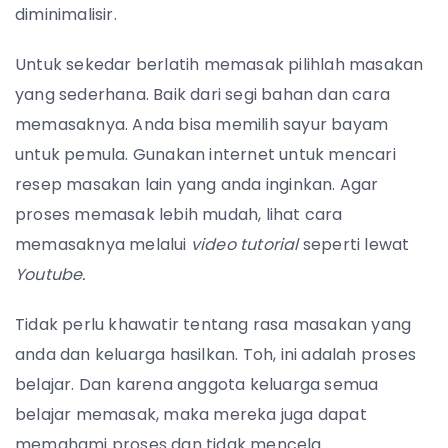
diminimalisir.
Untuk sekedar berlatih memasak pilihlah masakan
yang sederhana. Baik dari segi bahan dan cara
memasaknya. Anda bisa memilih sayur bayam
untuk pemula. Gunakan internet untuk mencari
resep masakan lain yang anda inginkan. Agar
proses memasak lebih mudah, lihat cara
memasaknya melalui
video tutorial
seperti lewat
Youtube.
Tidak perlu khawatir tentang rasa masakan yang
anda dan keluarga hasilkan. Toh, ini adalah proses
belajar. Dan karena anggota keluarga semua
belajar memasak, maka mereka juga dapat
memahami proses dan tidak mencela.