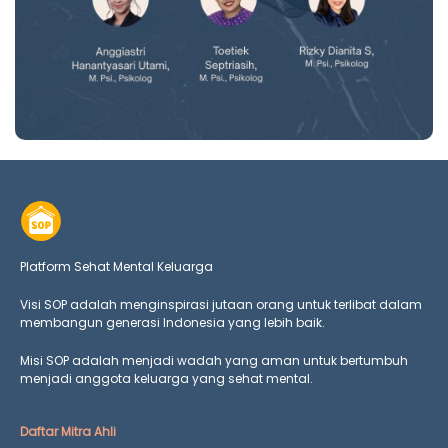
Platform Sehat Mental Keluarga
Visi SOP adalah menginspirasi jutaan orang untuk terlibat dalam
membangun generasi Indonesia yang lebih baik.
Misi SOP adalah menjadi wadah yang aman untuk bertumbuh
menjadi anggota keluarga yang
sehat mental.
Daftar Mitra Ahli