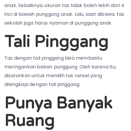
anak. Sebaiknya, ukuran tas tidak boleh lebih dari 4
inci di bawah punggung anak. Lalu, saat dibawa, tas
sekolah juga harus nyaman di punggung anak.
Tali Pinggang
Tas dengan tali pinggang bisa membantu
meringankan beban punggung. Oleh karena itu,
disarankan untuk memilih tas ransel yang
dilengkapi dengan tali pinggang.
Punya Banyak
Ruang