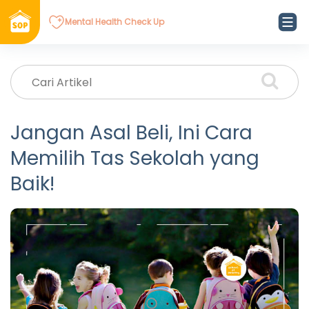
Mental Health Check Up
Jangan Asal Beli, Ini Cara
Memilih Tas Sekolah yang
Baik!