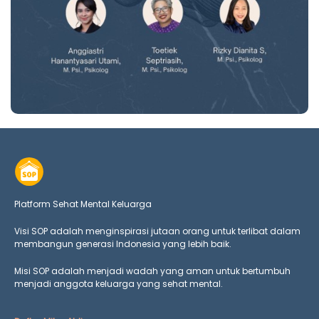
Platform Sehat Mental Keluarga
Visi SOP adalah menginspirasi jutaan orang untuk terlibat dalam
membangun generasi Indonesia yang lebih baik.
Misi SOP adalah menjadi wadah yang aman untuk bertumbuh
menjadi anggota keluarga yang
sehat mental.