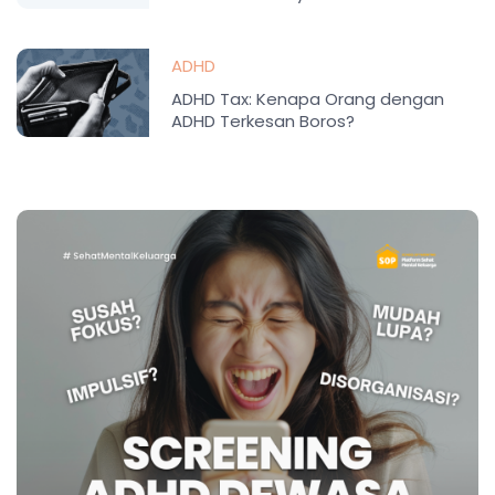
ADHD
ADHD Tax: Kenapa Orang dengan
ADHD Terkesan Boros?