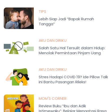
TIPS
Lebih Siap Jadi “Bapak Rumah
Tangga”
AKU DAN DIRIKU
Salah Satu Hal Tersulit dalam Hidup:
Menolak Permintaan Pinjam Uang
AKU DAN DIRIKU
Stres Hadapi COVID 19? Ide Pillow Talk
ini Bantu Pasangan Rileks!
MOM'S CORNER
Review Buku “Ibu dan Adik
Istimewaku”: Belajar Mengatasi Rasa