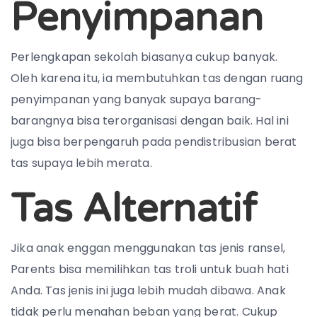
Penyimpanan
Perlengkapan sekolah biasanya cukup banyak.
Oleh karena itu, ia membutuhkan tas dengan ruang
penyimpanan yang banyak supaya barang-
barangnya bisa terorganisasi dengan baik. Hal ini
juga bisa berpengaruh pada pendistribusian berat
tas supaya lebih merata.
Tas Alternatif
Jika anak enggan menggunakan tas jenis ransel,
Parents bisa memilihkan tas troli untuk buah hati
Anda. Tas jenis ini juga lebih mudah dibawa. Anak
tidak perlu menahan beban yang berat. Cukup