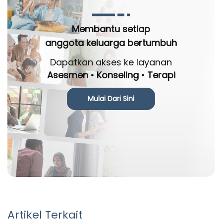
Membantu setiap
anggota keluarga bertumbuh
Dapatkan akses ke layanan
Asesmen • Konseling • Terapi
Mulai Dari Sini
Artikel Terkait