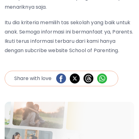
menariknya saja.
Itu dia kriteria memilih tas sekolah yang baik untuk
anak. Semoga informasi ini bermanfaat ya, Parents.
Ikuti terus informasi terbaru dari kami hanya
dengan subcribe website School of Parenting.
Share with love