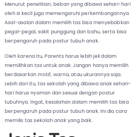
Menurut penelitian, beban yang dibawa sehari-hari
oleh si kecil juga memengaruhi perkembangannya.
Asal-asalan dalam memilih tas bisa menyebabkan
pegal-pegal, sakit punggung dan bahu, serta bisa
berpengaruh pada postur tubuh anak.
Oleh karena itu, Parents harus lebih jeli dalam
memilihkan tas untuk anak. Jangan hanya memilih
berdasarkan motif, warna, atau ukurannya saja.
Lebih dari itu, tas sekolah yang dibawa anak sehari-
hari harus nyaman dan sesuai dengan postur
tubuhnya. Ingat, kesalahan dalam memilih tas bisa
berpengaruh pada postur tubuh anak. Ini dia cara
memilis tas sekolah anak yang baik.