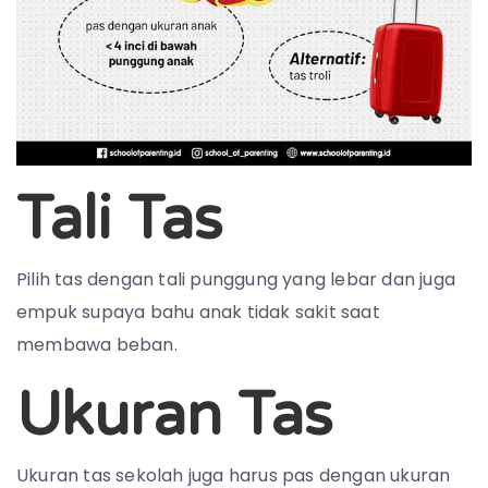
Tali Tas
Pilih tas dengan tali punggung yang lebar dan juga
empuk supaya bahu anak tidak sakit saat
membawa beban.
Ukuran Tas
Ukuran tas sekolah juga harus pas dengan ukuran