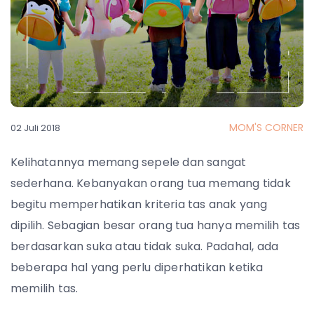
MOM'S CORNER
02 Juli 2018
Kelihatannya memang sepele dan sangat
sederhana. Kebanyakan orang tua memang tidak
begitu memperhatikan kriteria tas anak yang
dipilih. Sebagian besar orang tua hanya memilih tas
berdasarkan suka atau tidak suka. Padahal, ada
beberapa hal yang perlu diperhatikan ketika
memilih tas.