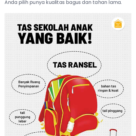
Anda pilih punya kualitas bagus dan tahan lama.