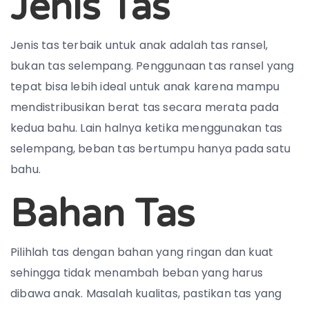
Jenis Tas
Jenis tas terbaik untuk anak adalah tas ransel,
bukan tas selempang. Penggunaan tas ransel yang
tepat bisa lebih ideal untuk anak karena mampu
mendistribusikan berat tas secara merata pada
kedua bahu. Lain halnya ketika menggunakan tas
selempang, beban tas bertumpu hanya pada satu
bahu.
Bahan Tas
Pilihlah tas dengan bahan yang ringan dan kuat
sehingga tidak menambah beban yang harus
dibawa anak. Masalah kualitas, pastikan tas yang