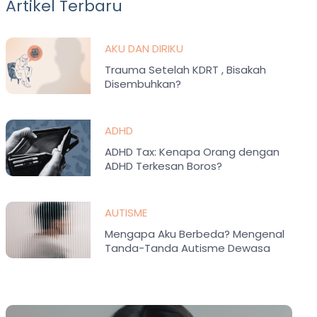
Artikel Terbaru
AKU DAN DIRIKU
Trauma Setelah KDRT , Bisakah
Disembuhkan?
ADHD
ADHD Tax: Kenapa Orang dengan
ADHD Terkesan Boros?
AUTISME
Mengapa Aku Berbeda? Mengenal
Tanda-Tanda Autisme Dewasa