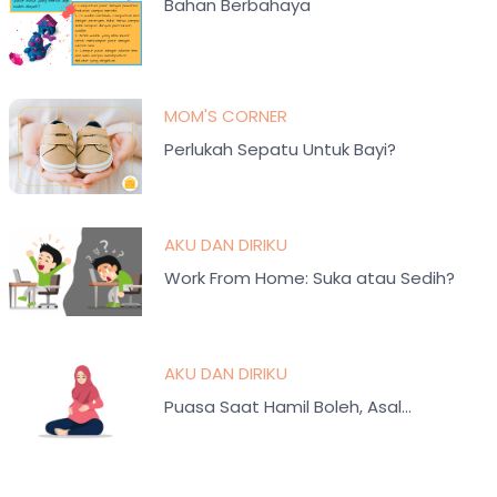
Bahan Berbahaya
MOM'S CORNER
Perlukah Sepatu Untuk Bayi?
AKU DAN DIRIKU
Work From Home: Suka atau Sedih?
AKU DAN DIRIKU
Puasa Saat Hamil Boleh, Asal…