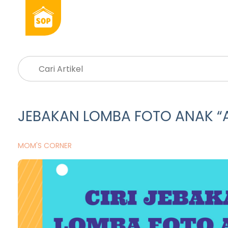
JEBAKAN LOMBA FOTO ANAK “
MOM'S CORNER