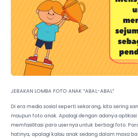
JEBAKAN LOMBA FOTO ANAK “ABAL-ABAL”
Di era media sosial seperti sekarang, kita sering 
maupun foto anak. Apalagi dengan adanya aplikasi 
memfasilitasi para usernya untuk berbagi foto. P
hatinya, apalagi kalau anak sedang dalam masa b