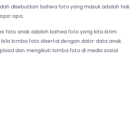
sudah disebutkan bahwa foto yang masuk adalah hak
t apa-apa.
es foto anak adalah bahwa foto yang kita kirim
 bila lomba foto disertai dengan data-data anak.
pload dan mengikuti lomba foto di media sosial.