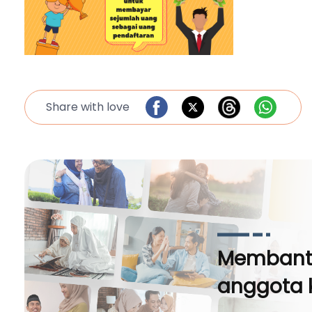
Share with love
Membantu
anggota 