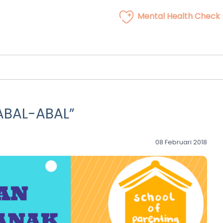
Mental Health Check
ABAL-ABAL”
08 Februari 2018