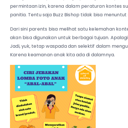
permintaan izin, karena dalam peraturan kontes 
panitia. Tentu saja Buzz Bishop tidak bisa menuntu
Dari sini parents bisa melihat satu kelemahan kont
akan bisa digunakan untuk berbagai tujuan. Apalagi
Jadi, yuk, tetap waspada dan selektif dalam mengu
Karena keamanan anak kita ada di dalamnya.