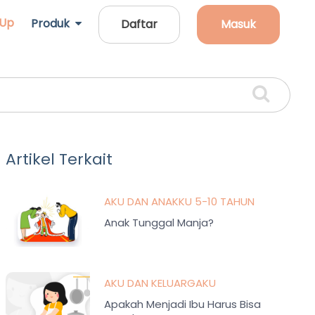
 Up
Produk
Daftar
Masuk
Artikel Terkait
AKU DAN ANAKKU 5-10 TAHUN
Anak Tunggal Manja?
AKU DAN KELUARGAKU
Apakah Menjadi Ibu Harus Bisa