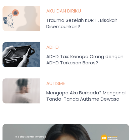
AKU DAN DIRIKU
Trauma Setelah KDRT , Bisakah
Disembuhkan?
ADHD
ADHD Tax: Kenapa Orang dengan
ADHD Terkesan Boros?
AUTISME
Mengapa Aku Berbeda? Mengenal
Tanda-Tanda Autisme Dewasa