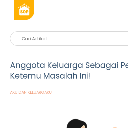
Anggota Keluarga Sebagai P
Ketemu Masalah Ini!
AKU DAN KELUARGAKU