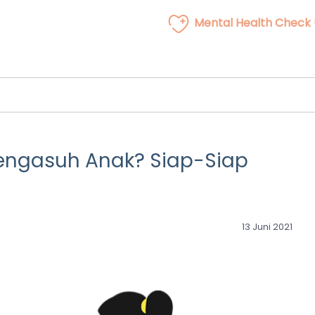
Mental Health Check
engasuh Anak? Siap-Siap
13 Juni 2021