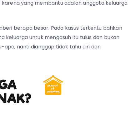
ulit karena yang membantu adalah anggota keluarga
mberi berapa besar. Pada kasus tertentu bahkan
a keluarga untuk mengasuh itu tulus dan bukan
apa, nanti dianggap tidak tahu diri dan