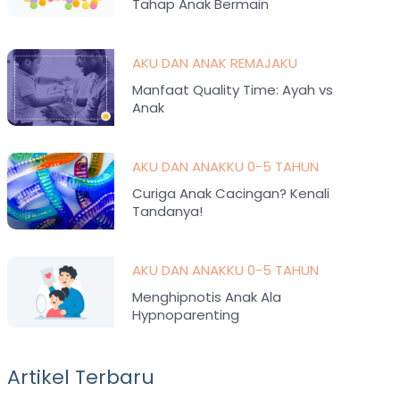
Tahap Anak Bermain
AKU DAN ANAK REMAJAKU
Manfaat Quality Time: Ayah vs
Anak
AKU DAN ANAKKU 0-5 TAHUN
Curiga Anak Cacingan? Kenali
Tandanya!
AKU DAN ANAKKU 0-5 TAHUN
Menghipnotis Anak Ala
Hypnoparenting
Artikel Terbaru