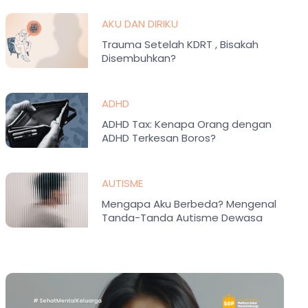
AKU DAN DIRIKU
Trauma Setelah KDRT , Bisakah
Disembuhkan?
ADHD
ADHD Tax: Kenapa Orang dengan
ADHD Terkesan Boros?
AUTISME
Mengapa Aku Berbeda? Mengenal
Tanda-Tanda Autisme Dewasa