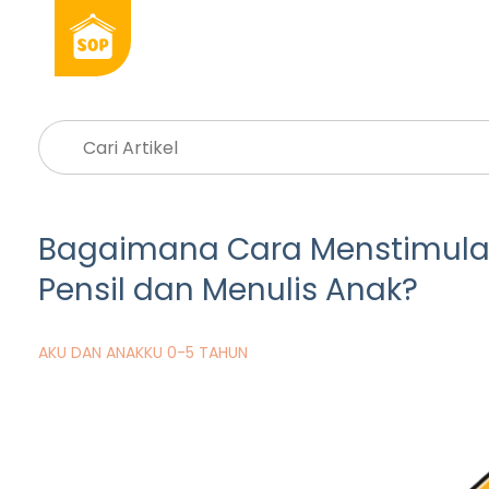
Bagaimana Cara Menstimu
Pensil dan Menulis Anak?
AKU DAN ANAKKU 0-5 TAHUN