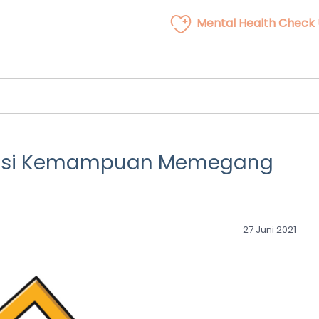
Mental Health Check
lasi Kemampuan Memegang
27 Juni 2021