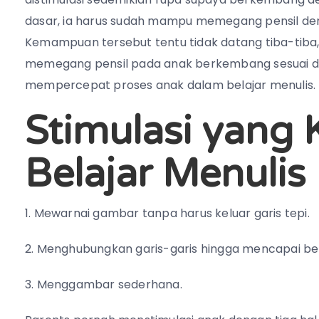
dasar, ia harus sudah mampu memegang pensil denga
Kemampuan tersebut tentu tidak datang tiba-tiba
memegang pensil pada anak berkembang sesuai den
mempercepat proses anak dalam belajar menulis.
Stimulasi yang 
Belajar Menulis
1. Mewarnai gambar tanpa harus keluar garis tepi.
2. Menghubungkan garis-garis hingga mencapai be
3. Menggambar sederhana.