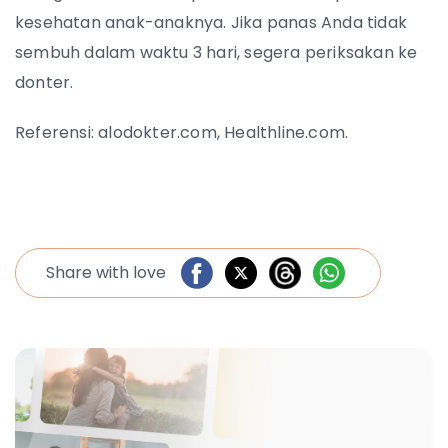
kesehatan anak-anaknya. Jika panas Anda tidak
sembuh dalam waktu 3 hari, segera periksakan ke
donter.
Referensi: alodokter.com, Healthline.com.
Share with love