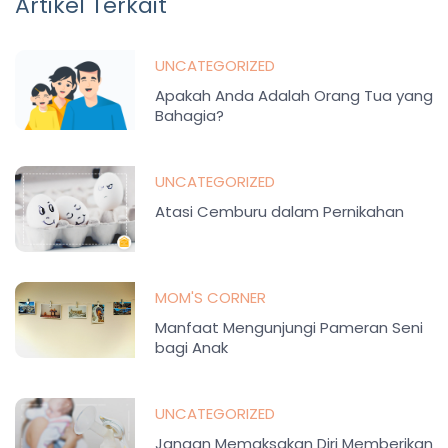
Artikel Terkait
UNCATEGORIZED
Apakah Anda Adalah Orang Tua yang
Bahagia?
UNCATEGORIZED
Atasi Cemburu dalam Pernikahan
MOM'S CORNER
Manfaat Mengunjungi Pameran Seni
bagi Anak
UNCATEGORIZED
Jangan Memaksakan Diri Memberikan