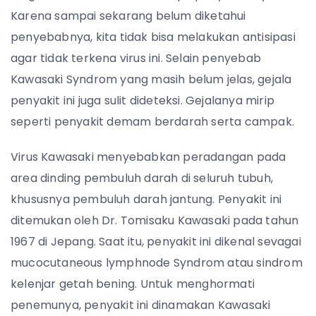
Karena sampai sekarang belum diketahui
penyebabnya, kita tidak bisa melakukan antisipasi
agar tidak terkena virus ini. Selain penyebab
Kawasaki Syndrom yang masih belum jelas, gejala
penyakit ini juga sulit dideteksi. Gejalanya mirip
seperti penyakit demam berdarah serta campak.
Virus Kawasaki menyebabkan peradangan pada
area dinding pembuluh darah di seluruh tubuh,
khususnya pembuluh darah jantung. Penyakit ini
ditemukan oleh Dr. Tomisaku Kawasaki pada tahun
1967 di Jepang. Saat itu, penyakit ini dikenal sevagai
mucocutaneous lymphnode Syndrom atau sindrom
kelenjar getah bening. Untuk menghormati
penemunya, penyakit ini dinamakan Kawasaki