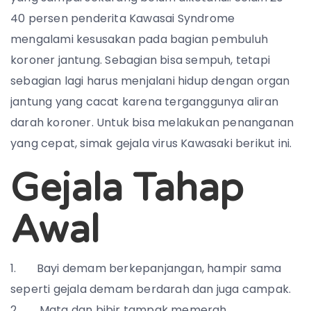
40 persen penderita Kawasai Syndrome
mengalami kesusakan pada bagian pembuluh
koroner jantung. Sebagian bisa sempuh, tetapi
sebagian lagi harus menjalani hidup dengan organ
jantung yang cacat karena terganggunya aliran
darah koroner. Untuk bisa melakukan penanganan
yang cepat, simak gejala virus Kawasaki berikut ini.
Gejala Tahap
Awal
Bayi demam berkepanjangan, hampir sama
seperti gejala demam berdarah dan juga campak.
Mata dan bibir tampak memerah.