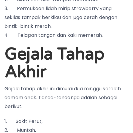
Permukaan lidah mirip strowberry yang
sekilas tampak berkilau dan juga cerah dengan
bintik-bintik merah.
Telapan tangan dan kaki memerah.
Gejala Tahap
Akhir
Gejala tahap akhir ini dimulai dua minggu setelah
demam anak. Tanda-tandanga adalah sebagai
berikut.
Sakit Perut,
Muntah,