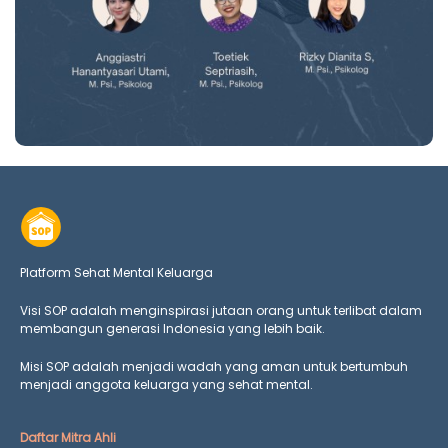
Platform Sehat Mental Keluarga
Visi SOP adalah menginspirasi jutaan orang untuk terlibat dalam
membangun generasi Indonesia yang lebih baik.
Misi SOP adalah menjadi wadah yang aman untuk bertumbuh
menjadi anggota keluarga yang
sehat mental.
Daftar Mitra Ahli