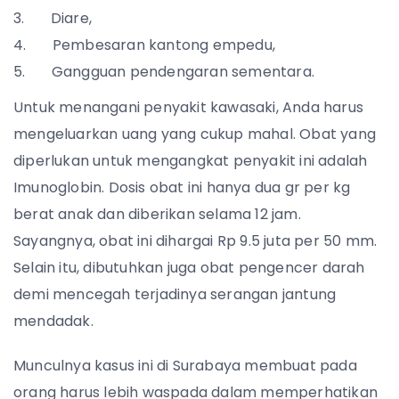
Diare,
Pembesaran kantong empedu,
Gangguan pendengaran sementara.
Untuk menangani penyakit kawasaki, Anda harus
mengeluarkan uang yang cukup mahal. Obat yang
diperlukan untuk mengangkat penyakit ini adalah
Imunoglobin. Dosis obat ini hanya dua gr per kg
berat anak dan diberikan selama 12 jam.
Sayangnya, obat ini dihargai Rp 9.5 juta per 50 mm.
Selain itu, dibutuhkan juga obat pengencer darah
demi mencegah terjadinya serangan jantung
mendadak.
Munculnya kasus ini di Surabaya membuat pada
orang harus lebih waspada dalam memperhatikan