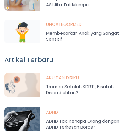
ASI Jika Tak Mampu
UNCATEGORIZED
Membesarkan Anak yang Sangat
Sensitif
Artikel Terbaru
AKU DAN DIRIKU
Trauma Setelah KDRT , Bisakah
Disembuhkan?
ADHD
ADHD Tax: Kenapa Orang dengan
ADHD Terkesan Boros?