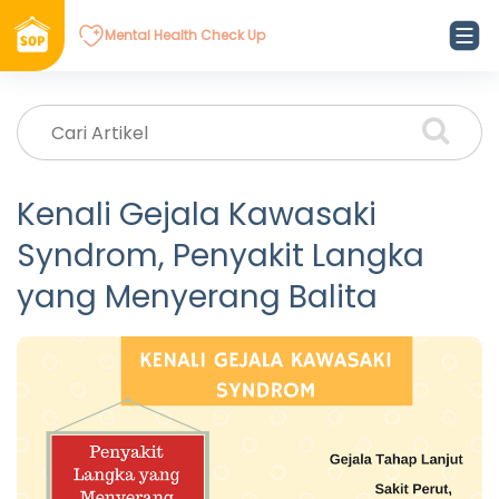
Mental Health Check Up
Kenali Gejala Kawasaki
Syndrom, Penyakit Langka
yang Menyerang Balita