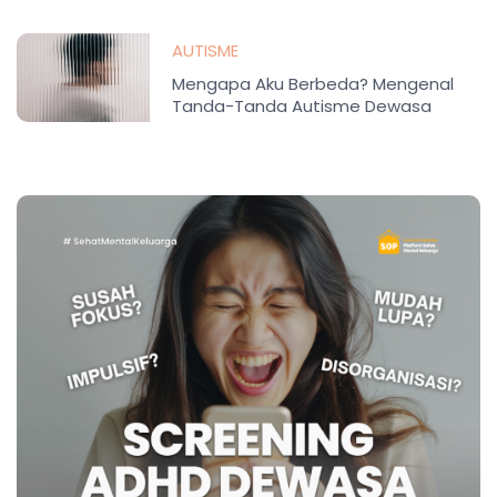
AUTISME
Mengapa Aku Berbeda? Mengenal
Tanda-Tanda Autisme Dewasa