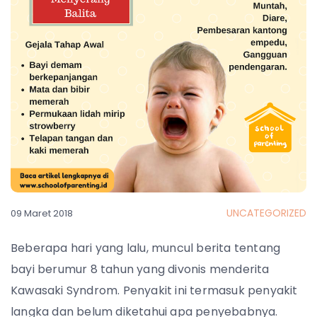
UNCATEGORIZED
09 Maret 2018
Beberapa hari yang lalu, muncul berita tentang
bayi berumur 8 tahun yang divonis menderita
Kawasaki Syndrom. Penyakit ini termasuk penyakit
langka dan belum diketahui apa penyebabnya.