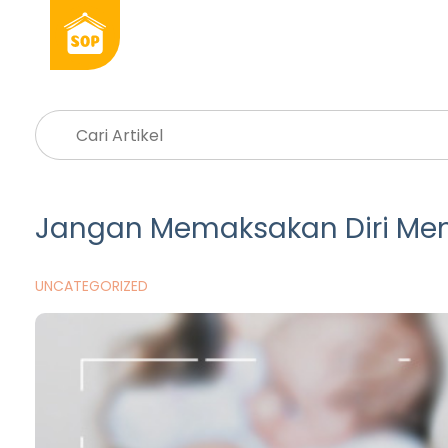
Jangan Memaksakan Diri Mem
UNCATEGORIZED