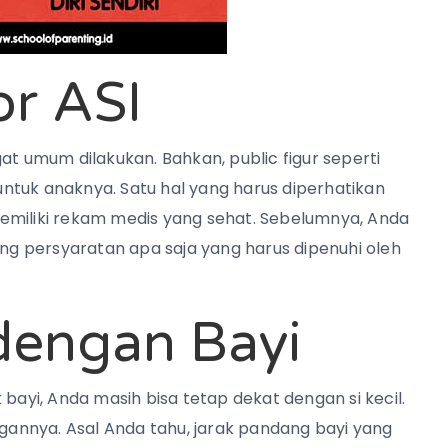
or ASI
at umum dilakukan. Bahkan, public figur seperti
ntuk anaknya. Satu hal yang harus diperhatikan
emiliki rekam medis yang sehat. Sebelumnya, Anda
ang persyaratan apa saja yang harus dipenuhi oleh
dengan Bayi
 bayi, Anda masih bisa tetap dekat dengan si kecil.
annya. Asal Anda tahu, jarak pandang bayi yang