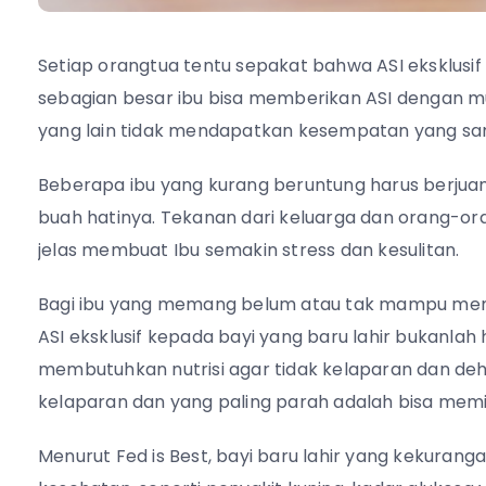
Setiap orangtua tentu sepakat bahwa ASI eksklusif 
sebagian besar ibu bisa memberikan ASI dengan 
yang lain tidak mendapatkan kesempatan yang sa
Beberapa ibu yang kurang beruntung harus berjuan
buah hatinya. Tekanan dari keluarga dan orang-ora
jelas membuat Ibu semakin stress dan kesulitan.
Bagi ibu yang memang belum atau tak mampu mem
ASI eksklusif kepada bayi yang baru lahir bukanlah
membutuhkan nutrisi agar tidak kelaparan dan dehidr
kelaparan dan yang paling parah adalah bisa memi
Menurut Fed is Best, bayi baru lahir yang kekura