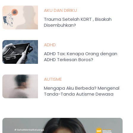
AKU DAN DIRIKU
Trauma Setelah KDRT , Bisakah
Disembuhkan?
ADHD
ADHD Tax: Kenapa Orang dengan
ADHD Terkesan Boros?
AUTISME
Mengapa Aku Berbeda? Mengenal
Tanda-Tanda Autisme Dewasa