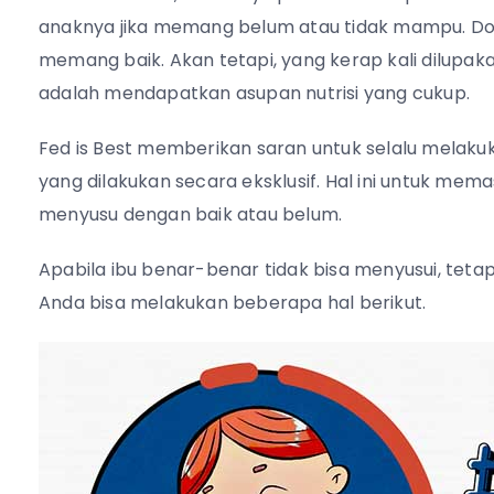
anaknya jika memang belum atau tidak mampu. Dor
memang baik. Akan tetapi, yang kerap kali dilupak
adalah mendapatkan asupan nutrisi yang cukup.
Fed is Best memberikan saran untuk selalu melaku
yang dilakukan secara eksklusif. Hal ini untuk me
menyusu dengan baik atau belum.
Apabila ibu benar-benar tidak bisa menyusui, teta
Anda bisa melakukan beberapa hal berikut.