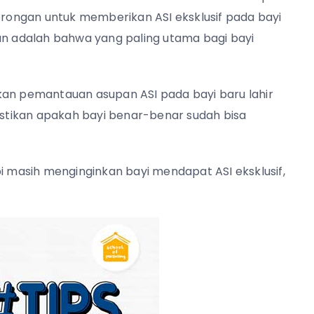
ongan untuk memberikan ASI eksklusif pada bayi
an adalah bahwa yang paling utama bagi bayi
kan pemantauan asupan ASI pada bayi baru lahir
mastikan apakah bayi benar-benar sudah bisa
pi masih menginginkan bayi mendapat ASI eksklusif,