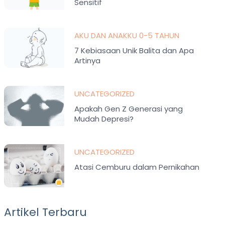
Sensitif
AKU DAN ANAKKU 0-5 TAHUN
7 Kebiasaan Unik Balita dan Apa
Artinya
UNCATEGORIZED
Apakah Gen Z Generasi yang
Mudah Depresi?
UNCATEGORIZED
Atasi Cemburu dalam Pernikahan
Artikel Terbaru