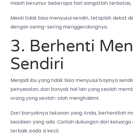
masih berumur beberapa hari sangatlah terbatas, y
Meski tidak bisa menyusui sendiri, tetaplah dekat 
dengan sering-sering menggendongnya.
3. Berhenti Men
Sendiri
Menjadi ibu yang tidak bisa menyusui bayinya sendir
penyesalan, dan banyak hal lain yang seolah memb
orang yang seolah-olah menghakimi.
Dari banyaknya tekanan yang Anda, berhentilah men
keadaan yang ada. Carilah dukungan dari keluarg
terbaik pada si kecil.