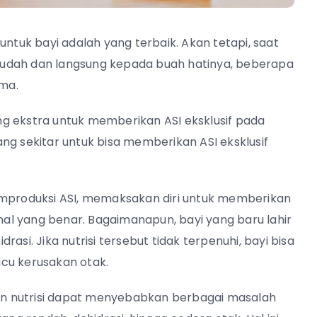
untuk bayi adalah yang terbaik. Akan tetapi, saat
mudah dan langsung kepada buah hatinya, beberapa
ma.
g ekstra untuk memberikan ASI eksklusif pada
ng sekitar untuk bisa memberikan ASI eksklusif
produksi ASI, memaksakan diri untuk memberikan
 hal yang benar. Bagaimanapun, bayi yang baru lahir
asi. Jika nutrisi tersebut tidak terpenuhi, bayi bisa
cu kerusakan otak.
ngan nutrisi dapat menyebabkan berbagai masalah