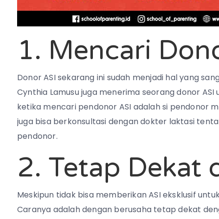
1. Mencari Don
Donor ASI sekarang ini sudah menjadi hal yang sang
Cynthia Lamusu juga menerima seorang donor ASI u
ketika mencari pendonor ASI adalah si pendonor m
juga bisa berkonsultasi dengan dokter laktasi tent
pendonor.
2. Tetap Dekat 
Meskipun tidak bisa memberikan ASI eksklusif untuk
Caranya adalah dengan berusaha tetap dekat deng