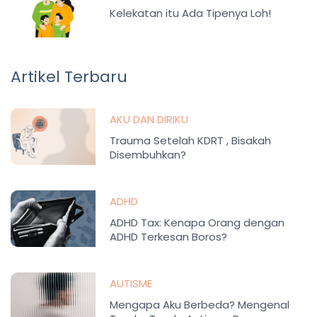
Kelekatan itu Ada Tipenya Loh!
Artikel Terbaru
AKU DAN DIRIKU
Trauma Setelah KDRT , Bisakah
Disembuhkan?
ADHD
ADHD Tax: Kenapa Orang dengan
ADHD Terkesan Boros?
AUTISME
Mengapa Aku Berbeda? Mengenal