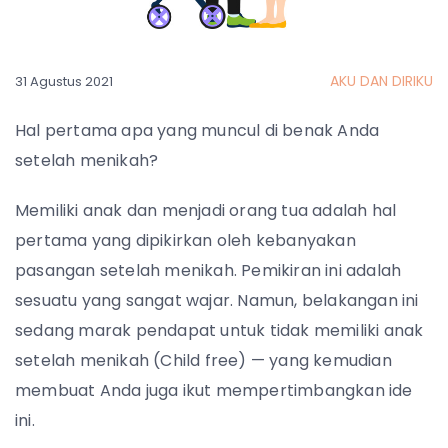
AKU DAN DIRIKU
31 Agustus 2021
Hal pertama apa yang muncul di benak Anda
setelah menikah?
Memiliki anak dan menjadi orang tua adalah hal
pertama yang dipikirkan oleh kebanyakan
pasangan setelah menikah. Pemikiran ini adalah
sesuatu yang sangat wajar. Namun, belakangan ini
sedang marak pendapat untuk tidak memiliki anak
setelah menikah (Child free) — yang kemudian
membuat Anda juga ikut mempertimbangkan ide
ini.