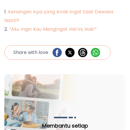
Kenangan Apa yang Anak Ingat Saat Dewasa
Nanti?
“Aku Ingin Kau Mengingat Hal ini, Nak!”
Share with love
Membantu setiap