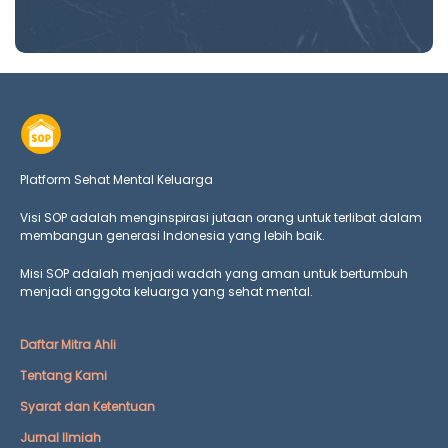
Platform Sehat Mental Keluarga
Visi SOP adalah menginspirasi jutaan orang untuk terlibat dalam
membangun generasi Indonesia yang lebih baik.
Misi SOP adalah menjadi wadah yang aman untuk bertumbuh
menjadi anggota keluarga yang
sehat mental.
Daftar Mitra Ahli
Tentang Kami
Syarat dan Ketentuan
Jurnal Ilmiah