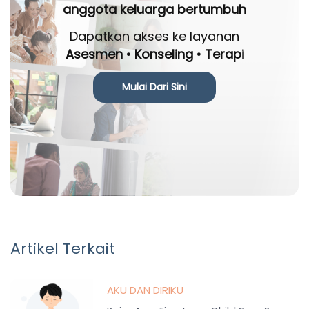
anggota keluarga bertumbuh
Dapatkan akses ke layanan
Asesmen • Konseling • Terapi
Mulai Dari Sini
Artikel Terkait
AKU DAN DIRIKU