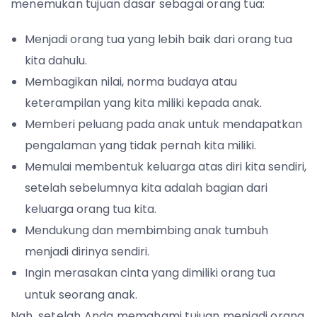
menemukan tujuan dasar sebagai orang tua:
Menjadi orang tua yang lebih baik dari orang tua
kita dahulu.
Membagikan nilai, norma budaya atau
keterampilan yang kita miliki kepada anak.
Memberi peluang pada anak untuk mendapatkan
pengalaman yang tidak pernah kita miliki.
Memulai membentuk keluarga atas diri kita sendiri,
setelah sebelumnya kita adalah bagian dari
keluarga orang tua kita.
Mendukung dan membimbing anak tumbuh
menjadi dirinya sendiri.
Ingin merasakan cinta yang dimiliki orang tua
untuk seorang anak.
Nah, setelah Anda memahami tujuan menjadi orang