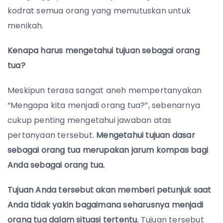
kodrat semua orang yang memutuskan untuk
menikah.
Kenapa harus mengetahui tujuan sebagai orang
tua?
Meskipun terasa sangat aneh mempertanyakan
“Mengapa kita menjadi orang tua?”, sebenarnya
cukup penting mengetahui jawaban atas
pertanyaan tersebut.
Mengetahui tujuan dasar
sebagai orang tua merupakan jarum kompas bagi
Anda sebagai orang tua.
Tujuan Anda tersebut akan memberi petunjuk saat
Anda tidak yakin bagaimana seharusnya menjadi
orang tua dalam situasi tertentu.
Tujuan tersebut