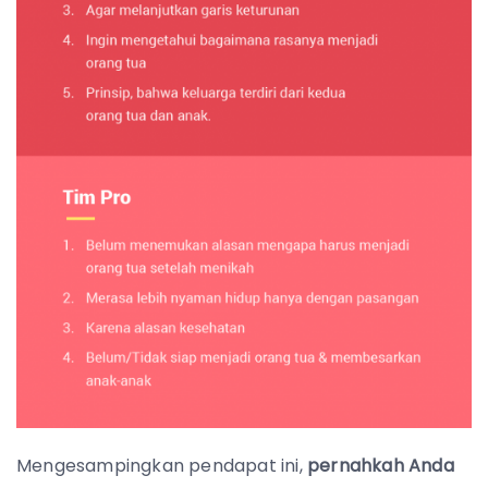
Mengesampingkan pendapat ini,
pernahkah Anda