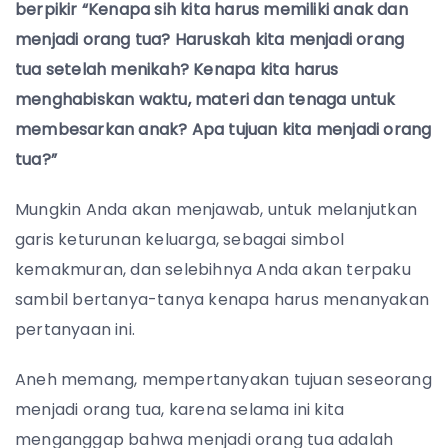
berpikir “Kenapa sih kita harus memiliki anak dan
menjadi orang tua? Haruskah kita menjadi orang
tua setelah menikah? Kenapa kita harus
menghabiskan waktu, materi dan tenaga untuk
membesarkan anak? Apa tujuan kita menjadi orang
tua?”
Mungkin Anda akan menjawab, untuk melanjutkan
garis keturunan keluarga, sebagai simbol
kemakmuran, dan selebihnya Anda akan terpaku
sambil bertanya-tanya kenapa harus menanyakan
pertanyaan ini.
Aneh memang, mempertanyakan tujuan seseorang
menjadi orang tua, karena selama ini kita
menganggap bahwa menjadi orang tua adalah