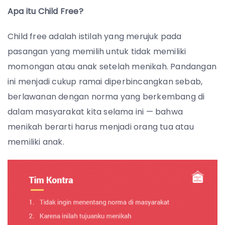
Apa itu Child Free?
Child free adalah istilah yang merujuk pada
pasangan yang memilih untuk tidak memiliki
momongan atau anak setelah menikah. Pandangan
ini menjadi cukup ramai diperbincangkan sebab,
berlawanan dengan norma yang berkembang di
dalam masyarakat kita selama ini — bahwa
menikah berarti harus menjadi orang tua atau
memiliki anak.