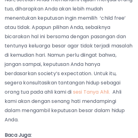
tua, diharapkan Anda akan lebih mudah
menentukan keputusan ingin memilih ‘child free’
atau tidak. Apapun pilihan Anda, sebaiknya
bicarakan hal ini bersama dengan pasangan dan
tentunya keluarga besar agar tidak terjadi masalah
di kemudian hari. Namun perlu diingat bahwa,
jangan sampai, keputusan Anda hanya
berdasarkan society’s expectation. Untuk itu,
segera konsultasikan tantangan hidup sebagai
orang tua pada ahli kami di
sesi Tanya Ahli.
Ahli
kami akan dengan senang hati mendampingi
dalam mengambil keputusan besar dalam hidup
Anda.
Baca Juga: