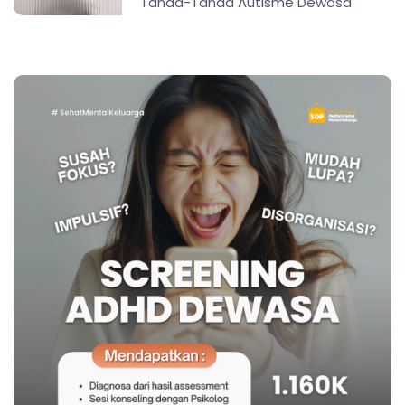
Tanda-Tanda Autisme Dewasa