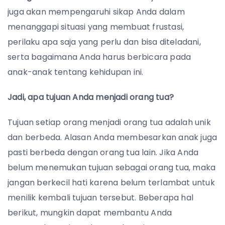
juga akan mempengaruhi sikap Anda dalam
menanggapi situasi yang membuat frustasi,
perilaku apa saja yang perlu dan bisa diteladani,
serta bagaimana Anda harus berbicara pada
anak-anak tentang kehidupan ini.
Jadi, apa tujuan Anda menjadi orang tua?
Tujuan setiap orang menjadi orang tua adalah unik
dan berbeda. Alasan Anda membesarkan anak juga
pasti berbeda dengan orang tua lain. Jika Anda
belum menemukan tujuan sebagai orang tua, maka
jangan berkecil hati karena belum terlambat untuk
menilik kembali tujuan tersebut.
Beberapa hal
berikut, mungkin dapat membantu Anda