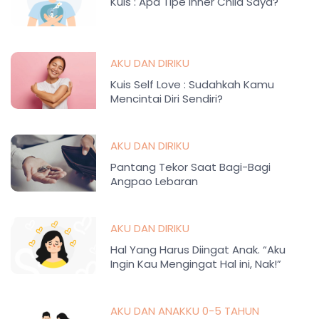
Kuis : Apa Tipe Inner Child Saya?
AKU DAN DIRIKU
Kuis Self Love : Sudahkah Kamu
Mencintai Diri Sendiri?
AKU DAN DIRIKU
Pantang Tekor Saat Bagi-Bagi
Angpao Lebaran
AKU DAN DIRIKU
Hal Yang Harus Diingat Anak. “Aku
Ingin Kau Mengingat Hal ini, Nak!”
AKU DAN ANAKKU 0-5 TAHUN