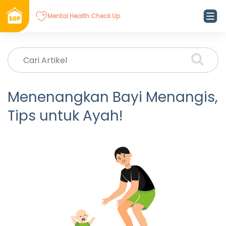
Mental Health Check Up
Menenangkan Bayi Menangis,
Tips untuk Ayah!