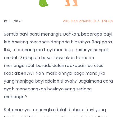
AKU DAN ANAKKU 0-5 TAHUN
16 Juli 2020
Semua bayi pasti menangis. Bahkan, beberapa bayi
lebih sering menangis daripada biasanya. Bagi para
Ibu, menenangkan bayi menangis rasanya sangat
mudah. Sebagian besar bayi akan berhenti
menangis saat berada dalam dekapan ibu atau
saat diberi ASI. Nah, masalahnya, bagaimana jika
yang menjaga bayi adalah si ayah? Bagaimana cara
ayah menenangkan bayinya yang sedang
menangis?
Sebenarnya, menangis adalah bahasa bayi yang