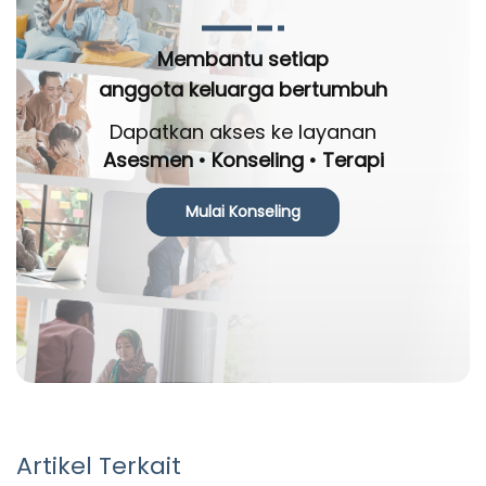
Membantu setiap
anggota keluarga bertumbuh
Dapatkan akses ke layanan
Asesmen • Konseling • Terapi
Mulai Konseling
Artikel Terkait