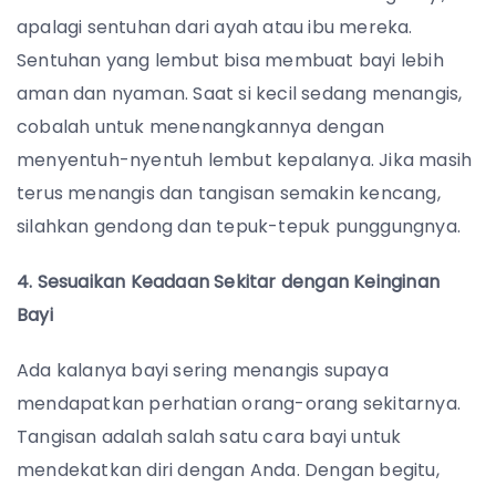
apalagi sentuhan dari ayah atau ibu mereka.
Sentuhan yang lembut bisa membuat bayi lebih
aman dan nyaman. Saat si kecil sedang menangis,
cobalah untuk menenangkannya dengan
menyentuh-nyentuh lembut kepalanya. Jika masih
terus menangis dan tangisan semakin kencang,
silahkan gendong dan tepuk-tepuk punggungnya.
4. Sesuaikan Keadaan Sekitar dengan Keinginan
Bayi
Ada kalanya bayi sering menangis supaya
mendapatkan perhatian orang-orang sekitarnya.
Tangisan adalah salah satu cara bayi untuk
mendekatkan diri dengan Anda. Dengan begitu,