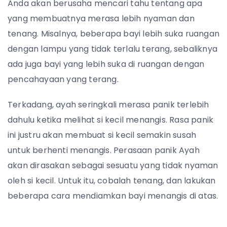
Anda akan berusaha mencari tahu tentang apa
yang membuatnya merasa lebih nyaman dan
tenang. Misalnya, beberapa bayi lebih suka ruangan
dengan lampu yang tidak terlalu terang, sebaliknya
ada juga bayi yang lebih suka di ruangan dengan
pencahayaan yang terang.
Terkadang, ayah seringkali merasa panik terlebih
dahulu ketika melihat si kecil menangis. Rasa panik
ini justru akan membuat si kecil semakin susah
untuk berhenti menangis. Perasaan panik Ayah
akan dirasakan sebagai sesuatu yang tidak nyaman
oleh si kecil. Untuk itu, cobalah tenang, dan lakukan
beberapa cara mendiamkan bayi menangis di atas.