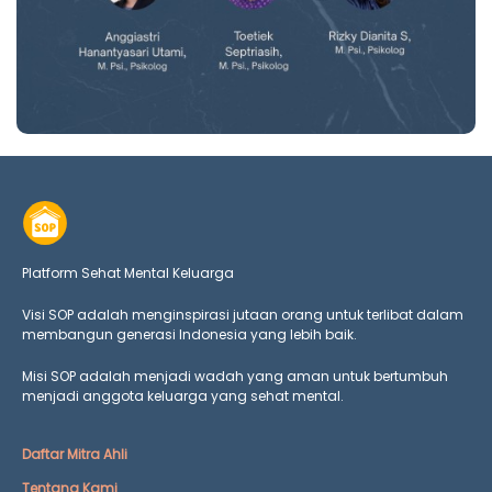
Platform Sehat Mental Keluarga
Visi SOP adalah menginspirasi jutaan orang untuk terlibat dalam
membangun generasi Indonesia yang lebih baik.
Misi SOP adalah menjadi wadah yang aman untuk bertumbuh
menjadi anggota keluarga yang
sehat mental.
Daftar Mitra Ahli
Tentang Kami