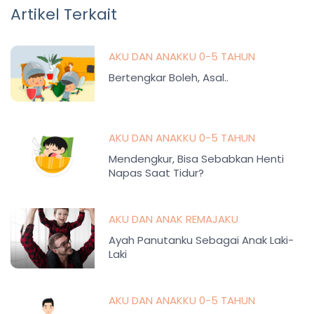
Artikel Terkait
AKU DAN ANAKKU 0-5 TAHUN
Bertengkar Boleh, Asal..
AKU DAN ANAKKU 0-5 TAHUN
Mendengkur, Bisa Sebabkan Henti
Napas Saat Tidur?
AKU DAN ANAK REMAJAKU
Ayah Panutanku Sebagai Anak Laki-
Laki
AKU DAN ANAKKU 0-5 TAHUN