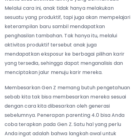
Melalui cara ini, anak tidak hanya melakukan
sesuatu yang produktif, tapi juga akan mempelajari
keterampilan baru sambil mendapatkan
penghasilan tambahan. Tak hanya itu, melalui
aktivitas produktif tersebut anak juga
mendapatkan eksposur ke berbagai pilihan karir
yang tersedia, sehingga dapat menganalisis dan
menciptakan jalur menuju karir mereka.
Membesarkan Gen Z memang butuh pengetahuan
sebab kita tak bisa membesarkan mereka sesuai
dengan cara kita dibesarkan oleh generasi
sebelumnya. Penerapan parenting 4.0 bisa Anda
coba terapkan pada Gen Z. Satu hal yang perlu
Anda ingat adalah bahwa langkah awal untuk