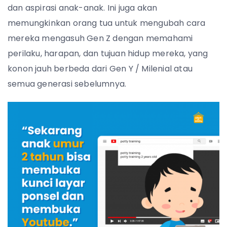
dan aspirasi anak-anak. Ini juga akan
memungkinkan orang tua untuk mengubah cara
mereka mengasuh Gen Z dengan memahami
perilaku, harapan, dan tujuan hidup mereka, yang
konon jauh berbeda dari Gen Y / Milenial atau
semua generasi sebelumnya.