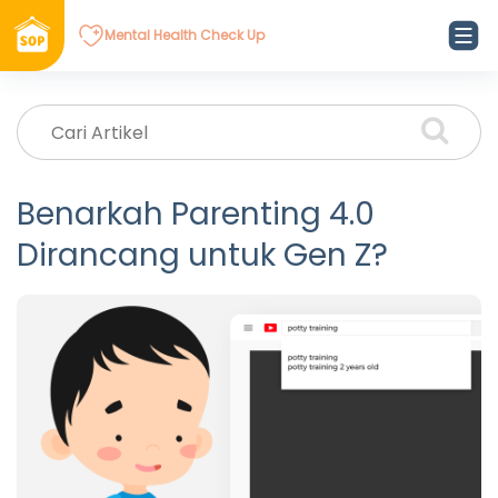
Mental Health Check Up
Benarkah Parenting 4.0
Dirancang untuk Gen Z?