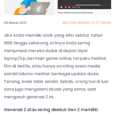
AKU DAN ANAKKU 0-5 TAHUN
08 Maret 2021
Jika Anda memiliki anak yang lahir sekitar tahun
1996 hingga sekarang, artinya Anda sering
menjumpai mereka duduk di depan layar
laptop/hp, bermain game online, terpaku melihat
film di Netflix, atau hanya scrolling sosial media
sambil tiduran melihat berbagai update dunia.
Tenang, Anda tidak sendiri. Sebab, orang tua di luar
sana juga mengalami situasi yang sama, saat
mengasuh generasi Z ini.
Generasi Z atau sering disebut Gen Z memiliki