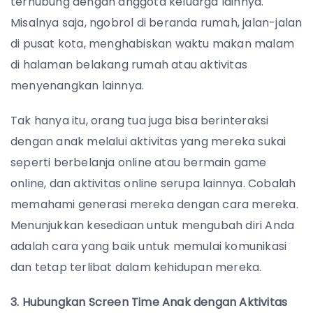
terhubung dengan anggota keluarga lainnya.
Misalnya saja, ngobrol di beranda rumah, jalan-jalan
di pusat kota, menghabiskan waktu makan malam
di halaman belakang rumah atau aktivitas
menyenangkan lainnya.
Tak hanya itu, orang tua juga bisa berinteraksi
dengan anak melalui aktivitas yang mereka sukai
seperti berbelanja online atau bermain game
online, dan aktivitas online serupa lainnya. Cobalah
memahami generasi mereka dengan cara mereka.
Menunjukkan kesediaan untuk mengubah diri Anda
adalah cara yang baik untuk memulai komunikasi
dan tetap terlibat dalam kehidupan mereka.
3. Hubungkan Screen Time Anak dengan Aktivitas