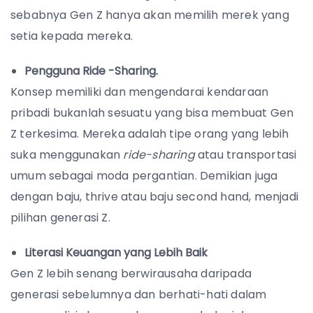
sebabnya Gen Z hanya akan memilih merek yang
setia kepada mereka.
Pengguna Ride -Sharing.
Konsep memiliki dan mengendarai kendaraan
pribadi bukanlah sesuatu yang bisa membuat Gen
Z terkesima. Mereka adalah tipe orang yang lebih
suka menggunakan
ride-sharing
atau transportasi
umum sebagai moda pergantian. Demikian juga
dengan baju, thrive atau baju second hand, menjadi
pilihan generasi Z.
Literasi Keuangan yang Lebih Baik
Gen Z lebih senang berwirausaha daripada
generasi sebelumnya dan berhati-hati dalam