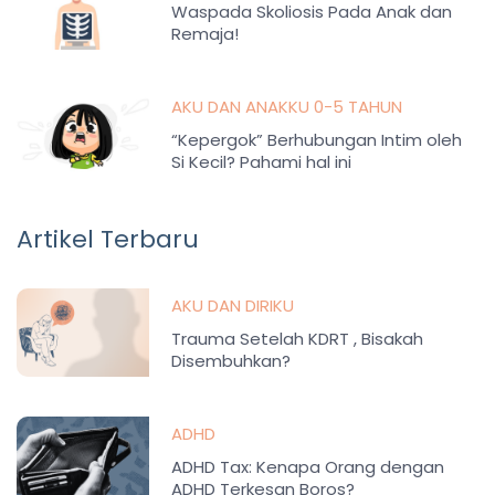
Waspada Skoliosis Pada Anak dan
Remaja!
AKU DAN ANAKKU 0-5 TAHUN
“Kepergok” Berhubungan Intim oleh
Si Kecil? Pahami hal ini
Artikel Terbaru
AKU DAN DIRIKU
Trauma Setelah KDRT , Bisakah
Disembuhkan?
ADHD
ADHD Tax: Kenapa Orang dengan
ADHD Terkesan Boros?