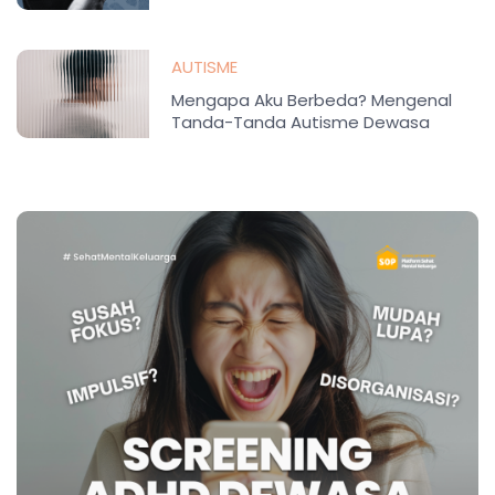
AUTISME
Mengapa Aku Berbeda? Mengenal
Tanda-Tanda Autisme Dewasa