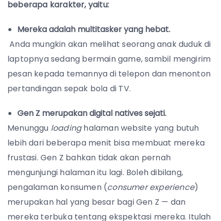
beberapa karakter, yaitu:
Mereka adalah multitasker yang hebat.
Anda mungkin akan melihat seorang anak duduk di
laptopnya sedang bermain game, sambil mengirim
pesan kepada temannya di telepon dan menonton
pertandingan sepak bola di TV.
Gen Z merupakan digital natives sejati.
Menunggu
loading
halaman website yang butuh
lebih dari beberapa menit bisa membuat mereka
frustasi. Gen Z bahkan tidak akan pernah
mengunjungi halaman itu lagi. Boleh dibilang,
pengalaman konsumen (
consumer experience
)
merupakan hal yang besar bagi Gen Z — dan
mereka terbuka tentang ekspektasi mereka. Itulah