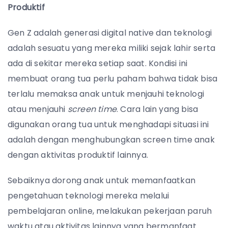
Produktif
Gen Z adalah generasi digital native dan teknologi
adalah sesuatu yang mereka miliki sejak lahir serta
ada di sekitar mereka setiap saat. Kondisi ini
membuat orang tua perlu paham bahwa tidak bisa
terlalu memaksa anak untuk menjauhi teknologi
atau menjauhi
screen time
. Cara lain yang bisa
digunakan orang tua untuk menghadapi situasi ini
adalah dengan menghubungkan screen time anak
dengan aktivitas produktif lainnya.
Sebaiknya dorong anak untuk memanfaatkan
pengetahuan teknologi mereka melalui
pembelajaran online, melakukan pekerjaan paruh
waktu atau aktivitas lainnya yang bermanfaat.