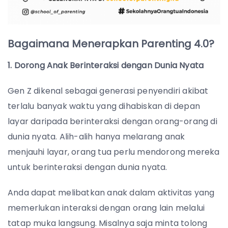
Bagaimana Menerapkan Parenting 4.0?
1. Dorong Anak Berinteraksi dengan Dunia Nyata
Gen Z dikenal sebagai generasi penyendiri akibat
terlalu banyak waktu yang dihabiskan di depan
layar daripada berinteraksi dengan orang-orang di
dunia nyata. Alih-alih hanya melarang anak
menjauhi layar, orang tua perlu mendorong mereka
untuk berinteraksi dengan dunia nyata.
Anda dapat melibatkan anak dalam aktivitas yang
memerlukan interaksi dengan orang lain melalui
tatap muka langsung. Misalnya saja minta tolong