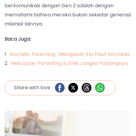
berkomunikasi dengan Gen Z adalah dengan
memahami bahwa mereka bukan sekedar generasi
milenial lainnya.
Baca Juga:
Socratic Parenting : Mengasuh Ala Filsuf Socrates
Helicopter Parenting & Efek Jangka Panjangnya
Share with love