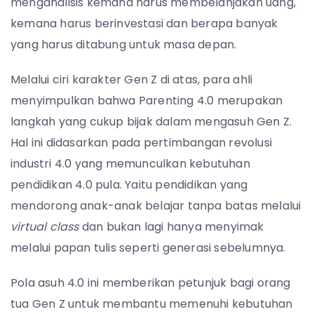
menganalisis kemana harus membelanjakan uang,
kemana harus berinvestasi dan berapa banyak
yang harus ditabung untuk masa depan.
Melalui ciri karakter Gen Z di atas, para ahli
menyimpulkan bahwa Parenting 4.0 merupakan
langkah yang cukup bijak dalam mengasuh Gen Z.
Hal ini didasarkan pada pertimbangan revolusi
industri 4.0 yang memunculkan kebutuhan
pendidikan 4.0 pula. Yaitu pendidikan yang
mendorong anak-anak belajar tanpa batas melalui
virtual class
dan bukan lagi hanya menyimak
melalui papan tulis seperti generasi sebelumnya.
Pola asuh 4.0 ini memberikan petunjuk bagi orang
tua Gen Z untuk membantu memenuhi kebutuhan