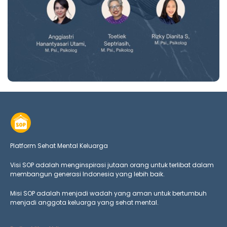
Platform Sehat Mental Keluarga
Visi SOP adalah menginspirasi jutaan orang untuk terlibat dalam
membangun generasi Indonesia yang lebih baik.
Misi SOP adalah menjadi wadah yang aman untuk bertumbuh
menjadi anggota keluarga yang
sehat mental.