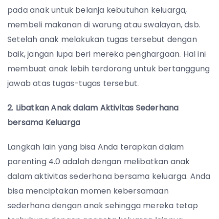
pada anak untuk belanja kebutuhan keluarga,
membeli makanan di warung atau swalayan, dsb.
Setelah anak melakukan tugas tersebut dengan
baik, jangan lupa beri mereka penghargaan. Hal ini
membuat anak lebih terdorong untuk bertanggung
jawab atas tugas-tugas tersebut.
2. Libatkan Anak dalam Aktivitas Sederhana
bersama Keluarga
Langkah lain yang bisa Anda terapkan dalam
parenting 4.0 adalah dengan melibatkan anak
dalam aktivitas sederhana bersama keluarga. Anda
bisa menciptakan momen kebersamaan
sederhana dengan anak sehingga mereka tetap