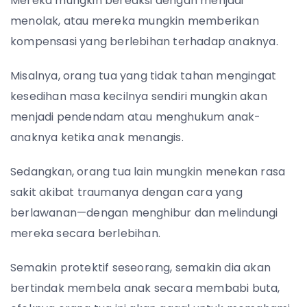
Mereka mungkin bereaksi dengan menjadi
menolak, atau mereka mungkin memberikan
kompensasi yang berlebihan terhadap anaknya.
Misalnya, orang tua yang tidak tahan mengingat
kesedihan masa kecilnya sendiri mungkin akan
menjadi pendendam atau menghukum anak-
anaknya ketika anak menangis.
Sedangkan, orang tua lain mungkin menekan rasa
sakit akibat traumanya dengan cara yang
berlawanan—dengan menghibur dan melindungi
mereka secara berlebihan.
Semakin protektif seseorang, semakin dia akan
bertindak membela anak secara membabi buta,