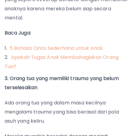
anaknya karena mereka belum siap secara
mental.
Baca Juga:
5 Bahasa Cinta Sederhana untuk Anak
Apakah Tugas Anak Membahagiakan Orang
Tua?
3. Orang tua yang memiliki trauma yang belum
terselesaikan
Ada orang tua yang dalam masa kecilnya
mengalami trauma yang bisa berasal dari pola
asuh yang keliru.