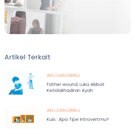
Artikel Terkait
AKU DAN DIRIKU
Father wound, Luka Akibat
Ketidakhadiran Ayah
AKU DAN DIRIKU
Kuis : Apa Tipe Introvertmu?