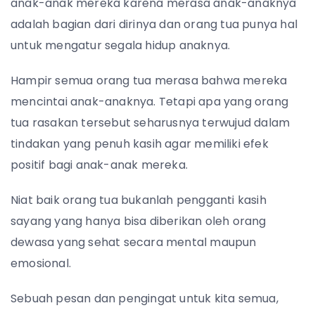
anak-anak mereka karena merasa anak-anaknya
adalah bagian dari dirinya dan orang tua punya hal
untuk mengatur segala hidup anaknya.
Hampir semua orang tua merasa bahwa mereka
mencintai anak-anaknya. Tetapi apa yang orang
tua rasakan tersebut seharusnya terwujud dalam
tindakan yang penuh kasih agar memiliki efek
positif bagi anak-anak mereka.
Niat baik orang tua bukanlah pengganti kasih
sayang yang hanya bisa diberikan oleh orang
dewasa yang sehat secara mental maupun
emosional.
Sebuah pesan dan pengingat untuk kita semua,