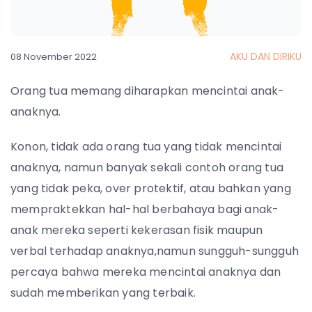
AKU DAN DIRIKU
08 November 2022
Orang tua memang diharapkan mencintai anak-
anaknya.
Konon, tidak ada orang tua yang tidak mencintai
anaknya, namun banyak sekali contoh orang tua
yang tidak peka, over protektif, atau bahkan yang
mempraktekkan hal-hal berbahaya bagi anak-
anak mereka seperti kekerasan fisik maupun
verbal terhadap anaknya,namun sungguh-sungguh
percaya bahwa mereka mencintai anaknya dan
sudah memberikan yang terbaik.