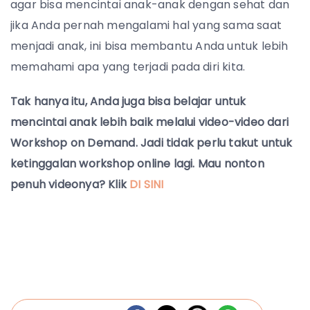
agar bisa mencintai anak-anak dengan sehat dan
jika Anda pernah mengalami hal yang sama saat
menjadi anak, ini bisa membantu Anda untuk lebih
memahami apa yang terjadi pada diri kita.
Tak hanya itu, Anda juga bisa belajar untuk
mencintai anak lebih baik melalui video-video dari
Workshop on Demand. Jadi tidak perlu takut untuk
ketinggalan workshop online lagi. Mau nonton
penuh videonya? Klik
DI SINI