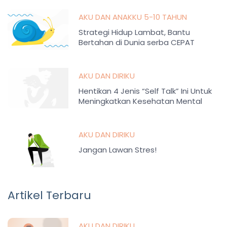
AKU DAN ANAKKU 5-10 TAHUN
Strategi Hidup Lambat, Bantu
Bertahan di Dunia serba CEPAT
AKU DAN DIRIKU
Hentikan 4 Jenis “Self Talk” Ini Untuk
Meningkatkan Kesehatan Mental
AKU DAN DIRIKU
Jangan Lawan Stres!
Artikel Terbaru
AKU DAN DIRIKU