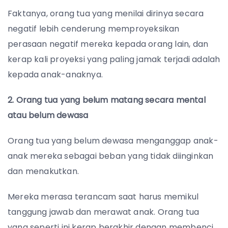
Faktanya, orang tua yang menilai dirinya secara
negatif lebih cenderung memproyeksikan
perasaan negatif mereka kepada orang lain, dan
kerap kali proyeksi yang paling jamak terjadi adalah
kepada anak-anaknya.
2. Orang tua yang belum matang secara mental
atau belum dewasa
Orang tua yang belum dewasa menganggap anak-
anak mereka sebagai beban yang tidak diinginkan
dan menakutkan.
Mereka merasa terancam saat harus memikul
tanggung jawab dan merawat anak. Orang tua
yang seperti ini kerap berakhir dengan membenci