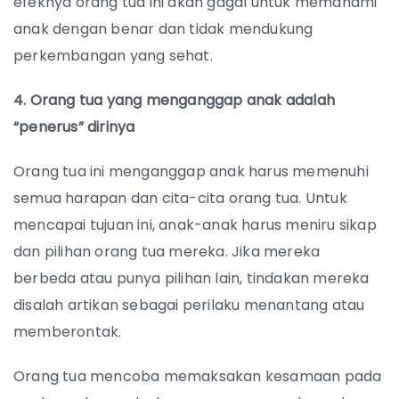
efeknya orang tua ini akan gagal untuk memahami
anak dengan benar dan tidak mendukung
perkembangan yang sehat.
4. Orang tua yang menganggap anak adalah
“penerus” dirinya
Orang tua ini menganggap anak harus memenuhi
semua harapan dan cita-cita orang tua. Untuk
mencapai tujuan ini, anak-anak harus meniru sikap
dan pilihan orang tua mereka. Jika mereka
berbeda atau punya pilihan lain, tindakan mereka
disalah artikan sebagai perilaku menantang atau
memberontak.
Orang tua mencoba memaksakan kesamaan pada