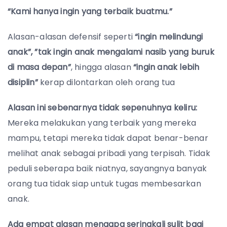
“Kami hanya ingin yang terbaik buatmu.”
Alasan-alasan defensif seperti
“ingin melindungi
anak”, ”tak ingin anak mengalami nasib yang buruk
di masa depan”
, hingga alasan
“ingin anak lebih
disiplin”
kerap dilontarkan oleh orang tua
Alasan ini sebenarnya tidak sepenuhnya keliru:
Mereka melakukan yang terbaik yang mereka
mampu, tetapi mereka tidak dapat benar-benar
melihat anak sebagai pribadi yang terpisah. Tidak
peduli seberapa baik niatnya, sayangnya banyak
orang tua tidak siap untuk tugas membesarkan
anak.
Ada empat alasan mengapa seringkali sulit bagi