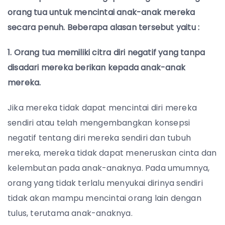
orang tua untuk mencintai anak-anak mereka
secara penuh. Beberapa alasan tersebut yaitu :
1. Orang tua memiliki citra diri negatif yang tanpa
disadari mereka berikan kepada anak-anak
mereka.
Jika mereka tidak dapat mencintai diri mereka
sendiri atau telah mengembangkan konsepsi
negatif tentang diri mereka sendiri dan tubuh
mereka, mereka tidak dapat meneruskan cinta dan
kelembutan pada anak-anaknya. Pada umumnya,
orang yang tidak terlalu menyukai dirinya sendiri
tidak akan mampu mencintai orang lain dengan
tulus, terutama anak-anaknya.