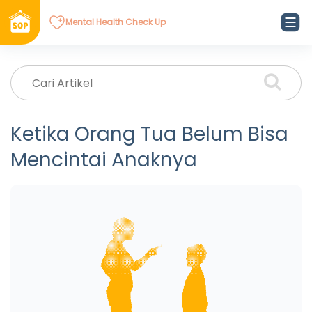
Mental Health Check Up
Ketika Orang Tua Belum Bisa
Mencintai Anaknya