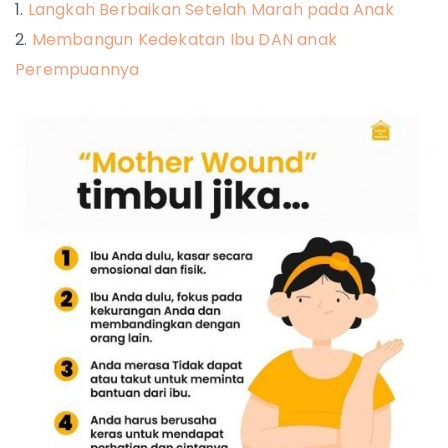
Langkah Berbaikan Setelah Marah pada Anak
Membangun Kedekatan Ibu DAN anak
Perempuannya