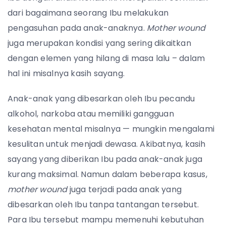
dari bagaimana seorang Ibu melakukan
pengasuhan pada anak-anaknya.
Mother wound
juga merupakan kondisi yang sering dikaitkan
dengan elemen yang hilang di masa lalu – dalam
hal ini misalnya kasih sayang.
Anak-anak yang dibesarkan oleh Ibu pecandu
alkohol, narkoba atau memiliki gangguan
kesehatan mental misalnya — mungkin mengalami
kesulitan untuk menjadi dewasa. Akibatnya, kasih
sayang yang diberikan Ibu pada anak-anak juga
kurang maksimal. Namun dalam beberapa kasus,
mother wound
juga terjadi pada anak yang
dibesarkan oleh Ibu tanpa tantangan tersebut.
Para Ibu tersebut mampu memenuhi kebutuhan