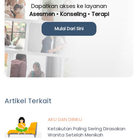
Dapatkan akses ke layanan
Asesmen • Konseling • Terapi
Mulai Dari Sini
Artikel Terkait
AKU DAN DIRIKU
Ketakutan Paling Sering Dirasakan
Wanita Setelah Menikah