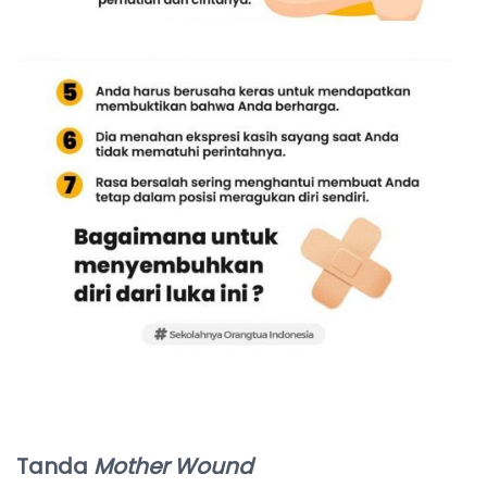
Tanda
Mother Wound