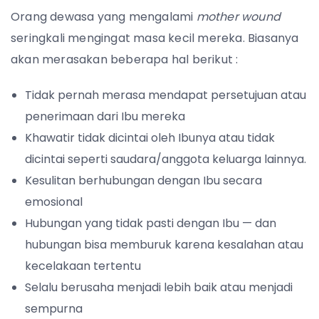
Orang dewasa yang mengalami
mother wound
seringkali mengingat masa kecil mereka. Biasanya
akan merasakan beberapa hal berikut :
Tidak pernah merasa mendapat persetujuan atau
penerimaan dari Ibu mereka
Khawatir tidak dicintai oleh Ibunya atau tidak
dicintai seperti saudara/anggota keluarga lainnya.
Kesulitan berhubungan dengan Ibu secara
emosional
Hubungan yang tidak pasti dengan Ibu — dan
hubungan bisa memburuk karena kesalahan atau
kecelakaan tertentu
Selalu berusaha menjadi lebih baik atau menjadi
sempurna