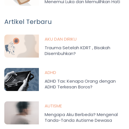
Menemui Luka dan Memulihkan Hati
Artikel Terbaru
AKU DAN DIRIKU
Trauma Setelah KDRT , Bisakah
Disembuhkan?
ADHD
ADHD Tax: Kenapa Orang dengan
ADHD Terkesan Boros?
AUTISME
Mengapa Aku Berbeda? Mengenal
Tanda-Tanda Autisme Dewasa