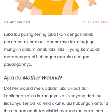
AKU DAN DIRIKU
28 Februari 2021
Luka Ibu paling sering dikaitkan dengan anak
perempuan, namun sebenarnya luka Ibu juga
mungkin dialami anak laki-laki — yang kemudian
mempengaruhi hubungan mereka dengan
pasangannya.
Apa itu
Mother Wound
?
Mother wound merupakan luka akibat dari
kehilangan atau kurangnya kasih sayang dari Ibu.
Biasanya terjadi karena akumulasi hubungan antara
Ibu dengan anak. Kondisi ini merupakan cerminan