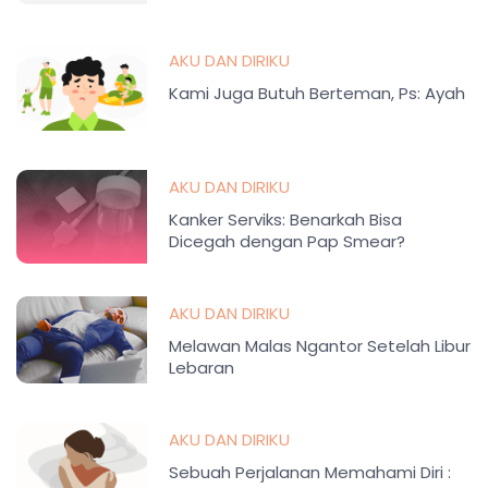
AKU DAN DIRIKU
Kami Juga Butuh Berteman, Ps: Ayah
AKU DAN DIRIKU
Kanker Serviks: Benarkah Bisa
Dicegah dengan Pap Smear?
AKU DAN DIRIKU
Melawan Malas Ngantor Setelah Libur
Lebaran
AKU DAN DIRIKU
Sebuah Perjalanan Memahami Diri :