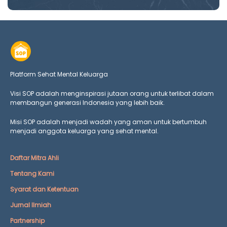
Platform Sehat Mental Keluarga
Visi SOP adalah menginspirasi jutaan orang untuk terlibat dalam
membangun generasi Indonesia yang lebih baik.
Misi SOP adalah menjadi wadah yang aman untuk bertumbuh
menjadi anggota keluarga yang
sehat mental.
Daftar Mitra Ahli
Tentang Kami
Syarat dan Ketentuan
Jurnal Ilmiah
Partnership