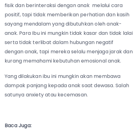
fisik dan berinteraksi dengan anak melalui cara
positif, tapi tidak memberikan perhatian dan kasih
sayang mendalam yang dibutuhkan oleh anak-
anak. Para Ibu ini mungkin tidak kasar dan tidak lalai
serta tidak terlibat dalam hubungan negatif
dengan anak, tapi mereka selalu menjaga jarak dan
kurang memahami kebutuhan emosional anak.
Yang dilakukan ibu ini mungkin akan membawa
dampak panjang kepada anak saat dewasa. Salah
satunya anxiety atau kecemasan.
Baca Juga: