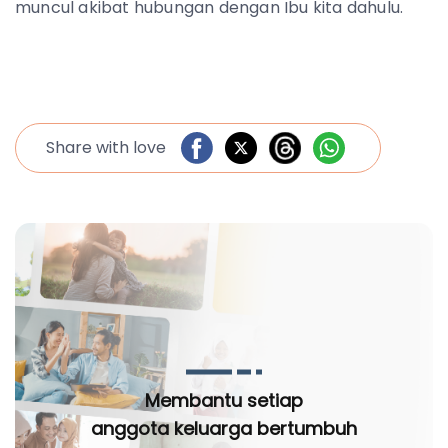
muncul akibat hubungan dengan Ibu kita dahulu.
Share with love
Membantu setiap
anggota keluarga bertumbuh