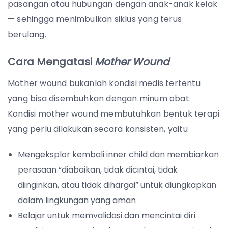
pasangan atau hubungan dengan anak-anak kelak
— sehingga menimbulkan siklus yang terus
berulang.
Cara Mengatasi
Mother Wound
Mother wound bukanlah kondisi medis tertentu
yang bisa disembuhkan dengan minum obat.
Kondisi mother wound membutuhkan bentuk terapi
yang perlu dilakukan secara konsisten, yaitu
Mengeksplor kembali inner child dan membiarkan
perasaan “diabaikan, tidak dicintai, tidak
diinginkan, atau tidak dihargai” untuk diungkapkan
dalam lingkungan yang aman
Belajar untuk memvalidasi dan mencintai diri