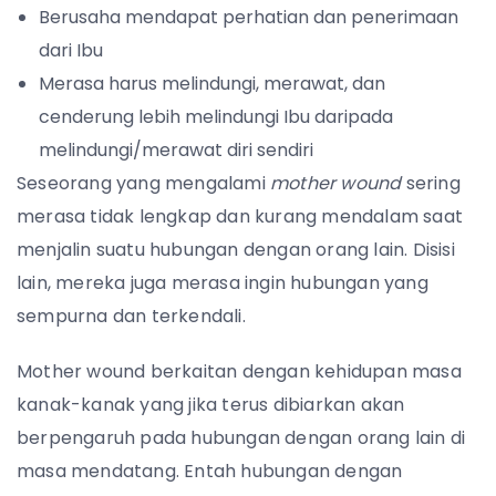
Berusaha mendapat perhatian dan penerimaan
dari Ibu
Merasa harus melindungi, merawat, dan
cenderung lebih melindungi Ibu daripada
melindungi/merawat diri sendiri
Seseorang yang mengalami
mother wound
sering
merasa tidak lengkap dan kurang mendalam saat
menjalin suatu hubungan dengan orang lain. Disisi
lain, mereka juga merasa ingin hubungan yang
sempurna dan terkendali.
Mother wound berkaitan dengan kehidupan masa
kanak-kanak yang jika terus dibiarkan akan
berpengaruh pada hubungan dengan orang lain di
masa mendatang. Entah hubungan dengan