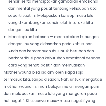
sendiri serta menciptakan gambaran emosional
dan mental yang positif tentang kehidupan kita
seperti saat ini. Melepaskan konsep masa lalu
yang dikembangkan sendiri oleh interaksi kita
dengan Ibu kita.
Menetapkan batasan — menciptakan hubungan
dengan Ibu yang didasarkan pada kebutuhan
Anda dan kemampuan Ibu untuk berubah dan
berkontribusi pada kebutuhan emosional dengan
cara yang sehat, positif, dan memuaskan.
Mother wound bisa dialami oleh siapa saja
termasuk kita, tanpa disadari. Nah, untuk mengatasi
mother wound ini, mari belajar mulai mengampuni
dan melepaskan masa lalu yang mengarah pada
hal negatif. Khususnya masa-masa negatif yang