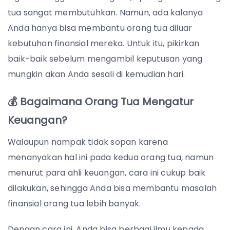
tua sangat membutuhkan. Namun, ada kalanya
Anda hanya bisa membantu orang tua diluar
kebutuhan finansial mereka. Untuk itu, pikirkan
baik-baik sebelum mengambil keputusan yang
mungkin akan Anda sesali di kemudian hari.
💰 Bagaimana Orang Tua Mengatur
Keuangan?
Walaupun nampak tidak sopan karena
menanyakan hal ini pada kedua orang tua, namun
menurut para ahli keuangan, cara ini cukup baik
dilakukan, sehingga Anda bisa membantu masalah
finansial orang tua lebih banyak.
Dengan cara ini, Anda bisa berbagi ilmu kepada