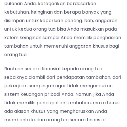
bulanan Anda, kategorikan berdasarkan
kebutuhan, keinginan dan berapa banyak yang
disimpan untuk keperluan penting. Nah, anggaran
untuk kedua orang tua bisa Anda masukkan pada
kolom keinginan sampai Anda memiliki penghasilan
tambahan untuk memenuhi anggaran khusus bagi
orang tua.
Bantuan secara finansial kepada orang tua
sebaiknya diambil dari pendapatan tambahan, dari
pekerjaan sampingan agar tidak mengacaukan
sistem keuangan pribadi Anda. Namun, jika Anda
tidak memiliki pendapatan tambahan, maka harus
ada alasan khusus yang mengharuskan Anda
membantu kedua orang tua secara finansial.