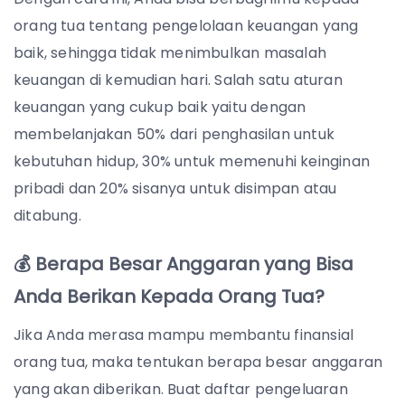
orang tua tentang pengelolaan keuangan yang
baik, sehingga tidak menimbulkan masalah
keuangan di kemudian hari. Salah satu aturan
keuangan yang cukup baik yaitu dengan
membelanjakan 50% dari penghasilan untuk
kebutuhan hidup, 30% untuk memenuhi keinginan
pribadi dan 20% sisanya untuk disimpan atau
ditabung.
💰 Berapa Besar Anggaran yang Bisa
Anda Berikan Kepada Orang Tua?
Jika Anda merasa mampu membantu finansial
orang tua, maka tentukan berapa besar anggaran
yang akan diberikan. Buat daftar pengeluaran