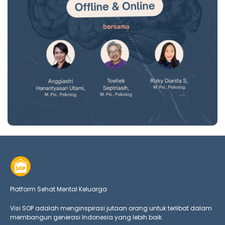
Platform Sehat Mental Keluarga
Visi SOP adalah menginspirasi jutaan orang untuk terlibat dalam
membangun generasi Indonesia yang lebih baik.