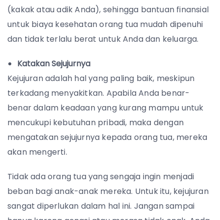
(kakak atau adik Anda), sehingga bantuan finansial
untuk biaya kesehatan orang tua mudah dipenuhi
dan tidak terlalu berat untuk Anda dan keluarga.
Katakan Sejujurnya
Kejujuran adalah hal yang paling baik, meskipun
terkadang menyakitkan. Apabila Anda benar-
benar dalam keadaan yang kurang mampu untuk
mencukupi kebutuhan pribadi, maka dengan
mengatakan sejujurnya kepada orang tua, mereka
akan mengerti.
Tidak ada orang tua yang sengaja ingin menjadi
beban bagi anak-anak mereka. Untuk itu, kejujuran
sangat diperlukan dalam hal ini. Jangan sampai