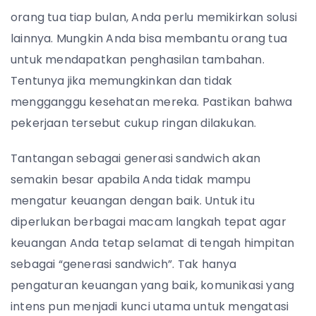
orang tua tiap bulan, Anda perlu memikirkan solusi
lainnya. Mungkin Anda bisa membantu orang tua
untuk mendapatkan penghasilan tambahan.
Tentunya jika memungkinkan dan tidak
mengganggu kesehatan mereka. Pastikan bahwa
pekerjaan tersebut cukup ringan dilakukan.
Tantangan sebagai generasi sandwich akan
semakin besar apabila Anda tidak mampu
mengatur keuangan dengan baik. Untuk itu
diperlukan berbagai macam langkah tepat agar
keuangan Anda tetap selamat di tengah himpitan
sebagai “generasi sandwich”. Tak hanya
pengaturan keuangan yang baik, komunikasi yang
intens pun menjadi kunci utama untuk mengatasi