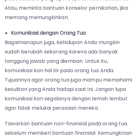
Atau, meminta bantuan konselor pernikahan, jika
memang memungkinkan.
Komunikasi dengan Orang Tua
Bagaimanapun juga, kehidupan Anda mungkin
sudah berubah sekarang karena ada banyak
tanggung jawab yang diemban. Untuk itu,
komunikasi kan hal ini pada orang tua Anda.
Tujuannya agar orang tua juga mampu memahami
kesulitan yang Anda hadapi saat ini. Jangan lupa
komunikasi kan segalanya dengan lemah lembut
agar tidak melukai perasaan mereka.
Tawarkan bantuan non-finansial pada orang tua
sebelum memberi bantuan finansial. Kemungkinan