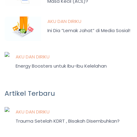
Masa Kecil (ACE)?
AKU DAN DIRIKU
Ini Dia “Lemak Jahat” di Media Sosial!
AKU DAN DIRIKU
Energy Boosters untuk Ibu-Ibu Kelelahan
Artikel Terbaru
AKU DAN DIRIKU
Trauma Setelah KDRT , Bisakah Disembuhkan?