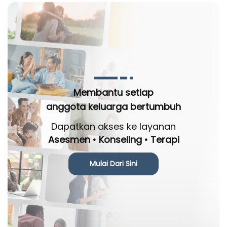
Membantu setiap
anggota keluarga bertumbuh
Dapatkan akses ke layanan
Asesmen • Konseling • Terapi
Mulai Dari Sini