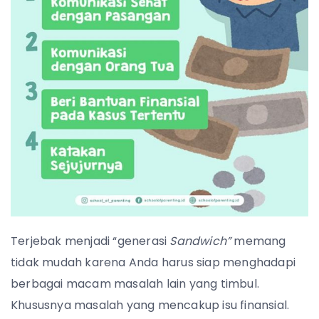
Terjebak menjadi “generasi
Sandwich”
memang
tidak mudah karena Anda harus siap menghadapi
berbagai macam masalah lain yang timbul.
Khususnya masalah yang mencakup isu finansial.