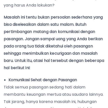
yang harus Anda lakukan?
Masalah ini tentu bukan persoalan sederhana yang
bisa diselesaikan dalam satu malam. Butuh
pertimbangan matang dan komunikasi dengan
pasangan. Jangan sampai uang yang Anda berikan
pada orang tua tidak diketahui oleh pasangan
sehingga menimbulkan kecurigaan dan masalah
baru. Untuk itu, atasi hal tersebut dengan beberapa
hal berikut ini:
Komunikasi Sehat dengan Pasangan
Tidak semua pasangan sedang hati dalam
membantu keuangan mertua atau saudara lainnya.
Tak jarang, hanya karena masalah ini, hubungan