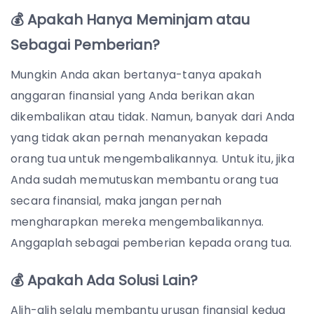
💰 Apakah Hanya Meminjam atau
Sebagai Pemberian?
Mungkin Anda akan bertanya-tanya apakah
anggaran finansial yang Anda berikan akan
dikembalikan atau tidak. Namun, banyak dari Anda
yang tidak akan pernah menanyakan kepada
orang tua untuk mengembalikannya. Untuk itu, jika
Anda sudah memutuskan membantu orang tua
secara finansial, maka jangan pernah
mengharapkan mereka mengembalikannya.
Anggaplah sebagai pemberian kepada orang tua.
💰 Apakah Ada Solusi Lain?
Alih-alih selalu membantu urusan finansial kedua