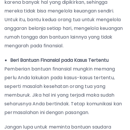
karena banyak hal yang dipikirkan, sehingga
mereka tidak bisa mengelola keuangan sendiri.
Untuk itu, bantu kedua orang tua untuk mengelola
anggaran belanja setiap hari, mengelola keuangan
rumah tangga dan bantuan lainnya yang tidak
mengarah pada finansial.
Beri Bantuan Finansial pada Kasus Tertentu
Pemberian bantuan finansial mungkin memang
perlu Anda lakukan pada kasus-kasus tertentu,
seperti masalah kesehatan orang tua yang
memburuk. Jika hal ini yang terjadi maka sudah
seharusnya Anda bertindak. Tetap komunikasi kan
permasalahan ini dengan pasangan.
Jangan lupa untuk meminta bantuan saudara