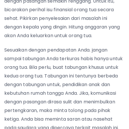
dengan pasangan semakin renggang. Untuk itu,
bicarakan perihal isu finansial orang tua secara
sehat. Pikirkan penyelesaian dari masalah ini
dengan kepala yang dingin. Hitung anggaran yang
akan Anda keluarkan untuk orang tua.
Sesuaikan dengan pendapatan Anda. jangan
sampai tabungan Anda terkuras habis hanya untuk
orang tua. Bila perlu, buat tabungan khusus untuk
kedua orang tua. Tabungan ini tentunya berbeda
dengan tabungan untuk, pendidikan anak dan
kebutuhan rumah tangga Anda. Jika, komunikasi
dengan pasangan dirasa sulit dan menimbulkan
pertengkaran, maka minta tolong pada pihak
ketiga. Anda bisa meminta saran atau nasehat
pada saudara yang dipercaya terkait masalah ini.