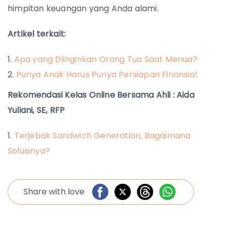
himpitan keuangan yang Anda alami.
Artikel terkait:
Apa yang Diinginkan Orang Tua Saat Menua?
Punya Anak Harus Punya Persiapan Finansial
Rekomendasi Kelas Online Bersama Ahli : Aida
Yuliani, SE, RFP
Terjebak Sandwich Generation, Bagaimana
Solusinya?
Share with love