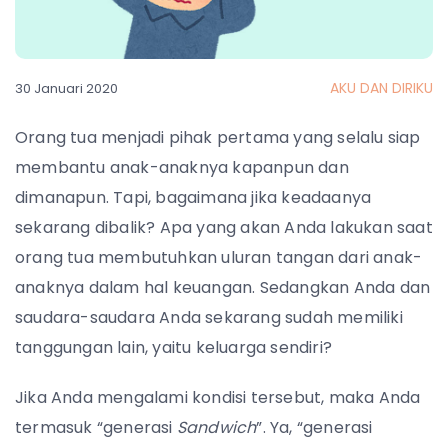
AKU DAN DIRIKU
30 Januari 2020
Orang tua menjadi pihak pertama yang selalu siap
membantu anak-anaknya kapanpun dan
dimanapun. Tapi, bagaimana jika keadaanya
sekarang dibalik? Apa yang akan Anda lakukan saat
orang tua membutuhkan uluran tangan dari anak-
anaknya dalam hal keuangan. Sedangkan Anda dan
saudara-saudara Anda sekarang sudah memiliki
tanggungan lain, yaitu keluarga sendiri?
Jika Anda mengalami kondisi tersebut, maka Anda
termasuk “generasi
Sandwich
”. Ya, “generasi