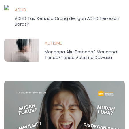
ADHD
ADHD Tax: Kenapa Orang dengan ADHD Terkesan
Boros?
AUTISME
Mengapa Aku Berbeda? Mengenal
Tanda-Tanda Autisme Dewasa