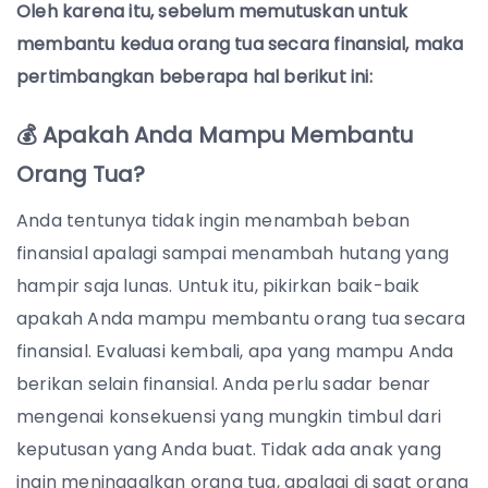
Oleh karena itu, sebelum memutuskan untuk
membantu kedua orang tua secara finansial, maka
pertimbangkan beberapa hal berikut ini:
💰 Apakah Anda Mampu Membantu
Orang Tua?
Anda tentunya tidak ingin menambah beban
finansial apalagi sampai menambah hutang yang
hampir saja lunas. Untuk itu, pikirkan baik-baik
apakah Anda mampu membantu orang tua secara
finansial. Evaluasi kembali, apa yang mampu Anda
berikan selain finansial. Anda perlu sadar benar
mengenai konsekuensi yang mungkin timbul dari
keputusan yang Anda buat. Tidak ada anak yang
ingin meninggalkan orang tua, apalagi di saat orang