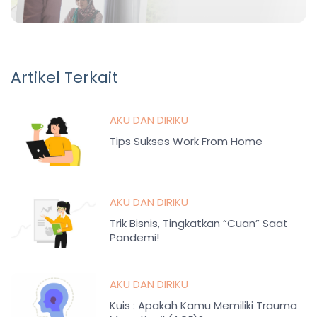
Artikel Terkait
AKU DAN DIRIKU
Tips Sukses Work From Home
AKU DAN DIRIKU
Trik Bisnis, Tingkatkan “Cuan” Saat
Pandemi!
AKU DAN DIRIKU
Kuis : Apakah Kamu Memiliki Trauma