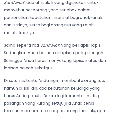
Sandwich
” adalah istilah yang digunakan untuk
menyebut seseorang yang terjebak dalam
pemenuhan kebutuhan finansial bagi anak-anak,
dan istrinya, serta bagi orang tua yang telah
melahirkannya.
Sama seperti roti
Sandwich
yang berlapis-lapis.
Sedangkan Anda berada di lapisan paling tengah.
Sehingga Anda harus menyokong lapisan atas dan
lapisan bawah sekaligus.
Di satu sisi, tentu Anda ingin membantu orang tua,
namun di sisi lain, ada kebutuhan keluarga yang
harus Anda penuhi. Belum lagi komentar miring
pasangan yang kurang setuju jika Anda terus-
terusan membantu keuangan orang tua. Lalu, apa