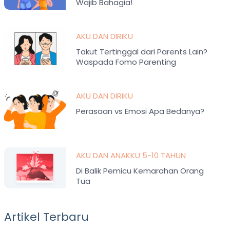
Wajib Bahagia!
AKU DAN DIRIKU
Takut Tertinggal dari Parents Lain?
Waspada Fomo Parenting
AKU DAN DIRIKU
Perasaan vs Emosi Apa Bedanya?
AKU DAN ANAKKU 5-10 TAHUN
Di Balik Pemicu Kemarahan Orang
Tua
Artikel Terbaru