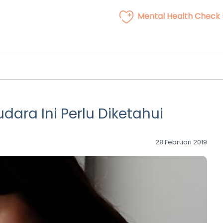
Mental Health Check
dara Ini Perlu Diketahui
28 Februari 2019