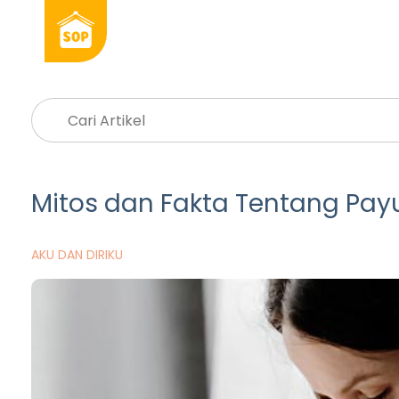
Mitos dan Fakta Tentang Payu
AKU DAN DIRIKU