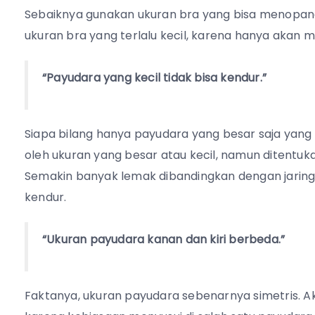
Sebaiknya gunakan ukuran bra yang bisa menopan
ukuran bra yang terlalu kecil, karena hanya akan 
“Payudara yang kecil tidak bisa kendur.”
Siapa bilang hanya payudara yang besar saja yang
oleh ukuran yang besar atau kecil, namun ditentu
Semakin banyak lemak dibandingkan dengan jari
kendur.
“Ukuran payudara kanan dan kiri berbeda.”
Faktanya, ukuran payudara sebenarnya simetris. Ak