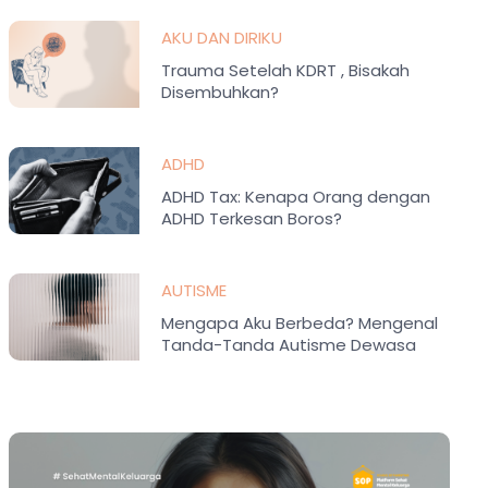
AKU DAN DIRIKU
Trauma Setelah KDRT , Bisakah
Disembuhkan?
ADHD
ADHD Tax: Kenapa Orang dengan
ADHD Terkesan Boros?
AUTISME
Mengapa Aku Berbeda? Mengenal
Tanda-Tanda Autisme Dewasa