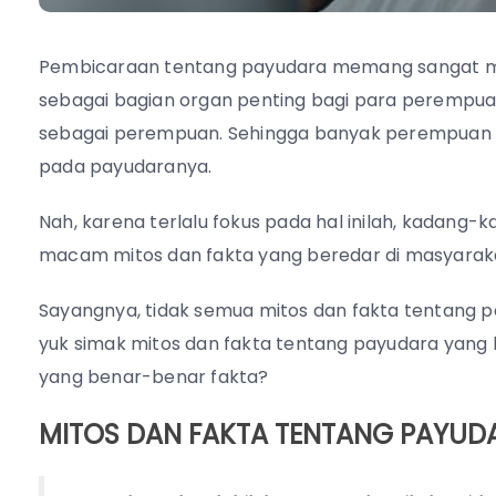
Pembicaraan tentang payudara memang sangat men
sebagai bagian organ penting bagi para perempuan.
sebagai perempuan. Sehingga banyak perempuan y
pada payudaranya.
Nah, karena terlalu fokus pada hal inilah, kada
macam mitos dan fakta yang beredar di masyara
Sayangnya, tidak semua mitos dan fakta tentang pay
yuk simak mitos dan fakta tentang payudara yang
yang benar-benar fakta?
MITOS DAN FAKTA TENTANG PAYUD