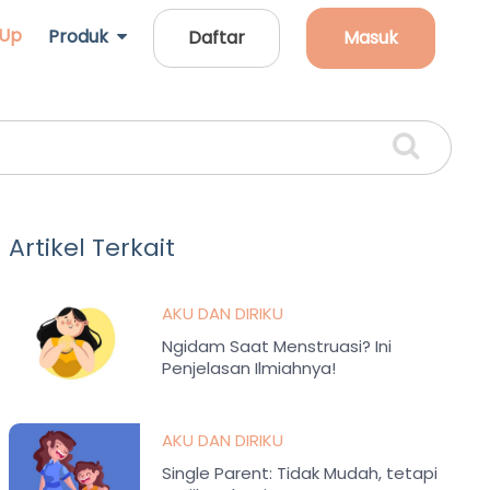
 Up
Produk
Daftar
Masuk
Artikel Terkait
AKU DAN DIRIKU
Ngidam Saat Menstruasi? Ini
Penjelasan Ilmiahnya!
AKU DAN DIRIKU
Single Parent: Tidak Mudah, tetapi