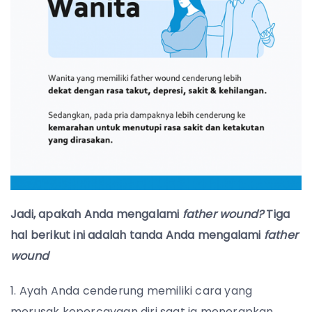
Jadi, apakah Anda mengalami
father wound?
Tiga
hal berikut ini adalah tanda Anda mengalami
father
wound
Ayah Anda cenderung memiliki cara yang
merusak kepercayaan diri saat ia menerapkan