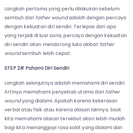
Langkah pertama yang perlu dilakukan sebelum
sembuh dari
father wound
adalah dengan percaya
dengan kekuatan diri sendiri. Terlepas dari apa
yang terjadi di luar sana, percaya dengan kekuatan
diri sendiri akan mendorong luka akibat
father
wound
sembuh lebih cepat.
STEP 2# Pahami Diri Sendiri
Langkah selanjutnya adalah memahami diri sendiri.
Artinya memahami penyebab utama dari
father
wound
yang dialami. Apakah karena kekerasan
verbal atau fisik atau karena alasan lainnya. Saat
kita memahami alasan tersebut akan lebih mudah
bagi kita menanggapi rasa sakit yang dialami dan