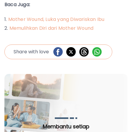
Baca Juga:
Mother Wound, Luka yang Diwariskan Ibu
Memulihkan Diri dari Mother Wound
Share with love
Membantu setiap