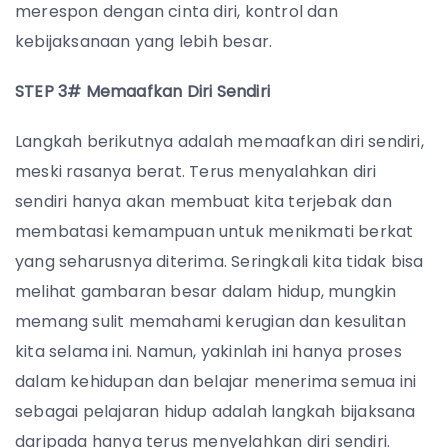
merespon dengan cinta diri, kontrol dan
kebijaksanaan yang lebih besar.
STEP 3# Memaafkan Diri Sendiri
Langkah berikutnya adalah memaafkan diri sendiri,
meski rasanya berat. Terus menyalahkan diri
sendiri hanya akan membuat kita terjebak dan
membatasi kemampuan untuk menikmati berkat
yang seharusnya diterima. Seringkali kita tidak bisa
melihat gambaran besar dalam hidup, mungkin
memang sulit memahami kerugian dan kesulitan
kita selama ini. Namun, yakinlah ini hanya proses
dalam kehidupan dan belajar menerima semua ini
sebagai pelajaran hidup adalah langkah bijaksana
daripada hanya terus menyelahkan diri sendiri.