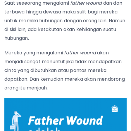
Saat seseorang mengalami
father wound
dan dan
terbawa hingga dewasa maka sulit bagi mereka
untuk memiliki hubungan dengan orang lain. Namun
di sisi lain, ada ketakutan akan kehilangan suatu
hubungan.
Mereka yang mengalami
father wound
akan
menjadi sangat menuntut jika tidak mendapatkan
cinta yang dibutuhkan atau pantas mereka
dapatkan. Dan kemudian mereka akan mendorong
orang itu menjauh.