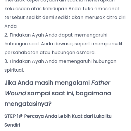
kekuasaan atas kehidupan Anda. Luka emosional
tersebut sedikit demi sedikit akan merusak citra diri
Anda
Tindakan Ayah Anda dapat memengaruhi
hubungan saat Anda dewasa, seperti mempersulit
persahabatan atau hubungan asmara.
Tindakan Ayah Anda memengaruhi hubungan
spiritual.
Jika Anda masih mengalami
Father
Wound
sampai saat ini, bagaimana
mengatasinya?
STEP 1# Percaya Anda Lebih Kuat dari Luka itu
Sendiri