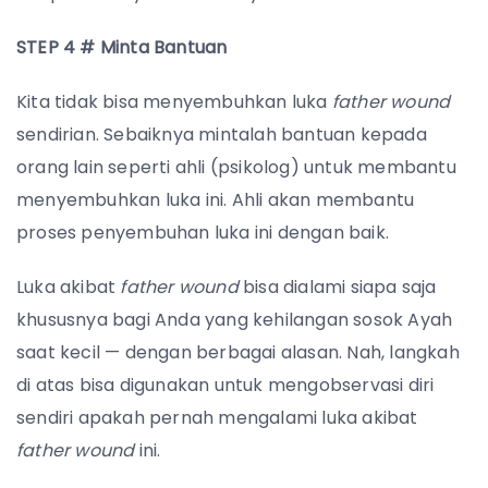
STEP 4 # Minta Bantuan
Kita tidak bisa menyembuhkan luka
father wound
sendirian. Sebaiknya mintalah bantuan kepada
orang lain seperti ahli (psikolog) untuk membantu
menyembuhkan luka ini. Ahli akan membantu
proses penyembuhan luka ini dengan baik.
Luka akibat
father wound
bisa dialami siapa saja
khususnya bagi Anda yang kehilangan sosok Ayah
saat kecil — dengan berbagai alasan. Nah, langkah
di atas bisa digunakan untuk mengobservasi diri
sendiri apakah pernah mengalami luka akibat
father wound
ini.