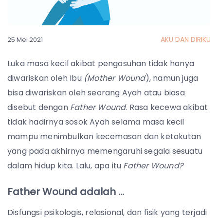
AKU DAN DIRIKU
25 Mei 2021
Luka masa kecil akibat pengasuhan tidak hanya
diwariskan oleh Ibu
(Mother Wound
), namun juga
bisa diwariskan oleh seorang Ayah atau biasa
disebut dengan
Father Wound
. Rasa kecewa akibat
tidak hadirnya sosok Ayah selama masa kecil
mampu menimbulkan kecemasan dan ketakutan
yang pada akhirnya memengaruhi segala sesuatu
dalam hidup kita. Lalu, apa itu
Father Wound?
Father Wound adalah …
Disfungsi psikologis, relasional, dan fisik yang terjadi