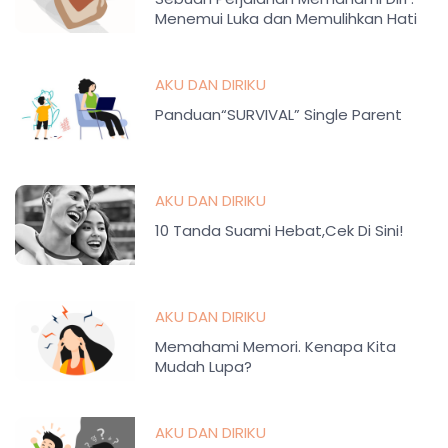
Menemui Luka dan Memulihkan Hati
AKU DAN DIRIKU
Panduan“SURVIVAL” Single Parent
AKU DAN DIRIKU
10 Tanda Suami Hebat,Cek Di Sini!
AKU DAN DIRIKU
Memahami Memori. Kenapa Kita
Mudah Lupa?
AKU DAN DIRIKU