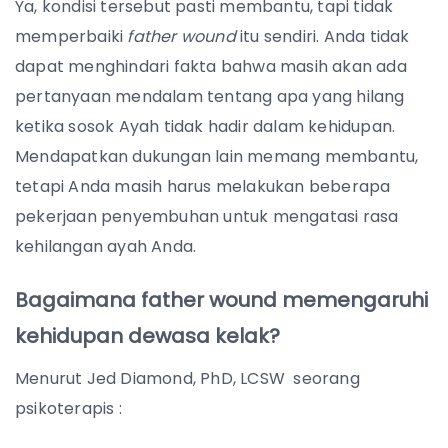
Ya, kondisi tersebut pasti membantu, tapi tidak
memperbaiki
father wound
itu sendiri. Anda tidak
dapat menghindari fakta bahwa masih akan ada
pertanyaan mendalam tentang apa yang hilang
ketika sosok Ayah tidak hadir dalam kehidupan.
Mendapatkan dukungan lain memang membantu,
tetapi Anda masih harus melakukan beberapa
pekerjaan penyembuhan untuk mengatasi rasa
kehilangan ayah Anda.
Bagaimana father wound memengaruhi
kehidupan dewasa kelak?
Menurut Jed Diamond, PhD, LCSW seorang
psikoterapis :