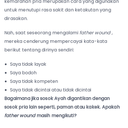
kemarahan pria merupakan cara yang digunakan
untuk menutupi rasa sakit dan ketakutan yang
dirasakan.
Nah, saat seseorang mengalami
father wound
,
mereka cenderung mempercayai kata-kata
berikut tentang dirinya sendiri:
Saya tidak layak
Saya bodoh
Saya tidak kompeten
Saya tidak dicintai atau tidak dicintai
Bagaimana jika sosok Ayah digantikan dengan
sosok pria lain seperti, paman atau kakek. Apakah
father wound
masih mengikuti?