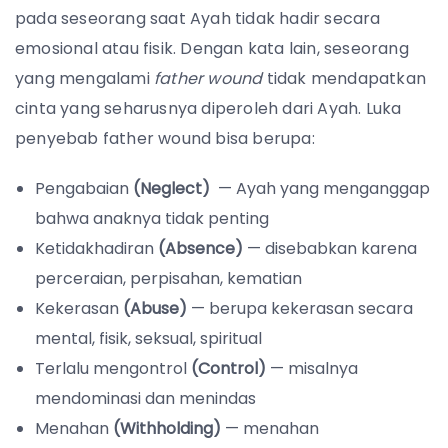
pada seseorang saat Ayah tidak hadir secara
emosional atau fisik. Dengan kata lain, seseorang
yang mengalami
father wound
tidak mendapatkan
cinta yang seharusnya diperoleh dari Ayah. Luka
penyebab father wound bisa berupa:
Pengabaian
(Neglect)
— Ayah yang menganggap
bahwa anaknya tidak penting
Ketidakhadiran
(Absence)
— disebabkan karena
perceraian, perpisahan, kematian
Kekerasan
(Abuse)
— berupa kekerasan secara
mental, fisik, seksual, spiritual
Terlalu mengontrol
(Control)
— misalnya
mendominasi dan menindas
Menahan
(Withholding)
— menahan