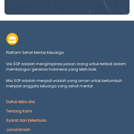
Platform Sehat Mental Keluarga
Visi SOP adalah menginspirasi jutaan orang untuk terlibat dalam
membangun generasi Indonesia yang lebih baik.
Misi SOP adalah menjadi wadah yang aman untuk bertumbuh
menjadi anggota keluarga yang
sehat mental.
Daftar Mitra Ahli
Tentang Kami
Syarat dan Ketentuan
Jurnal Ilmiah