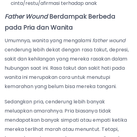
cinta/restu/afirmasi terhadap anak
Father Wound
Berdampak Berbeda
pada Pria dan Wanita
Umumnya, wanita yang mengalami
father wound
cenderung lebih dekat dengan rasa takut, depresi,
sakit dan kehilangan yang mereka rasakan dalam
hubungan saat ini. Rasa takut dan sakit hati pada
wanita ini merupakan cara untuk menutupi
kemarahan yang belum bisa mereka tangani.
Sedangkan pria, cenderung lebih banyak
meluapkan amarahnya. Pria biasanya tidak
mendapatkan banyak simpati atau empati ketika
mereka terlihat marah atau menuntut.
Tetapi,