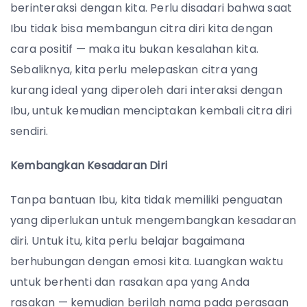
berinteraksi dengan kita. Perlu disadari bahwa saat
Ibu tidak bisa membangun citra diri kita dengan
cara positif — maka itu bukan kesalahan kita.
Sebaliknya, kita perlu melepaskan citra yang
kurang ideal yang diperoleh dari interaksi dengan
Ibu, untuk kemudian menciptakan kembali citra diri
sendiri.
Kembangkan Kesadaran Diri
Tanpa bantuan Ibu, kita tidak memiliki penguatan
yang diperlukan untuk mengembangkan kesadaran
diri. Untuk itu, kita perlu belajar bagaimana
berhubungan dengan emosi kita. Luangkan waktu
untuk berhenti dan rasakan apa yang Anda
rasakan — kemudian berilah nama pada perasaan