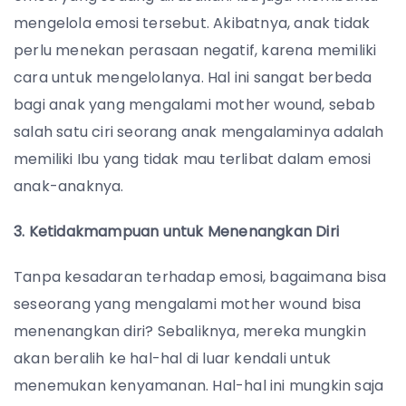
mengelola emosi tersebut. Akibatnya, anak tidak
perlu menekan perasaan negatif, karena memiliki
cara untuk mengelolanya. Hal ini sangat berbeda
bagi anak yang mengalami mother wound, sebab
salah satu ciri seorang anak mengalaminya adalah
memiliki Ibu yang tidak mau terlibat dalam emosi
anak-anaknya.
3. Ketidakmampuan untuk Menenangkan Diri
Tanpa kesadaran terhadap emosi, bagaimana bisa
seseorang yang mengalami mother wound bisa
menenangkan diri? Sebaliknya, mereka mungkin
akan beralih ke hal-hal di luar kendali untuk
menemukan kenyamanan. Hal-hal ini mungkin saja