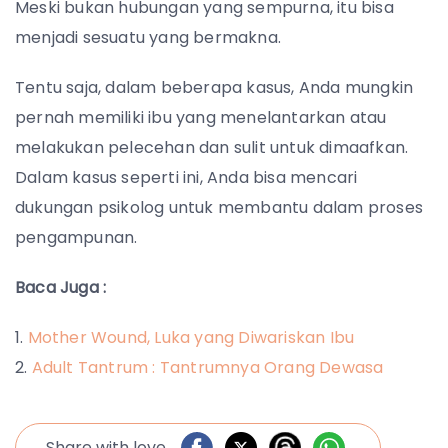
Meski bukan hubungan yang sempurna, itu bisa
menjadi sesuatu yang bermakna.
Tentu saja, dalam beberapa kasus, Anda mungkin
pernah memiliki ibu yang menelantarkan atau
melakukan pelecehan dan sulit untuk dimaafkan.
Dalam kasus seperti ini, Anda bisa mencari
dukungan psikolog untuk membantu dalam proses
pengampunan.
Baca Juga :
Mother Wound, Luka yang Diwariskan Ibu
Adult Tantrum : Tantrumnya Orang Dewasa
Share with love