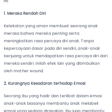
ini:
1. Merasa Rendah Diri
Kelekatan yang aman membuat seorang anak
merasa bahwa mereka penting serta
meningkatkan rasa percaya diri anak. Tanpa
kepercayaan dasar pada diri sendiri, anak-anak
berjuang untuk mendapatkan rasa percaya diri dari
mereka sendiri. Inilah efek lain yang ditimbulkan
oleh mother wound.
2. Kurangnya Kesadaran terhadap Emosi
Seorang Ibu yang hadir dan terlibat dalam emosi
anak-anak biasanya membantu anak melabeli
emosi yang sedang dirasakan. Ibu juga membantu