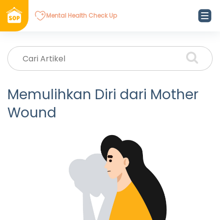
Mental Health Check Up
Memulihkan Diri dari Mother
Wound