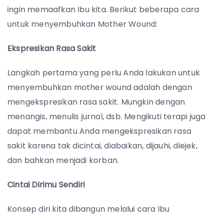
ingin memaafkan Ibu kita. Berikut beberapa cara
untuk menyembuhkan Mother Wound:
Ekspresikan Rasa Sakit
Langkah pertama yang perlu Anda lakukan untuk
menyembuhkan mother wound adalah dengan
mengekspresikan rasa sakit. Mungkin dengan
menangis, menulis jurnal, dsb. Mengikuti terapi juga
dapat membantu Anda mengekspresikan rasa
sakit karena tak dicintai, diabaikan, dijauhi, diejek,
dan bahkan menjadi korban.
Cintai Dirimu Sendiri
Konsep diri kita dibangun melalui cara Ibu