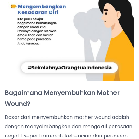
Bagaimana Menyembuhkan Mother
Wound?
Dasar dari menyembuhkan mother wound adalah
dengan menyeimbangkan dan mengakui perasaan
negatif seperti amarah, kebencian dan perasaan