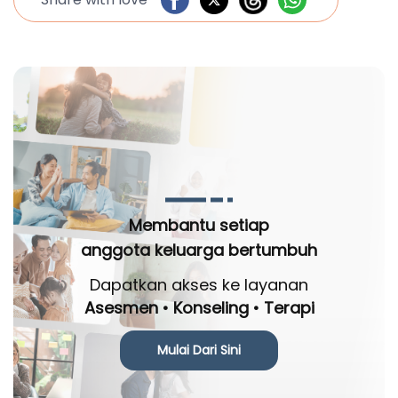
Membantu setiap
anggota keluarga bertumbuh
Dapatkan akses ke layanan
Asesmen • Konseling • Terapi
Mulai Dari Sini