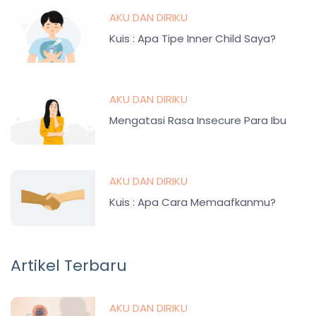
AKU DAN DIRIKU
Kuis : Apa Tipe Inner Child Saya?
AKU DAN DIRIKU
Mengatasi Rasa Insecure Para Ibu
AKU DAN DIRIKU
Kuis : Apa Cara Memaafkanmu?
Artikel Terbaru
AKU DAN DIRIKU