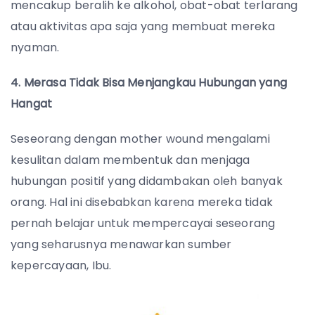
mencakup beralih ke alkohol, obat-obat terlarang
atau aktivitas apa saja yang membuat mereka
nyaman.
4. Merasa Tidak Bisa Menjangkau Hubungan yang
Hangat
Seseorang dengan mother wound mengalami
kesulitan dalam membentuk dan menjaga
hubungan positif yang didambakan oleh banyak
orang. Hal ini disebabkan karena mereka tidak
pernah belajar untuk mempercayai seseorang
yang seharusnya menawarkan sumber
kepercayaan, Ibu.