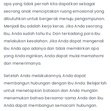
apa yang tidak pernah kita dapatkan sebagai
seorang anak menciptakan ruang emosional yang
dibutuhkan untuk bergerak menuju pengampunan.
Menjadi ibu adalah kerja keras. Jika Anda seorang
ibu, Anda sudah tahu itu. Dan terkadang para ibu
melakukan kesalahan. Jika Anda dapat mengenali
ibu Anda apa adanya dan tidak memikirkan apa
yang Anda inginkan, Anda dapat mulai memahami
dan menerimanya.
Setelah Anda melakukannya, Anda dapat
membangun hubungan dengan ibu Anda. Belajarlah
untuk menetapkan batasan dan Anda mungkin
menemukan bahwa bersama-sama Anda dan ibu
Anda dapat membangun semacam hubungan.