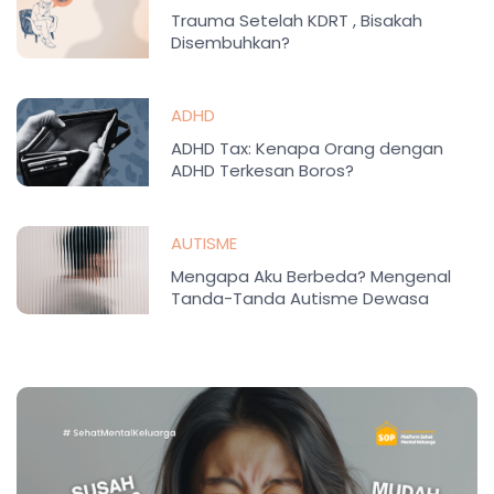
Trauma Setelah KDRT , Bisakah
Disembuhkan?
ADHD
ADHD Tax: Kenapa Orang dengan
ADHD Terkesan Boros?
AUTISME
Mengapa Aku Berbeda? Mengenal
Tanda-Tanda Autisme Dewasa