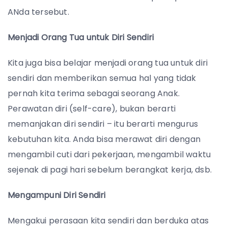
ANda tersebut.
Menjadi Orang Tua untuk Diri Sendiri
Kita juga bisa belajar menjadi orang tua untuk diri
sendiri dan memberikan semua hal yang tidak
pernah kita terima sebagai seorang Anak.
Perawatan diri (self-care), bukan berarti
memanjakan diri sendiri – itu berarti mengurus
kebutuhan kita. Anda bisa merawat diri dengan
mengambil cuti dari pekerjaan, mengambil waktu
sejenak di pagi hari sebelum berangkat kerja, dsb.
Mengampuni Diri Sendiri
Mengakui perasaan kita sendiri dan berduka atas