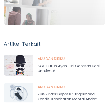
Artikel Terkait
AKU DAN DIRIKU
“Aku Butuh Ayah”…Ini Catatan Kecil
Untukmu!
AKU DAN DIRIKU
Kuis Kadar Depresi : Bagaimana
Kondisi Kesehatan Mental Anda?