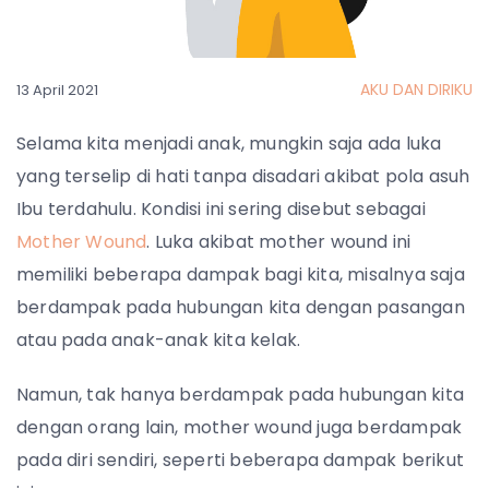
AKU DAN DIRIKU
13 April 2021
Selama kita menjadi anak, mungkin saja ada luka
yang terselip di hati tanpa disadari akibat pola asuh
Ibu terdahulu. Kondisi ini sering disebut sebagai
Mother Wound
. Luka akibat mother wound ini
memiliki beberapa dampak bagi kita, misalnya saja
berdampak pada hubungan kita dengan pasangan
atau pada anak-anak kita kelak.
Namun, tak hanya berdampak pada hubungan kita
dengan orang lain, mother wound juga berdampak
pada diri sendiri, seperti beberapa dampak berikut