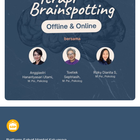
Platform Sehat Mental Keluarga