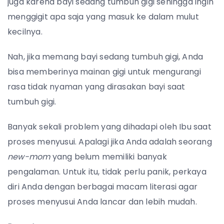
juga karena bayi sedang tumbuh gigi sehingga ingin
menggigit apa saja yang masuk ke dalam mulut
kecilnya.
Nah, jika memang bayi sedang tumbuh gigi, Anda
bisa memberinya mainan gigi untuk mengurangi
rasa tidak nyaman yang dirasakan bayi saat
tumbuh gigi.
Banyak sekali problem yang dihadapi oleh Ibu saat
proses menyusui. Apalagi jika Anda adalah seorang
new-mom
yang belum memiliki banyak
pengalaman. Untuk itu, tidak perlu panik, perkaya
diri Anda dengan berbagai macam literasi agar
proses menyusui Anda lancar dan lebih mudah.