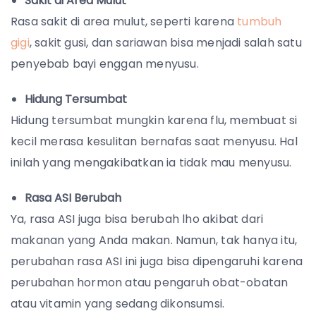
Sakit di Area Mulut
Rasa sakit di area mulut, seperti karena
tumbuh
gigi
, sakit gusi, dan sariawan bisa menjadi salah satu
penyebab bayi enggan menyusu.
Hidung Tersumbat
Hidung tersumbat mungkin karena flu, membuat si
kecil merasa kesulitan bernafas saat menyusu. Hal
inilah yang mengakibatkan ia tidak mau menyusu.
Rasa ASI Berubah
Ya, rasa ASI juga bisa berubah lho akibat dari
makanan yang Anda makan. Namun, tak hanya itu,
perubahan rasa ASI ini juga bisa dipengaruhi karena
perubahan hormon atau pengaruh obat-obatan
atau vitamin yang sedang dikonsumsi.