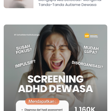
Tanda-Tanda Autisme Dewasa