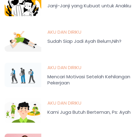
Janji-Janji yang Kubuat untuk Anakku
AKU DAN DIRIKU
Sudah Siap Jadi Ayah Belum,Nih?
AKU DAN DIRIKU
Mencari Motivasi Setelah Kehilangan
Pekerjaan
AKU DAN DIRIKU
Kami Juga Butuh Berteman, Ps: Ayah