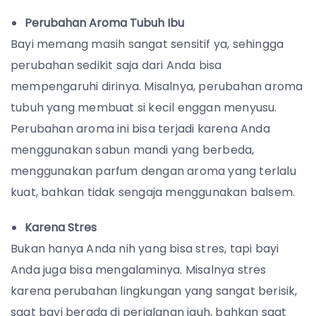
Perubahan Aroma Tubuh Ibu
Bayi memang masih sangat sensitif ya, sehingga
perubahan sedikit saja dari Anda bisa
mempengaruhi dirinya. Misalnya, perubahan aroma
tubuh yang membuat si kecil enggan menyusu.
Perubahan aroma ini bisa terjadi karena Anda
menggunakan sabun mandi yang berbeda,
menggunakan parfum dengan aroma yang terlalu
kuat, bahkan tidak sengaja menggunakan balsem.
Karena Stres
Bukan hanya Anda nih yang bisa stres, tapi bayi
Anda juga bisa mengalaminya. Misalnya stres
karena perubahan lingkungan yang sangat berisik,
saat bayi berada di perjalanan jauh, bahkan saat