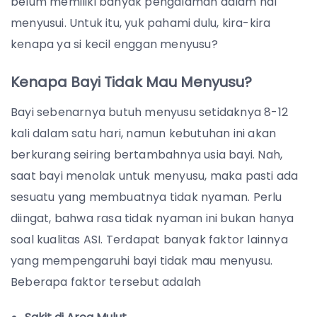
belum memiliki banyak pengalaman dalam hal
menyusui. Untuk itu, yuk pahami dulu, kira-kira
kenapa ya si kecil enggan menyusu?
Kenapa Bayi Tidak Mau Menyusu?
Bayi sebenarnya butuh menyusu setidaknya 8-12
kali dalam satu hari, namun kebutuhan ini akan
berkurang seiring bertambahnya usia bayi. Nah,
saat bayi menolak untuk menyusu, maka pasti ada
sesuatu yang membuatnya tidak nyaman. Perlu
diingat, bahwa rasa tidak nyaman ini bukan hanya
soal kualitas ASI. Terdapat banyak faktor lainnya
yang mempengaruhi bayi tidak mau menyusu.
Beberapa faktor tersebut adalah