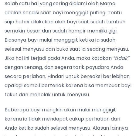
Salah satu hal yang sering dialami oleh Mama
adalah kondisi saat bayi menggigit puting. Tentu
saja hal ini dilakukan oleh bayi saat sudah tumbuh
semakin besar dan sudah hampir memiliki gigi.
Biasanya bayi mulai menggigit ketika ia sudah
selesai menyusu dan buka saat ia sedang menyusu.
Jika hal ini terjadi pada Anda, maka katakan
“tidak”
dengan tenang, dan segera tarik payudara Anda
secara perlahan. Hindari untuk bereaksi berlebihan
apalagi sambil berteriak karena bisa membuat bayi
takut dan menolak untuk menyusu.
Beberapa bayi mungkin akan mulai menggigit
karena ia tidak mendapat cukup perhatian dari
Anda ketika sudah selesai menyusu. Alasan lainnya