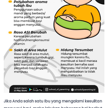
Jika Anda salah satu Ibu yang mengalami kesulitan