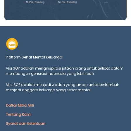
Platform Sehat Mental Keluarga
Visi SOP adalah menginspirasi jutaan orang untuk terlibat dalam
membangun generasi Indonesia yang lebih baik.
Misi SOP adalah menjadi wadah yang aman untuk bertumbuh
menjadi anggota keluarga yang
sehat mental.
Daftar Mitra Ahli
Tentang Kami
Syarat dan Ketentuan