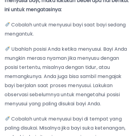
menyusui bayi, maka lakukan beberapa hal berikut
ini untuk mengatasinya:
Cobalah untuk menyusui bayi saat bayi sedang
mengantuk.
Ubahlah posisi Anda ketika menyusui. Bayi Anda
mungkin merasa nyaman jika menyusu dengan
posisi tertentu, misalnya dengan tidur, atau
memangkunya. Anda juga bisa sambil mengajak
bayi berjalan saat proses menyusui. Lakukan
observasi sebelumnya untuk mengetahui posisi
menyusui yang paling disukai bayi Anda.
Cobalah untuk menyusui bayi di tempat yang
paling disukai. Misalnya jika bayi suka ketenangan,