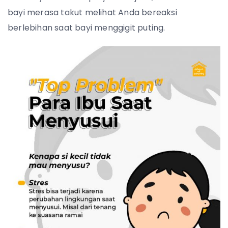
bayi merasa takut melihat Anda bereaksi
berlebihan saat bayi menggigit puting.