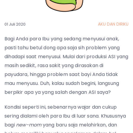
AKU DAN DIRIKU
01 Juli 2020
Bagi Anda para Ibu yang sedang menyusui anak,
pasti tahu betul dong apa saja sih problem yang
dihadapi saat menyusui. Mulai dari produksi ASI yang
masih sedikit, rasa sakit yang dirasakan di
payudara, hingga problem saat bayi Anda tidak
mau menyusu. Duh, kalau sudah begini, langsung
berpikir apa ya yang salah dengan ASI saya?
Kondisi seperti ini, sebenarnya wajar dan cukup
sering dialami oleh para Ibu di luar sana. Khususnya
bagi
new-mom
yang baru saja melahirkan, dan