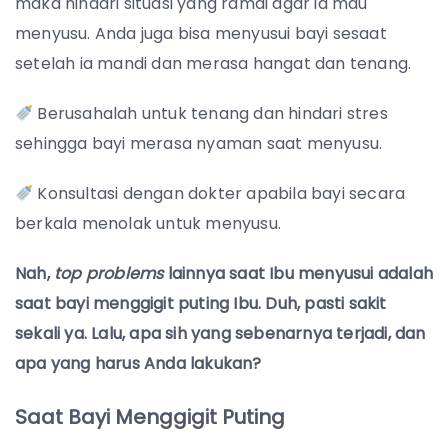
maka hindari situasi yang ramai agar ia mau
menyusu. Anda juga bisa menyusui bayi sesaat
setelah ia mandi dan merasa hangat dan tenang.
Berusahalah untuk tenang dan hindari stres
sehingga bayi merasa nyaman saat menyusu.
Konsultasi dengan dokter apabila bayi secara
berkala menolak untuk menyusu.
Nah,
top problems
lainnya saat Ibu menyusui adalah
saat bayi menggigit puting Ibu. Duh, pasti sakit
sekali ya. Lalu, apa sih yang sebenarnya terjadi, dan
apa yang harus Anda lakukan?
Saat Bayi Menggigit Puting