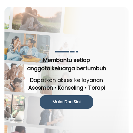
Membantu setiap
anggota keluarga bertumbuh
Dapatkan akses ke layanan
Asesmen • Konseling • Terapi
Mulai Dari Sini