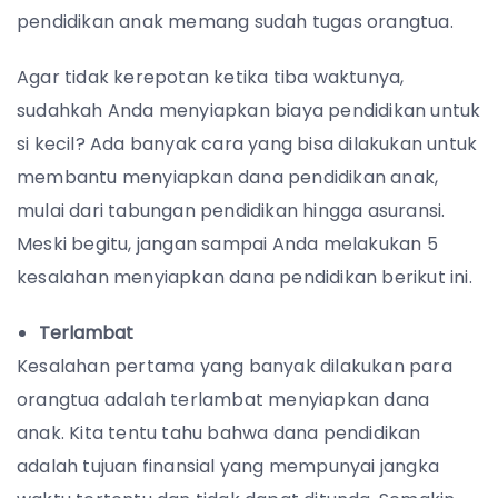
pendidikan anak memang sudah tugas orangtua.
Agar tidak kerepotan ketika tiba waktunya,
sudahkah Anda menyiapkan biaya pendidikan untuk
si kecil? Ada banyak cara yang bisa dilakukan untuk
membantu menyiapkan dana pendidikan anak,
mulai dari tabungan pendidikan hingga asuransi.
Meski begitu, jangan sampai Anda melakukan 5
kesalahan menyiapkan dana pendidikan berikut ini.
Terlambat
Kesalahan pertama yang banyak dilakukan para
orangtua adalah terlambat menyiapkan dana
anak. Kita tentu tahu bahwa dana pendidikan
adalah tujuan finansial yang mempunyai jangka