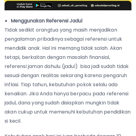
Menggunakan Referensi Jadul
Tidak sedikit orangtua yang masih menjadikan
pengalaman pribadinya sebagai referensi untuk
mendidik anak. Hal ini memang tidak salah. Akan
tetapi, berkaitan dengan masalah finansial,
referensi jaman dahulu (jadul) bisa jadi sudah tidak
sesuai dengan realitas sekarang karena pengaruh
inflasi. Tiap tahun, kebutuhan pokok selalu ada
kenaikan. Jika Anda hanya berpacu pada referensi
jadul, dana yang sudah disiapkan mungkin tidak
akan cukup untuk memenuhi kebutuhan pendidikan
si kecil.