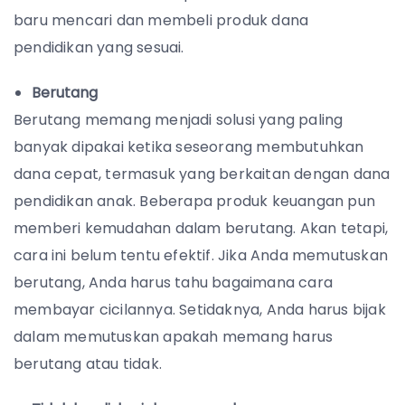
baru mencari dan membeli produk dana
pendidikan yang sesuai.
Berutang
Berutang memang menjadi solusi yang paling
banyak dipakai ketika seseorang membutuhkan
dana cepat, termasuk yang berkaitan dengan dana
pendidikan anak. Beberapa produk keuangan pun
memberi kemudahan dalam berutang. Akan tetapi,
cara ini belum tentu efektif. Jika Anda memutuskan
berutang, Anda harus tahu bagaimana cara
membayar cicilannya. Setidaknya, Anda harus bijak
dalam memutuskan apakah memang harus
berutang atau tidak.