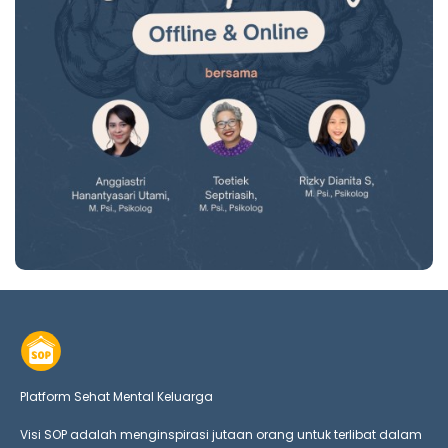
Platform Sehat Mental Keluarga
Visi SOP adalah menginspirasi jutaan orang untuk terlibat dalam