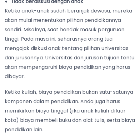
Tidak berdiskusi dengan anak
Ketika anak-anak sudah beranjak dewasa, mereka
akan mulai menentukan pilihan pendidikannya
sendiri. Misalnya, saat hendak masuk perguruan
tinggi. Pada masa ini, seharusnya orang tua
mengajak diskusi anak tentang pilihan universitas
dan jurusannya. Universitas dan jurusan tujuan tentu
akan mempengaruhi biaya pendidikan yang harus
dibayar.
Ketika kuliah, biaya pendidikan bukan satu-satunya
komponen dalam pendidikan. Anda juga harus
memikirkan biaya tinggal (jika anak kuliah di luar
kota) biaya membeli buku dan alat tulis, serta biaya
pendidikan lain.