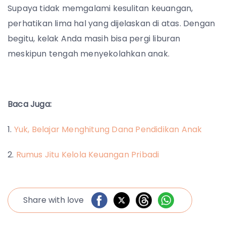
Supaya tidak memgalami kesulitan keuangan,
perhatikan lima hal yang dijelaskan di atas. Dengan
begitu, kelak Anda masih bisa pergi liburan
meskipun tengah menyekolahkan anak.
Baca Juga:
1.
Yuk, Belajar Menghitung Dana Pendidikan Anak
2.
Rumus Jitu Kelola Keuangan Pribadi
Share with love