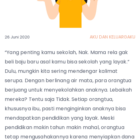
AKU DAN KELUARGAKU
26 Juni 2020
“Yang penting kamu sekolah, Nak. Mama rela gak
beli baju baru asal kamu bisa sekolah yang layak.”
Dulu, mungkin kita sering mendengar kalimat
serupa. Dengan berlinang air mata, para orangtua
berjuang untuk menyekolahkan anaknya. Lebaikah
mereka? Tentu saja Tidak. Setiap orangtua,
khususnya ibu, pasti menginginkan anaknya bisa
mendapatkan pendidikan yang layak. Meski
pendidikan makin tahun makin mahal, orangtua
tetap mengusahakannya karena menyiapkan dana