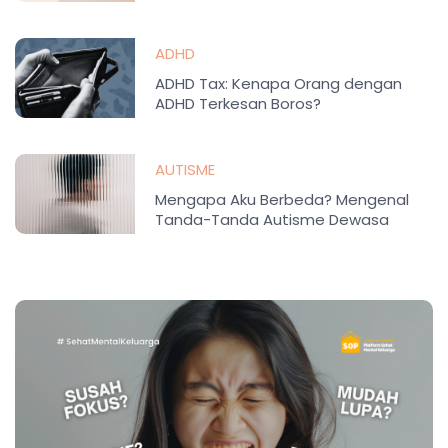
ADHD
ADHD Tax: Kenapa Orang dengan
ADHD Terkesan Boros?
AUTISME
Mengapa Aku Berbeda? Mengenal
Tanda-Tanda Autisme Dewasa