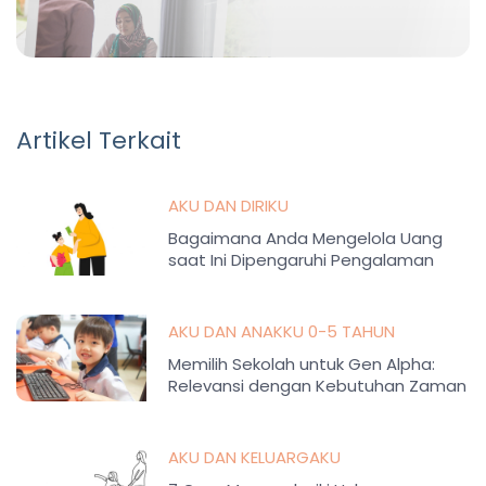
Artikel Terkait
AKU DAN DIRIKU
Bagaimana Anda Mengelola Uang
saat Ini Dipengaruhi Pengalaman
Masa Kecil
AKU DAN ANAKKU 0-5 TAHUN
Memilih Sekolah untuk Gen Alpha:
Relevansi dengan Kebutuhan Zaman
AKU DAN KELUARGAKU