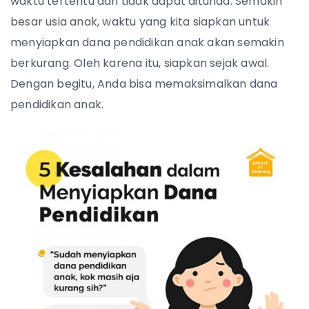
waktu tertentu dan tidak dapat ditunda. Semakin
besar usia anak, waktu yang kita siapkan untuk
menyiapkan dana pendidikan anak akan semakin
berkurang. Oleh karena itu, siapkan sejak awal.
Dengan begitu, Anda bisa memaksimalkan dana
pendidikan anak.