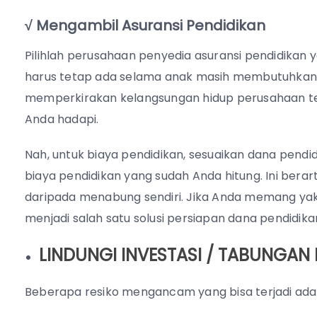
√ Mengambil Asuransi Pendidikan
Pilihlah perusahaan penyedia asuransi pendidikan 
harus tetap ada selama anak masih membutuhkan 
memperkirakan kelangsungan hidup perusahaan te
Anda hadapi.
Nah, untuk biaya pendidikan, sesuaikan dana pendi
biaya pendidikan yang sudah Anda hitung. Ini berar
daripada menabung sendiri. Jika Anda memang yak
menjadi salah satu solusi persiapan dana pendidika
LINDUNGI INVESTASI / TABUNGA
Beberapa resiko mengancam yang bisa terjadi adala