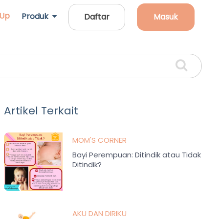
 Up
Produk
Daftar
Masuk
Artikel Terkait
MOM'S CORNER
Bayi Perempuan: Ditindik atau Tidak
Ditindik?
AKU DAN DIRIKU