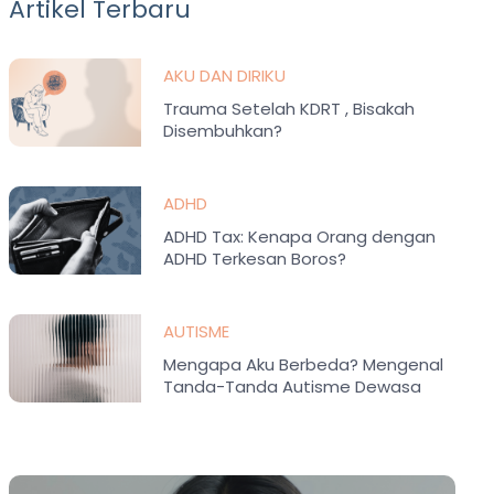
Artikel Terbaru
AKU DAN DIRIKU
Trauma Setelah KDRT , Bisakah
Disembuhkan?
ADHD
ADHD Tax: Kenapa Orang dengan
ADHD Terkesan Boros?
AUTISME
Mengapa Aku Berbeda? Mengenal
Tanda-Tanda Autisme Dewasa