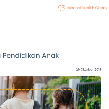
Mental Health Check
a Pendidikan Anak
29 Oktober 2018