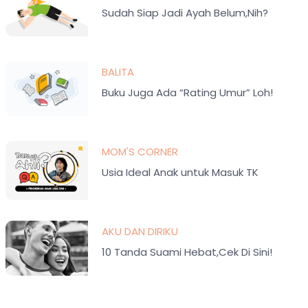
Sudah Siap Jadi Ayah Belum,Nih?
BALITA
Buku Juga Ada “Rating Umur” Loh!
MOM'S CORNER
Usia Ideal Anak untuk Masuk TK
AKU DAN DIRIKU
10 Tanda Suami Hebat,Cek Di Sini!