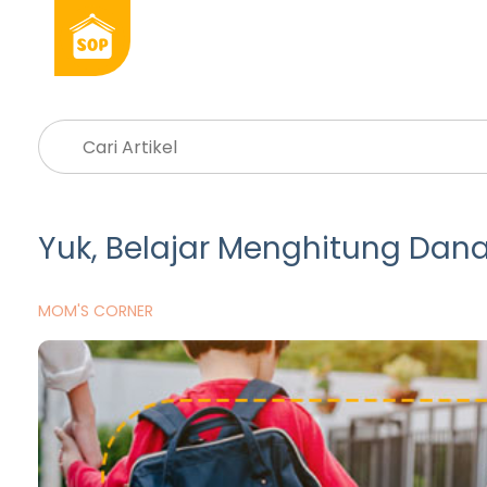
Yuk, Belajar Menghitung Dan
MOM'S CORNER