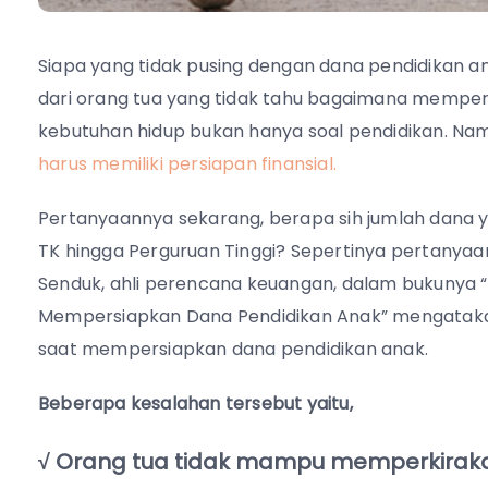
Siapa yang tidak pusing dengan dana pendidikan a
dari orang tua yang tidak tahu bagaimana mempers
kebutuhan hidup bukan hanya soal pendidikan. N
harus memiliki persiapan finansial.
Pertanyaannya sekarang, berapa sih jumlah dana y
TK hingga Perguruan Tinggi? Sepertinya pertanyaan 
Senduk, ahli perencana keuangan, dalam bukunya 
Mempersiapkan Dana Pendidikan Anak” mengataka
saat mempersiapkan dana pendidikan anak.
Beberapa kesalahan tersebut yaitu,
√ Orang tua tidak mampu memperkiraka