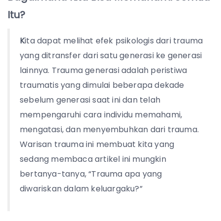
Itu?
K
ita dapat melihat efek psikologis dari trauma
yang ditransfer dari satu generasi ke generasi
lainnya. Trauma generasi adalah peristiwa
traumatis yang dimulai beberapa dekade
sebelum generasi saat ini dan telah
mempengaruhi cara individu memahami,
mengatasi, dan menyembuhkan dari trauma.
Warisan trauma ini membuat kita yang
sedang membaca artikel ini mungkin
bertanya-tanya, “Trauma apa yang
diwariskan dalam keluargaku?”