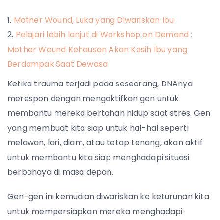
Mother Wound, Luka yang Diwariskan Ibu
Pelajari lebih lanjut di Workshop on Demand :
Mother Wound Kehausan Akan Kasih Ibu yang
Berdampak Saat Dewasa
Ketika trauma terjadi pada seseorang, DNAnya
merespon dengan mengaktifkan gen untuk
membantu mereka bertahan hidup saat stres. Gen
yang membuat kita siap untuk hal-hal seperti
melawan, lari, diam, atau tetap tenang, akan aktif
untuk membantu kita siap menghadapi situasi
berbahaya di masa depan.
Gen-gen ini kemudian diwariskan ke keturunan kita
untuk mempersiapkan mereka menghadapi