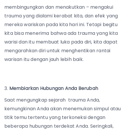
membingungkan dan menakutkan – mengakui
trauma yang dialami kerabat kita, dan efek yang
mereka wariskan pada kita hari ini. T
etapi begitu
kita bisa menerima bahwa ada trauma yang kita
warisi dan itu membuat luka pada diri, kita dapat
mengarahkan diri untuk menghentikan rantai
warisan itu dengan jauh lebih baik.
Membiarkan Hubungan Anda Berubah
Saat mengungkap sejarah trauma Anda,
kemungkinan Anda akan menemukan simpul atau
titik temu tertentu yang terkoneksi dengan
beberapa hubungan terdekat Anda. Seringkali,