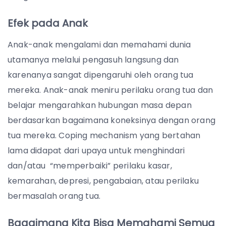
Efek pada Anak
Anak-anak mengalami dan memahami dunia
utamanya melalui pengasuh langsung dan
karenanya sangat dipengaruhi oleh orang tua
mereka. Anak-anak meniru perilaku orang tua dan
belajar mengarahkan hubungan masa depan
berdasarkan bagaimana koneksinya dengan orang
tua mereka. Coping mechanism yang bertahan
lama didapat dari upaya untuk menghindari
dan/atau “memperbaiki” perilaku kasar,
kemarahan, depresi, pengabaian, atau perilaku
bermasalah orang tua.
Bagaimana Kita Bisa Memahami Semua