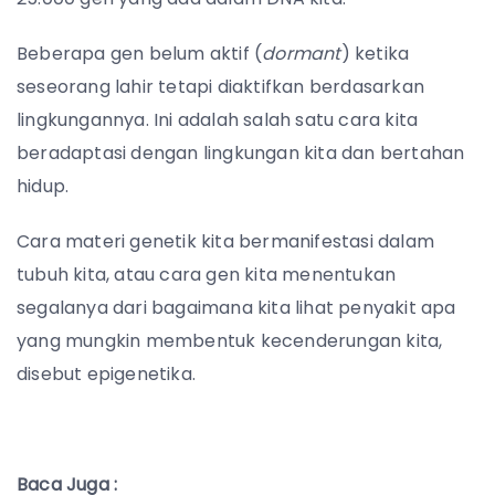
Beberapa gen belum aktif (
dormant
) ketika
seseorang lahir tetapi diaktifkan berdasarkan
lingkungannya. Ini adalah salah satu cara kita
beradaptasi dengan lingkungan kita dan bertahan
hidup.
Cara materi genetik kita bermanifestasi dalam
tubuh kita, atau cara gen kita menentukan
segalanya dari bagaimana kita lihat penyakit apa
yang mungkin membentuk kecenderungan kita,
disebut epigenetika.
Baca Juga :