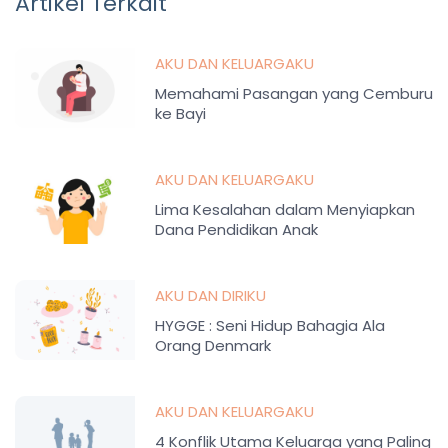
Artikel Terkait
AKU DAN KELUARGAKU
Memahami Pasangan yang Cemburu
ke Bayi
AKU DAN KELUARGAKU
Lima Kesalahan dalam Menyiapkan
Dana Pendidikan Anak
AKU DAN DIRIKU
HYGGE : Seni Hidup Bahagia Ala
Orang Denmark
AKU DAN KELUARGAKU
4 Konflik Utama Keluarga yang Paling