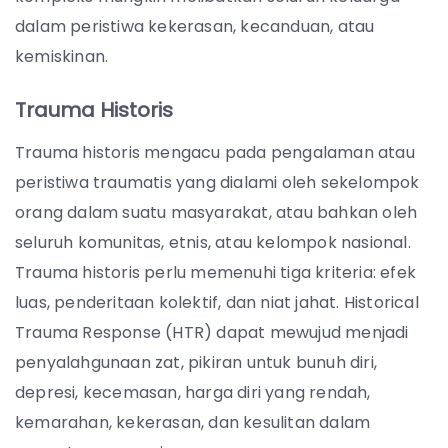
dalam peristiwa kekerasan, kecanduan, atau
kemiskinan.
Trauma Historis
Trauma historis mengacu pada pengalaman atau
peristiwa traumatis yang dialami oleh sekelompok
orang dalam suatu masyarakat, atau bahkan oleh
seluruh komunitas, etnis, atau kelompok nasional.
Trauma historis perlu memenuhi tiga kriteria: efek
luas, penderitaan kolektif, dan niat jahat. Historical
Trauma Response (HTR) dapat mewujud menjadi
penyalahgunaan zat, pikiran untuk bunuh diri,
depresi, kecemasan, harga diri yang rendah,
kemarahan, kekerasan, dan kesulitan dalam