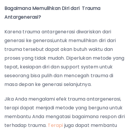
Bagaimana Memulihkan Diri dari Trauma
Antargenerasi?
Karena trauma antargenerasi diwariskan dari
generasi ke generasi,untuk memulihkan diri dari
trauma tersebut dapat akan butuh waktu dan
proses yang tidak mudah. Diperlukan metode yang
tepat, kesiapan diri dan support system untuk
seseorang bisa pulih dan mencegah trauma di
masa depan ke generasi selanjutnya.
Jika Anda mengalami efek trauma antargenerasi,
terapi dapat menjadi metode yang berguna untuk
membantu Anda mengatasi bagaimana respon diri
terhadap trauma.
Terapi
juga dapat membantu