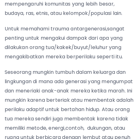
mempengaruhi komunitas yang lebih besar,
budaya, ras, etnis, atau kelompok/populasi lain.
Untuk memahami trauma antargenerasi,sangat
penting untuk mengakui dampak dari apa yang
dilakukan orang tua/kakek/buyut/leluhur yang
mengakibatkan mereka berperilaku seperti itu.
Seseorang mungkin tumbuh dalam keluarga dan
lingkungan di mana ada generasi yang mengumpat
dan meneriaki anak-anak mereka ketika marah. Ini
mungkin karena berteriak atau membentak adalah
perilaku adaptif untuk bertahan hidup. Atau orang
tua mereka sendiri juga membentak karena tidak
memiliki metode, energi,contoh, dukungan, atau
ruang untuk berbicara dengan lembut atau penuh