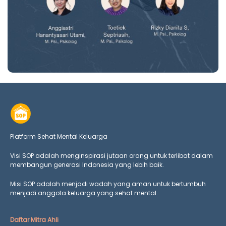
Platform Sehat Mental Keluarga
Visi SOP adalah menginspirasi jutaan orang untuk terlibat dalam
membangun generasi Indonesia yang lebih baik.
Misi SOP adalah menjadi wadah yang aman untuk bertumbuh
menjadi anggota keluarga yang
sehat mental.
Daftar Mitra Ahli