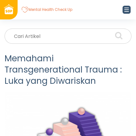
Mental Health Check Up
Memahami
Transgenerational Trauma :
Luka yang Diwariskan