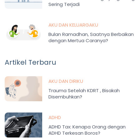
Sering Terjadi
AKU DAN KELUARGAKU
Bulan Ramadhan, Saatnya Berbaikan
dengan Mertua Caranya?
Artikel Terbaru
AKU DAN DIRIKU
Trauma Setelah KDRT , Bisakah
Disembuhkan?
ADHD
ADHD Tax: Kenapa Orang dengan
ADHD Terkesan Boros?