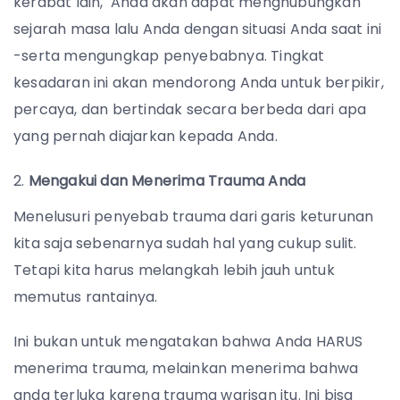
kerabat lain, Anda akan dapat menghubungkan
sejarah masa lalu Anda dengan situasi Anda saat ini
-serta mengungkap penyebabnya. Tingkat
kesadaran ini akan mendorong Anda untuk berpikir,
percaya, dan bertindak secara berbeda dari apa
yang pernah diajarkan kepada Anda.
Mengakui dan Menerima Trauma Anda
Menelusuri penyebab trauma dari garis keturunan
kita saja sebenarnya sudah hal yang cukup sulit.
Tetapi kita harus melangkah lebih jauh untuk
memutus rantainya.
Ini bukan untuk mengatakan bahwa Anda HARUS
menerima trauma, melainkan menerima bahwa
anda terluka karena trauma warisan itu. Ini bisa