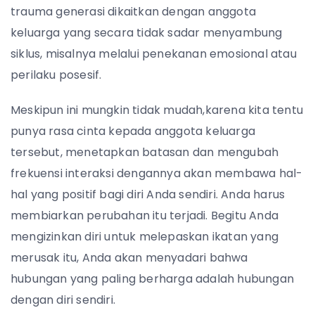
trauma generasi dikaitkan dengan anggota
keluarga yang secara tidak sadar menyambung
siklus, misalnya melalui penekanan emosional atau
perilaku posesif.
Meskipun ini mungkin tidak mudah,karena kita tentu
punya rasa cinta kepada anggota keluarga
tersebut, menetapkan batasan dan mengubah
frekuensi interaksi dengannya akan membawa hal-
hal yang positif bagi diri Anda sendiri. Anda harus
membiarkan perubahan itu terjadi. Begitu Anda
mengizinkan diri untuk melepaskan ikatan yang
merusak itu, Anda akan menyadari bahwa
hubungan yang paling berharga adalah hubungan
dengan diri sendiri.