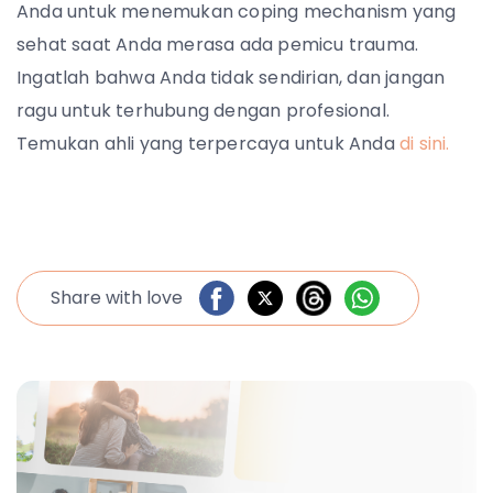
Anda untuk menemukan coping mechanism yang
sehat saat Anda merasa ada pemicu trauma.
Ingatlah bahwa Anda tidak sendirian, dan jangan
ragu untuk terhubung dengan profesional.
Temukan ahli yang terpercaya untuk Anda
di sini.
Share with love