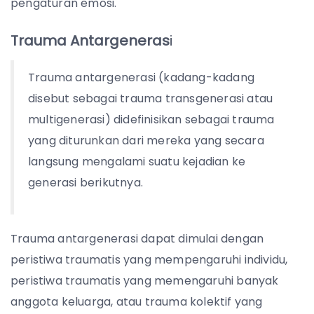
pengaturan emosi.
Trauma Antargeneras
i
Trauma antargenerasi (kadang-kadang
disebut sebagai trauma transgenerasi atau
multigenerasi) didefinisikan sebagai trauma
yang diturunkan dari mereka yang secara
langsung mengalami suatu kejadian ke
generasi berikutnya.
Trauma antargenerasi dapat dimulai dengan
peristiwa traumatis yang mempengaruhi individu,
peristiwa traumatis yang memengaruhi banyak
anggota keluarga, atau trauma kolektif yang