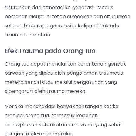
diturunkan dari generasi ke generasi. “Modus
bertahan hidup” ini tetap dikodekan dan diturunkan
selama beberapa generasi sekalipun tidak ada
trauma tambahan.
Efek Trauma pada Orang Tua
Orang tua dapat menularkan kerentanan genetik
bawaan yang dipicu oleh pengalaman traumatis
mereka sendiri atau melalui pengasuhan yang
dipengaruhi oleh trauma mereka.
Mereka menghadapi banyak tantangan ketika
menjadi orang tua, termasuk kesulitan
menciptakan keterikatan emosional yang sehat
dengan anak-anak mereka.