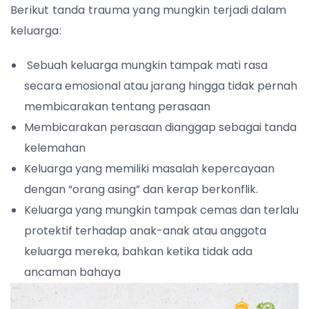
Berikut tanda trauma yang mungkin terjadi dalam
keluarga:
Sebuah keluarga mungkin tampak mati rasa
secara emosional atau jarang hingga tidak pernah
membicarakan tentang perasaan
Membicarakan perasaan dianggap sebagai tanda
kelemahan
Keluarga yang memiliki masalah kepercayaan
dengan “orang asing” dan kerap berkonflik.
Keluarga yang mungkin tampak cemas dan terlalu
protektif terhadap anak-anak atau anggota
keluarga mereka, bahkan ketika tidak ada
ancaman bahaya