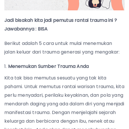
Jadi bisakah kita jadi pemutus rantai trauma ini ?
Jawabannya : BISA
Berikut adalah 5 cara untuk mulai menemukan
jalan keluar dari trauma generasi yang mengakar:
Menemukan Sumber Trauma Anda
Kita tak bisa memutus sesuatu yang tak kita
pahami. Untuk memutus rantai warisan trauma, kita
perlu menyadari, perilaku keyakinan, dan pola yang
mendarah daging yang ada dalam diri yang menjadi
manifestasi trauma. Dengan menjelajahi sejarah
keluarga dan berbicara dengan ibu, nenek atau