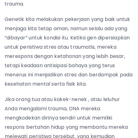
trauma.
Genetik kita melakukan pekerjaan yang baik untuk
menjaga kita tetap aman, namun selalu ada yang
“dibayar” untuk kondisi itu. Ketika gen dipersiapkan
untuk peristiwa stres atau traumatis, mereka
merespons dengan ketahanan yang lebih besar,
tetapi keadaan antisipasi bahaya yang terus
menerus ini menjadikan stres dan berdampak pada
kesehatan mental serta fisik kita.
Jika orang tua atau kakek-nenek , atau leluhur
Anda mengalami trauma, DNA mereka
mengkodekan dirinya sendiri untuk memiliki
respons bertahan hidup yang membantu mereka
melewati peristiwa tersebut, yang kemudian