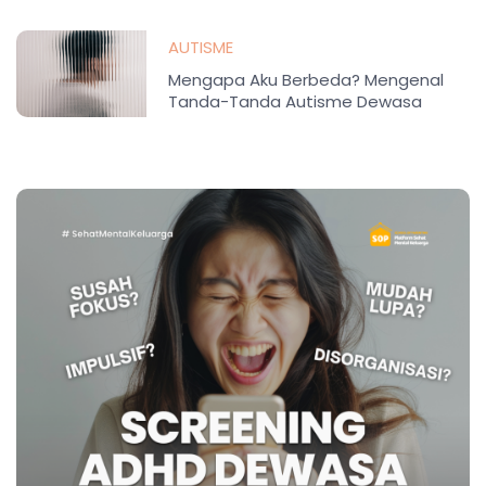
AUTISME
Mengapa Aku Berbeda? Mengenal
Tanda-Tanda Autisme Dewasa