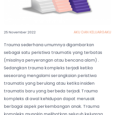
AKU DAN KELUARGAKU
25 November 2022
Trauma sederhana umumnya digambarkan
sebagai satu peristiwa traumatis yang terbatas
(misalnya penyerangan atau bencana alam) .
Sedangkan trauma kompleks terjadi ketika
seseorang mengalami serangkaian peristiwa
traumatis yang berulang atau ketika insiden
traumatis baru yang berbeda terjadi. Trauma
kompleks di awal kehidupan dapat merusak
berbagai aspek perkembangan anak. Trauma
kompleks mungkin melibatkan seluruh keluarga