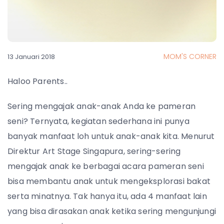
MOM'S CORNER
13 Januari 2018
Haloo Parents..
Sering mengajak anak-anak Anda ke pameran
seni? Ternyata, kegiatan sederhana ini punya
banyak manfaat loh untuk anak-anak kita. Menurut
Direktur Art Stage Singapura, sering-sering
mengajak anak ke berbagai acara pameran seni
bisa membantu anak untuk mengeksplorasi bakat
serta minatnya. Tak hanya itu, ada 4 manfaat lain
yang bisa dirasakan anak ketika sering mengunjungi