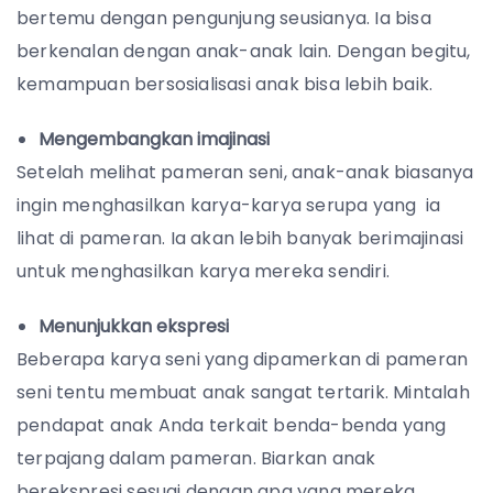
bertemu dengan pengunjung seusianya. Ia bisa
berkenalan dengan anak-anak lain. Dengan begitu,
kemampuan bersosialisasi anak bisa lebih baik.
Mengembangkan imajinasi
Setelah melihat pameran seni, anak-anak biasanya
ingin menghasilkan karya-karya serupa yang ia
lihat di pameran. Ia akan lebih banyak berimajinasi
untuk menghasilkan karya mereka sendiri.
Menunjukkan ekspresi
Beberapa karya seni yang dipamerkan di pameran
seni tentu membuat anak sangat tertarik. Mintalah
pendapat anak Anda terkait benda-benda yang
terpajang dalam pameran. Biarkan anak
berekspresi sesuai dengan apa yang mereka