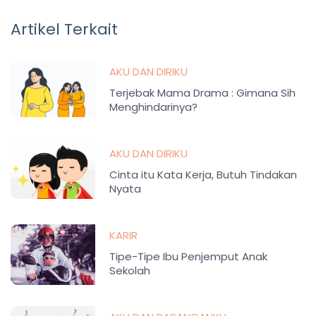
Artikel Terkait
AKU DAN DIRIKU
Terjebak Mama Drama : Gimana Sih
Menghindarinya?
AKU DAN DIRIKU
Cinta itu Kata Kerja, Butuh Tindakan
Nyata
KARIR
Tipe-Tipe Ibu Penjemput Anak
Sekolah