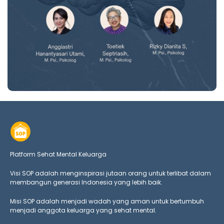
Platform Sehat Mental Keluarga
Visi SOP adalah menginspirasi jutaan orang untuk terlibat dalam
membangun generasi Indonesia yang lebih baik.
Misi SOP adalah menjadi wadah yang aman untuk bertumbuh
menjadi anggota keluarga yang
sehat mental.