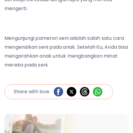
mengerti.
Mengunjungi pameran seni adalah salah satu cara
mengenalkan seni pada anak. Setelah itu, Anda bisa
mengarahkan anak untuk mengbangkan minat
mereka pada seni.
Share with love