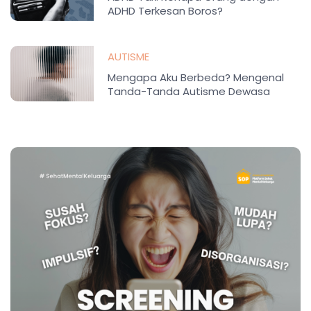
ADHD Terkesan Boros?
AUTISME
Mengapa Aku Berbeda? Mengenal
Tanda-Tanda Autisme Dewasa