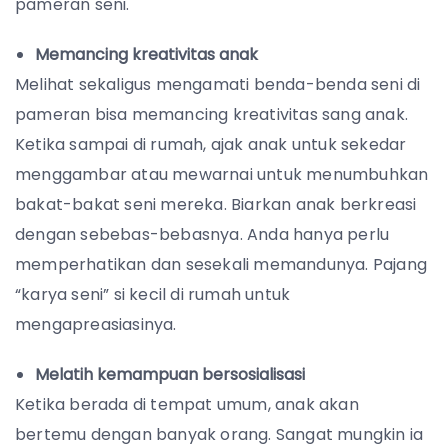
pameran seni.
Memancing kreativitas anak
Melihat sekaligus mengamati benda-benda seni di
pameran bisa memancing kreativitas sang anak.
Ketika sampai di rumah, ajak anak untuk sekedar
menggambar atau mewarnai untuk menumbuhkan
bakat-bakat seni mereka. Biarkan anak berkreasi
dengan sebebas-bebasnya. Anda hanya perlu
memperhatikan dan sesekali memandunya. Pajang
“karya seni” si kecil di rumah untuk
mengapreasiasinya.
Melatih kemampuan bersosialisasi
Ketika berada di tempat umum, anak akan
bertemu dengan banyak orang. Sangat mungkin ia