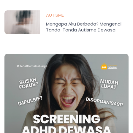
AUTISME
Mengapa Aku Berbeda? Mengenal
Tanda-Tanda Autisme Dewasa