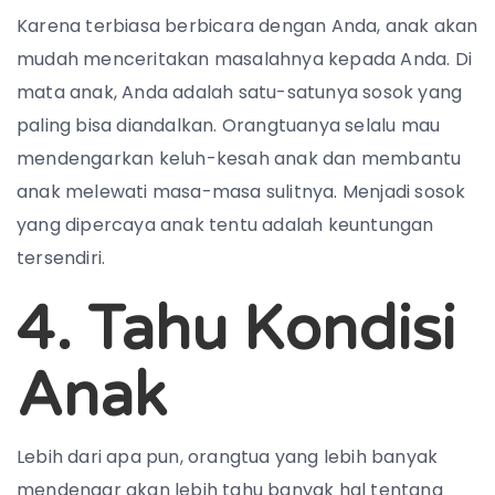
Karena terbiasa berbicara dengan Anda, anak akan
mudah menceritakan masalahnya kepada Anda. Di
mata anak, Anda adalah satu-satunya sosok yang
paling bisa diandalkan. Orangtuanya selalu mau
mendengarkan keluh-kesah anak dan membantu
anak melewati masa-masa sulitnya. Menjadi sosok
yang dipercaya anak tentu adalah keuntungan
tersendiri.
4. Tahu Kondisi
Anak
Lebih dari apa pun, orangtua yang lebih banyak
mendengar akan lebih tahu banyak hal tentang