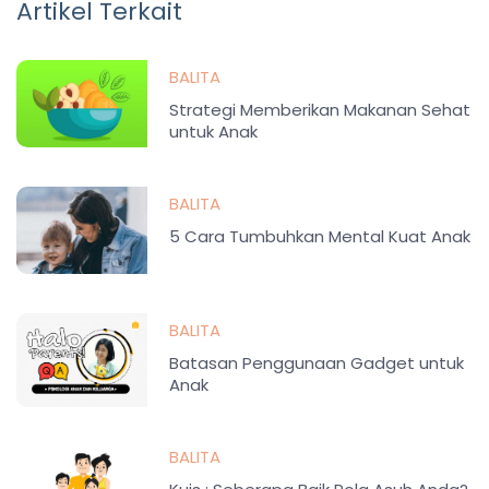
Artikel Terkait
BALITA
Strategi Memberikan Makanan Sehat
untuk Anak
BALITA
5 Cara Tumbuhkan Mental Kuat Anak
BALITA
Batasan Penggunaan Gadget untuk
Anak
BALITA