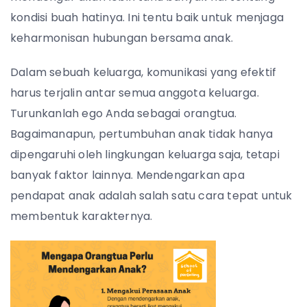
kondisi buah hatinya. Ini tentu baik untuk menjaga
keharmonisan hubungan bersama anak.
Dalam sebuah keluarga, komunikasi yang efektif
harus terjalin antar semua anggota keluarga.
Turunkanlah ego Anda sebagai orangtua.
Bagaimanapun, pertumbuhan anak tidak hanya
dipengaruhi oleh lingkungan keluarga saja, tetapi
banyak faktor lainnya. Mendengarkan apa
pendapat anak adalah salah satu cara tepat untuk
membentuk karakternya.