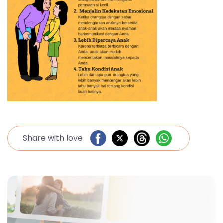
Share with love