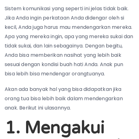
Sistem komunikasi yang seperti ini jelas tidak baik.
Jika Anda ingin perkataan Anda didengar oleh si
kecil, Anda juga harus mau mendengarkan mereka.
Apa yang mereka ingin, apa yang mereka sukai dan
tidak sukai, dan lain sebagainya. Dengan begitu,
Anda bisa memberikan nasihat yang lebih baik
sesuai dengan kondisi buah hati Anda. Anak pun
bisa lebih bisa mendengar orangtuanya.
Akan ada banyak hal yang bisa didapatkan jika
orang tua bisa lebih baik dalam mendengarkan
anak. Berikut ini ulasannya.
1. Mengakui