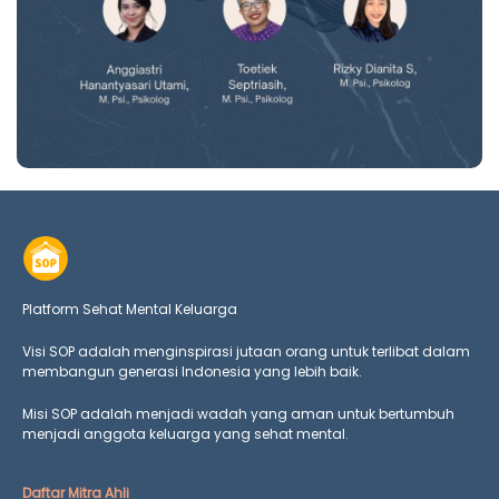
Platform Sehat Mental Keluarga
Visi SOP adalah menginspirasi jutaan orang untuk terlibat dalam
membangun generasi Indonesia yang lebih baik.
Misi SOP adalah menjadi wadah yang aman untuk bertumbuh
menjadi anggota keluarga yang
sehat mental.
Daftar Mitra Ahli