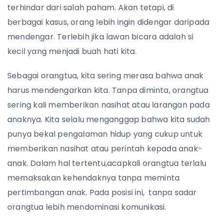
terhindar dari salah paham. Akan tetapi, di
berbagai kasus, orang lebih ingin didengar daripada
mendengar. Terlebih jika lawan bicara adalah si
kecil yang menjadi buah hati kita.
Sebagai orangtua, kita sering merasa bahwa anak
harus mendengarkan kita. Tanpa diminta, orangtua
sering kali memberikan nasihat atau larangan pada
anaknya. Kita selalu menganggap bahwa kita sudah
punya bekal pengalaman hidup yang cukup untuk
memberikan nasihat atau perintah kepada anak-
anak. Dalam hal tertentu,acapkali orangtua terlalu
memaksakan kehendaknya tanpa meminta
pertimbangan anak. Pada posisi ini, tanpa sadar
orangtua lebih mendominasi komunikasi.