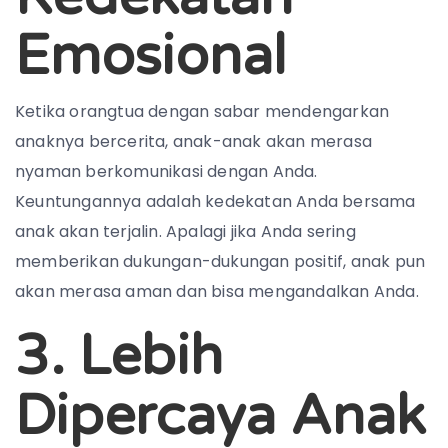
Emosional
Ketika orangtua dengan sabar mendengarkan
anaknya bercerita, anak-anak akan merasa
nyaman berkomunikasi dengan Anda.
Keuntungannya adalah kedekatan Anda bersama
anak akan terjalin. Apalagi jika Anda sering
memberikan dukungan-dukungan positif, anak pun
akan merasa aman dan bisa mengandalkan Anda.
3. Lebih
Dipercaya Anak