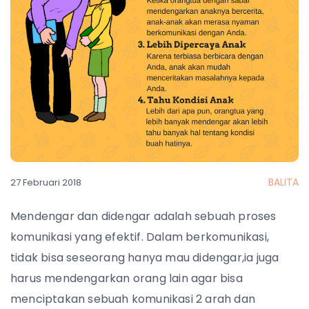
BALITA
27 Februari 2018
Mendengar dan didengar adalah sebuah proses
komunikasi yang efektif. Dalam berkomunikasi,
tidak bisa seseorang hanya mau didengar,ia juga
harus mendengarkan orang lain agar bisa
menciptakan sebuah komunikasi 2 arah dan