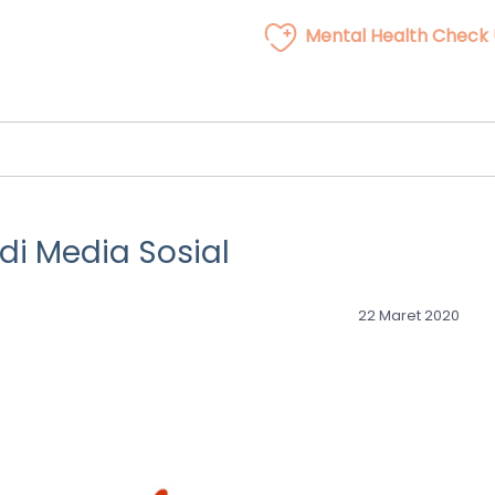
Mental Health Check
di Media Sosial
22 Maret 2020