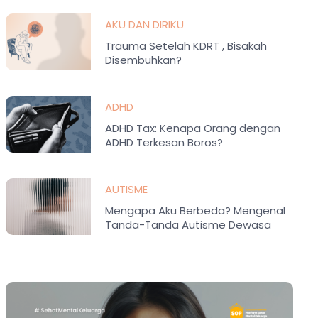
AKU DAN DIRIKU
Trauma Setelah KDRT , Bisakah
Disembuhkan?
ADHD
ADHD Tax: Kenapa Orang dengan
ADHD Terkesan Boros?
AUTISME
Mengapa Aku Berbeda? Mengenal
Tanda-Tanda Autisme Dewasa