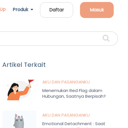
 Up
Produk
Daftar
Masuk
Artikel Terkait
AKU DAN PASANGANKU
Menemukan Red Flag dalam
Hubungan, Saatnya Berpisah?
AKU DAN PASANGANKU
Emotional Detachment : Saat