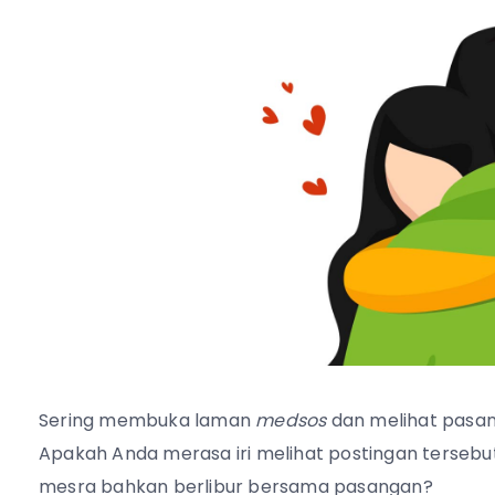
Sering membuka laman
medsos
dan melihat pasa
Apakah Anda merasa iri melihat postingan tersebut
mesra bahkan berlibur bersama pasangan?