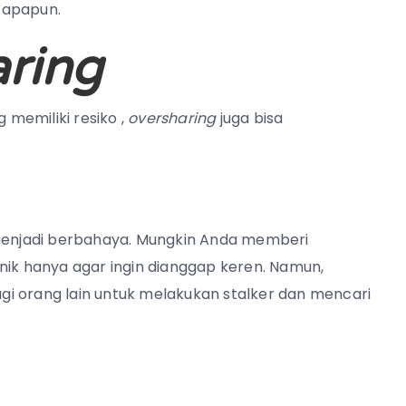
 apapun.
ring
 memiliki resiko ,
oversharing
juga bisa
 menjadi berbahaya. Mungkin Anda memberi
nik hanya agar ingin dianggap keren. Namun,
i orang lain untuk melakukan stalker dan mencari