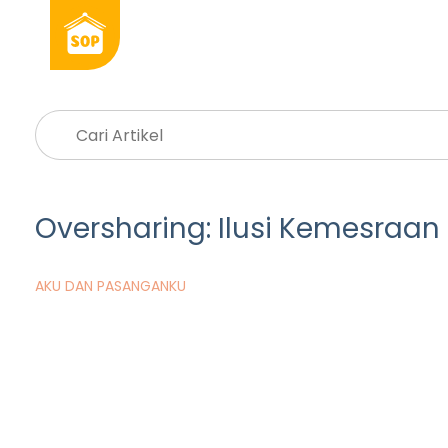
Oversharing: Ilusi Kemesraan 
AKU DAN PASANGANKU