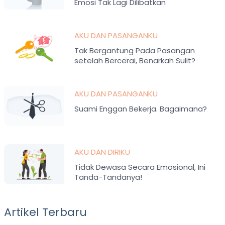
Emosi Tak Lagi Dilibatkan
AKU DAN PASANGANKU
Tak Bergantung Pada Pasangan
setelah Bercerai, Benarkah Sulit?
AKU DAN PASANGANKU
Suami Enggan Bekerja. Bagaimana?
AKU DAN DIRIKU
Tidak Dewasa Secara Emosional, Ini
Tanda-Tandanya!
Artikel Terbaru