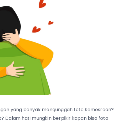
ngan yang banyak mengunggah foto kemesraan?
? Dalam hati mungkin berpikir kapan bisa foto