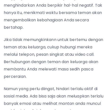
menghindarkan Anda berpikir hal-hal negatif. Tak
hanya itu, menikmati waktu bersama teman akan
mengembalikan kebahagiaan Anda secara
bertahap.
Jika tidak memungkinkann untuk bertemu dengan
teman atau keluarga, cukup hubungi mereka
melalui telepon, pesan singkat atau video call.
Berhubungan dengan teman dan keluarga akan
membantu Anda melewati masa sedih pasca
perceraian.
Namun yang perlu diingat, hindari terlalu aktif di
sosial media. Ada bisa saja akan meluapkan terlalu
banyak emosi atau melihat mantan anda muncul