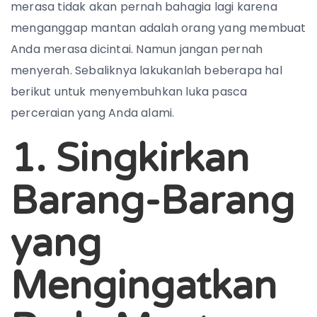
merasa tidak akan pernah bahagia lagi karena
menganggap mantan adalah orang yang membuat
Anda merasa dicintai. Namun jangan pernah
menyerah. Sebaliknya lakukanlah beberapa hal
berikut untuk menyembuhkan luka pasca
perceraian yang Anda alami.
1. Singkirkan
Barang-Barang
yang
Mengingatkan