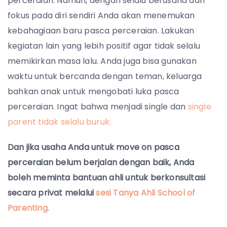
perceraian. Namun, dengan selalu berusaha dan
fokus pada diri sendiri Anda akan menemukan
kebahagiaan baru pasca perceraian. Lakukan
kegiatan lain yang lebih positif agar tidak selalu
memikirkan masa lalu. Anda juga bisa gunakan
waktu untuk bercanda dengan teman, keluarga
bahkan anak untuk mengobati luka pasca
perceraian. Ingat bahwa menjadi single dan
single
parent tidak selalu buruk.
Dan jika usaha Anda untuk move on pasca
perceraian belum berjalan dengan baik, Anda
boleh meminta bantuan ahli untuk berkonsultasi
secara privat melalui
sesi Tanya Ahli School of
Parenting.