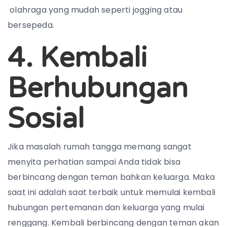
olahraga yang mudah seperti jogging atau
bersepeda.
4. Kembali
Berhubungan
Sosial
Jika masalah rumah tangga memang sangat
menyita perhatian sampai Anda tidak bisa
berbincang dengan teman bahkan keluarga. Maka
saat ini adalah saat terbaik untuk memulai kembali
hubungan pertemanan dan keluarga yang mulai
renggang. Kembali berbincang dengan teman akan