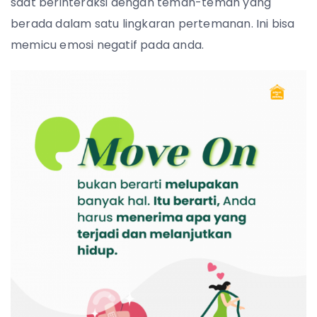
saat berinteraksi dengan teman-teman yang
berada dalam satu lingkaran pertemanan. Ini bisa
memicu emosi negatif pada anda.