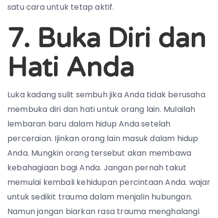
satu cara untuk tetap aktif.
7. Buka Diri dan
Hati Anda
Luka kadang sulit sembuh jika Anda tidak berusaha
membuka diri dan hati untuk orang lain. Mulailah
lembaran baru dalam hidup Anda setelah
perceraian. Ijinkan orang lain masuk dalam hidup
Anda. Mungkin orang tersebut akan membawa
kebahagiaan bagi Anda. Jangan pernah takut
memulai kembali kehidupan percintaan Anda. wajar
untuk sedikit trauma dalam menjalin hubungan.
Namun jangan biarkan rasa trauma menghalangi