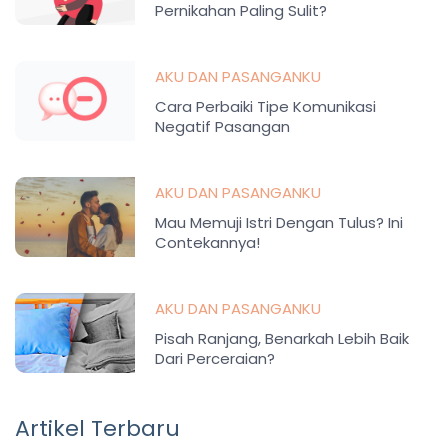
Pernikahan Paling Sulit?
AKU DAN PASANGANKU
Cara Perbaiki Tipe Komunikasi
Negatif Pasangan
AKU DAN PASANGANKU
Mau Memuji Istri Dengan Tulus? Ini
Contekannya!
AKU DAN PASANGANKU
Pisah Ranjang, Benarkah Lebih Baik
Dari Perceraian?
Artikel Terbaru