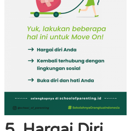
5. Hargai Diri