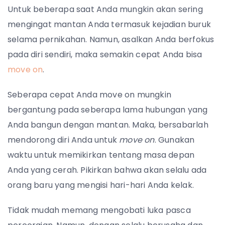
Untuk beberapa saat Anda mungkin akan sering
mengingat mantan Anda termasuk kejadian buruk
selama pernikahan. Namun, asalkan Anda berfokus
pada diri sendiri, maka semakin cepat Anda bisa
move on
.
Seberapa cepat Anda move on mungkin
bergantung pada seberapa lama hubungan yang
Anda bangun dengan mantan. Maka, bersabarlah
mendorong diri Anda untuk
move on
. Gunakan
waktu untuk memikirkan tentang masa depan
Anda yang cerah. Pikirkan bahwa akan selalu ada
orang baru yang mengisi hari-hari Anda kelak.
Tidak mudah memang mengobati luka pasca