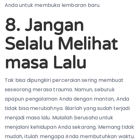
Anda untuk membuka lembaran baru.
8. Jangan
Selalu Melihat
masa Lalu
Tak bisa dipungkiri perceraian sering membuat
seseorang merasa trauma. Namun, seburuk
apapun pengalaman Anda dengan mantan, Anda
tidak bisa merubahnya. Biarlah yang sudah terjadi
menjadi masa lalu. Mulailah berusaha untuk
menjalani kehidupan Anda sekarang. Memang tidak
mudah, itulah mengapa Anda membutuhkan waktu.