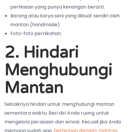
perhiasan yang punya kenangan berarti.
Barang atau karya seni yang dibuat sendiri oleh
mantan (handmade)
Foto-foto pernikahan.
2. Hindari
Menghubungi
Mantan
Sebaiknya hindari untuk menghubungi mantan
sementara waktu. Beri diri Anda ruang untuk
mengelola perasaan dan emosi. Kecuali jika Anda
memang sudah siap
berteman dengan mantan.