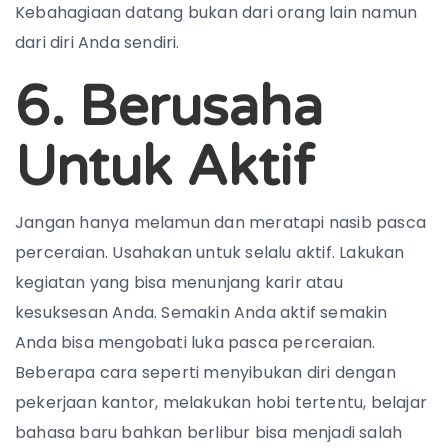
Kebahagiaan datang bukan dari orang lain namun
dari diri Anda sendiri.
6. Berusaha
Untuk Aktif
Jangan hanya melamun dan meratapi nasib pasca
perceraian. Usahakan untuk selalu aktif. Lakukan
kegiatan yang bisa menunjang karir atau
kesuksesan Anda. Semakin Anda aktif semakin
Anda bisa mengobati luka pasca perceraian.
Beberapa cara seperti menyibukan diri dengan
pekerjaan kantor, melakukan hobi tertentu, belajar
bahasa baru bahkan berlibur bisa menjadi salah