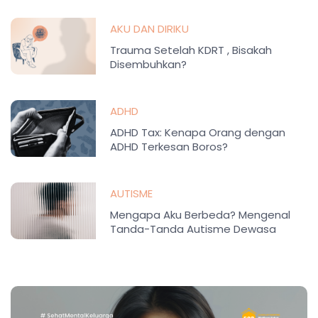
AKU DAN DIRIKU
Trauma Setelah KDRT , Bisakah
Disembuhkan?
ADHD
ADHD Tax: Kenapa Orang dengan
ADHD Terkesan Boros?
AUTISME
Mengapa Aku Berbeda? Mengenal
Tanda-Tanda Autisme Dewasa