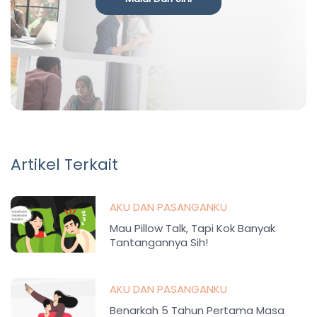
Artikel Terkait
AKU DAN PASANGANKU
Mau Pillow Talk, Tapi Kok Banyak
Tantangannya Sih!
AKU DAN PASANGANKU
Benarkah 5 Tahun Pertama Masa