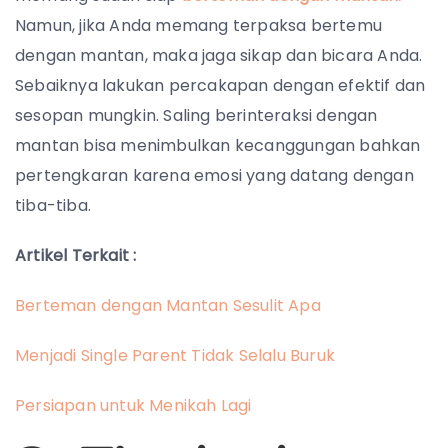
Namun, jika Anda memang terpaksa bertemu
dengan mantan, maka jaga sikap dan bicara Anda.
Sebaiknya lakukan percakapan dengan efektif dan
sesopan mungkin. Saling berinteraksi dengan
mantan bisa menimbulkan kecanggungan bahkan
pertengkaran karena emosi yang datang dengan
tiba-tiba.
Artikel Terkait :
Berteman dengan Mantan Sesulit Apa
Menjadi Single Parent Tidak Selalu Buruk
Persiapan untuk Menikah Lagi