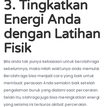
3. Tingkatkan
Energi Anda
dengan Latihan
Fisik
Bila anda tak punya kebiasaan untuk berolahraga
sebelumnya, maka inilah waktunya anda memulai.
Berolahraga bisa menjadi cara yang baik untuk
membuat perasaan Anda semakin baik setelah
pengalaman buruk yang dialami saat perceraian.
Selain itu, olahraga juga bisa meningkatkan energi
yang selama ini terkuras akibat perceraian.