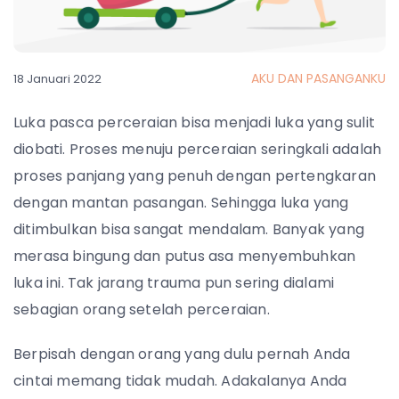
AKU DAN PASANGANKU
18 Januari 2022
Luka pasca perceraian bisa menjadi luka yang sulit
diobati. Proses menuju perceraian seringkali adalah
proses panjang yang penuh dengan pertengkaran
dengan mantan pasangan. Sehingga luka yang
ditimbulkan bisa sangat mendalam. Banyak yang
merasa bingung dan putus asa menyembuhkan
luka ini. Tak jarang trauma pun sering dialami
sebagian orang setelah perceraian.
Berpisah dengan orang yang dulu pernah Anda
cintai memang tidak mudah. Adakalanya Anda