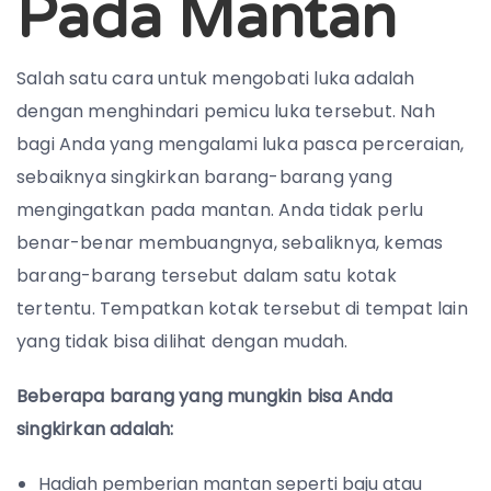
Pada Mantan
Salah satu cara untuk mengobati luka adalah
dengan menghindari pemicu luka tersebut. Nah
bagi Anda yang mengalami luka pasca perceraian,
sebaiknya singkirkan barang-barang yang
mengingatkan pada mantan. Anda tidak perlu
benar-benar membuangnya, sebaliknya, kemas
barang-barang tersebut dalam satu kotak
tertentu. Tempatkan kotak tersebut di tempat lain
yang tidak bisa dilihat dengan mudah.
Beberapa barang yang mungkin bisa Anda
singkirkan adalah:
Hadiah pemberian mantan seperti baju atau