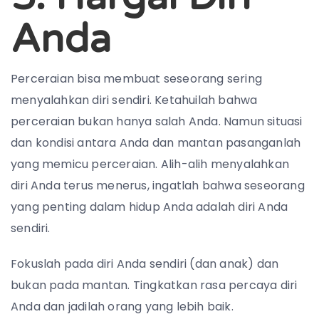
Anda
Perceraian bisa membuat seseorang sering
menyalahkan diri sendiri. Ketahuilah bahwa
perceraian bukan hanya salah Anda. Namun situasi
dan kondisi antara Anda dan mantan pasanganlah
yang memicu perceraian. Alih-alih menyalahkan
diri Anda terus menerus, ingatlah bahwa seseorang
yang penting dalam hidup Anda adalah diri Anda
sendiri.
Fokuslah pada diri Anda sendiri (dan anak) dan
bukan pada mantan. Tingkatkan rasa percaya diri
Anda dan jadilah orang yang lebih baik.