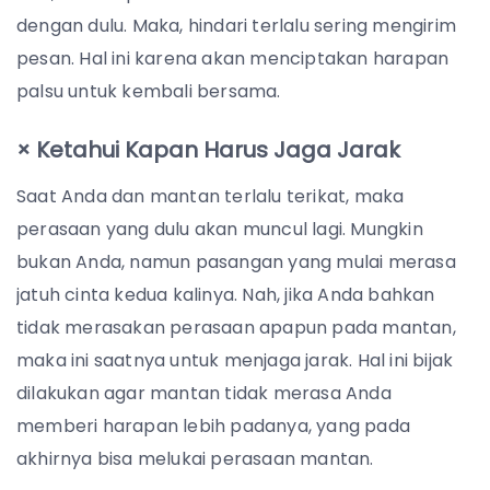
dengan dulu. Maka, hindari terlalu sering mengirim
pesan. Hal ini karena akan menciptakan harapan
palsu untuk kembali bersama.
× Ketahui Kapan Harus Jaga Jarak
Saat Anda dan mantan terlalu terikat, maka
perasaan yang dulu akan muncul lagi. Mungkin
bukan Anda, namun pasangan yang mulai merasa
jatuh cinta kedua kalinya. Nah, jika Anda bahkan
tidak merasakan perasaan apapun pada mantan,
maka ini saatnya untuk menjaga jarak. Hal ini bijak
dilakukan agar mantan tidak merasa Anda
memberi harapan lebih padanya, yang pada
akhirnya bisa melukai perasaan mantan.