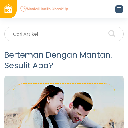
Mental Health Check Up
Berteman Dengan Mantan,
Sesulit Apa?