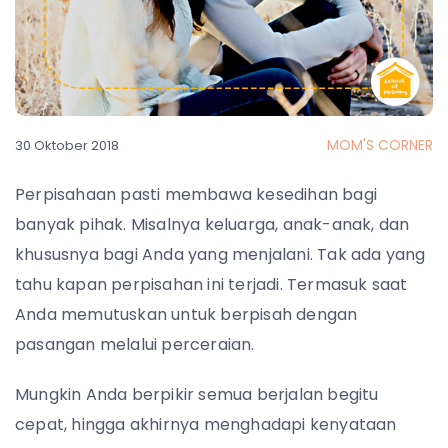
MOM'S CORNER
30 Oktober 2018
Perpisahaan pasti membawa kesedihan bagi
banyak pihak. Misalnya keluarga, anak-anak, dan
khususnya bagi Anda yang menjalani. Tak ada yang
tahu kapan perpisahan ini terjadi. Termasuk saat
Anda memutuskan untuk berpisah dengan
pasangan melalui perceraian.
Mungkin Anda berpikir semua berjalan begitu
cepat, hingga akhirnya menghadapi kenyataan