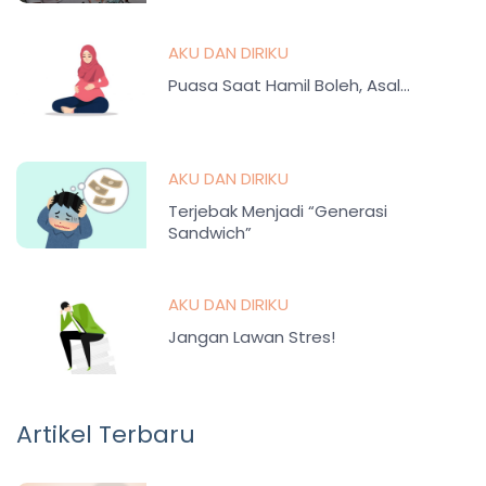
AKU DAN DIRIKU
Puasa Saat Hamil Boleh, Asal…
AKU DAN DIRIKU
Terjebak Menjadi “Generasi
Sandwich”
AKU DAN DIRIKU
Jangan Lawan Stres!
Artikel Terbaru