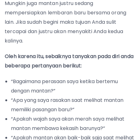
Mungkin juga mantan justru sedang
mempersiapkan lembaran baru bersama orang
lain. Jika sudah begini maka tujuan Anda sulit
tercapai dan justru akan menyakiti Anda kedua
kalinya.
Oleh karena itu, sebaiknya tanyakan pada diri anda
beberapa pertanyaan berikut:
“Bagaimana perasaan saya ketika bertemu
dengan mantan?”
“Apa yang saya rasakan saat melihat mantan
memiliki pasangan baru?”
“Apakah wajah saya akan merah saya melihat
mantan membawa kekasih barunya?”
“Apakah mantan akan baik-baik saja saat melihat