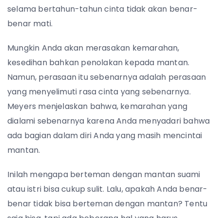
selama bertahun-tahun cinta tidak akan benar-
benar mati.
Mungkin Anda akan merasakan kemarahan,
kesedihan bahkan penolakan kepada mantan.
Namun, perasaan itu sebenarnya adalah perasaan
yang menyelimuti rasa cinta yang sebenarnya.
Meyers menjelaskan bahwa, kemarahan yang
dialami sebenarnya karena Anda menyadari bahwa
ada bagian dalam diri Anda yang masih mencintai
mantan.
Inilah mengapa berteman dengan mantan suami
atau istri bisa cukup sulit. Lalu, apakah Anda benar-
benar tidak bisa berteman dengan mantan? Tentu