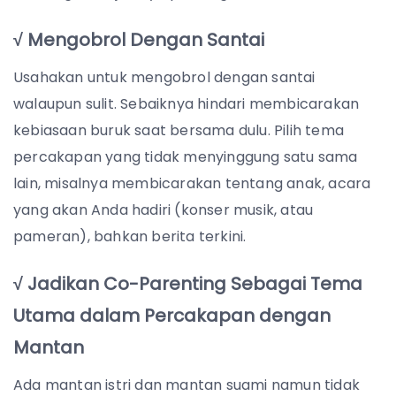
√ Mengobrol Dengan Santai
Usahakan untuk mengobrol dengan santai
walaupun sulit. Sebaiknya hindari membicarakan
kebiasaan buruk saat bersama dulu. Pilih tema
percakapan yang tidak menyinggung satu sama
lain, misalnya membicarakan tentang anak, acara
yang akan Anda hadiri (konser musik, atau
pameran), bahkan berita terkini.
√ Jadikan Co-Parenting Sebagai Tema
Utama dalam Percakapan dengan
Mantan
Ada mantan istri dan mantan suami namun tidak