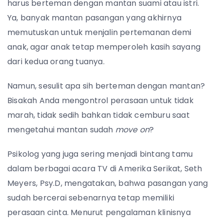
harus berteman dengan mantan suami atau istri.
Ya, banyak mantan pasangan yang akhirnya
memutuskan untuk menjalin pertemanan demi
anak, agar anak tetap memperoleh kasih sayang
dari kedua orang tuanya.
Namun, sesulit apa sih berteman dengan mantan?
Bisakah Anda mengontrol perasaan untuk tidak
marah, tidak sedih bahkan tidak cemburu saat
mengetahui mantan sudah
move on
?
Psikolog yang juga sering menjadi bintang tamu
dalam berbagai acara TV di Amerika Serikat, Seth
Meyers, Psy.D, mengatakan, bahwa pasangan yang
sudah bercerai sebenarnya tetap memiliki
perasaan cinta. Menurut pengalaman klinisnya