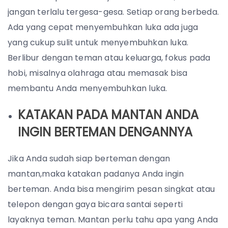
jangan terlalu tergesa-gesa. Setiap orang berbeda.
Ada yang cepat menyembuhkan luka ada juga
yang cukup sulit untuk menyembuhkan luka.
Berlibur dengan teman atau keluarga, fokus pada
hobi, misalnya olahraga atau memasak bisa
membantu Anda menyembuhkan luka.
KATAKAN PADA MANTAN ANDA
INGIN BERTEMAN DENGANNYA
Jika Anda sudah siap berteman dengan
mantan,maka katakan padanya Anda ingin
berteman. Anda bisa mengirim pesan singkat atau
telepon dengan gaya bicara santai seperti
layaknya teman. Mantan perlu tahu apa yang Anda