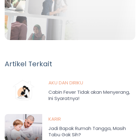
Artikel Terkait
AKU DAN DIRIKU
Cabin Fever Tidak akan Menyerang,
Ini Syaratnya!
KARIR
Jadi Bapak Rumah Tangga, Masih
Tabu Gak Sih?