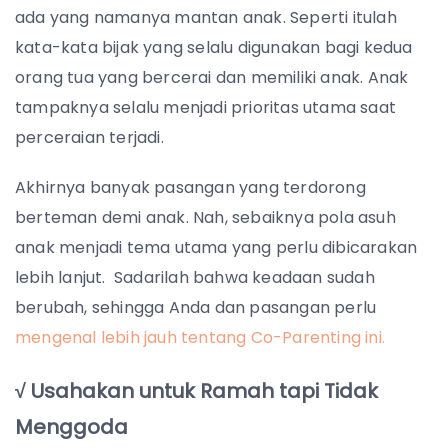
ada yang namanya mantan anak. Seperti itulah
kata-kata bijak yang selalu digunakan bagi kedua
orang tua yang bercerai dan memiliki anak. Anak
tampaknya selalu menjadi prioritas utama saat
perceraian terjadi.
Akhirnya banyak pasangan yang terdorong
berteman demi anak. Nah, sebaiknya pola asuh
anak menjadi tema utama yang perlu dibicarakan
lebih lanjut. Sadarilah bahwa keadaan sudah
berubah, sehingga Anda dan pasangan perlu
mengenal lebih jauh tentang Co-Parenting ini.
√ Usahakan untuk Ramah tapi Tidak
Menggoda