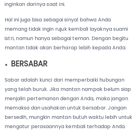
inginkan darinya saat ini.
Hal ini juga bisa sebagai sinyal bahwa Anda
memang tidak ingin rujuk kembali layaknya suami
istri, namun hanya sebagai teman. Dengan begitu
mantan tidak akan berharap lebih kepada Anda.
BERSABAR
Sabar adalah kunci dari memperbaiki hubungan
yang telah buruk. Jika mantan nampak belum siap
menjalin pertemanan dengan Anda, maka jangan
memaksa dan usahakan untuk bersabar. Jangan
bersedih, mungkin mantan butuh waktu lebih untuk
mengatur perasaannya kembali terhadap Anda.