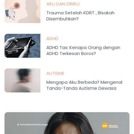
AKU DAN DIRIKU
Trauma Setelah KDRT , Bisakah
Disembuhkan?
ADHD
ADHD Tax: Kenapa Orang dengan
ADHD Terkesan Boros?
AUTISME
Mengapa Aku Berbeda? Mengenal
Tanda-Tanda Autisme Dewasa