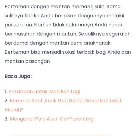
Berteman dengan mantan memang sulit. Sama
sulitnya ketika Anda berpisah dengannya melalui
perceraian. Namun tidak selamanya Anda harus
bermusuhan dengan mantan. Sebaliknya segeralah
berdamai dengan mantan demi anak-anak.
Berteman bisa menjadi solusi terbaik bagi Anda dan
mantan pasangan.
Baca Juga :
Persiapan untuk Menikah Lagi
Bercerai Saat Anak Usia Balita, Benarkah Lebih
Mudah?
Mengenal Pola Asuh Co-Parenting