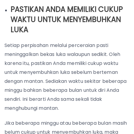
PASTIKAN ANDA MEMILIKI CUKUP
WAKTU UNTUK MENYEMBUHKAN
LUKA
Setiap perpisahan melalui perceraian pasti
meninggalkan bekas luka walaupun sedikit. Oleh
karena itu, pastikan Anda memiliki cukup waktu
untuk menyembuhkan luka sebelum berteman
dengan mantan. Sediakan waktu sekitar beberapa
minggu bahkan beberapa bulan untuk diri Anda
sendiri. Ini berarti Anda sama sekali tidak
menghubungi mantan.
Jika beberapa minggu atau beberapa bulan masih
belum cukup untuk menyembuhkan luka, maka