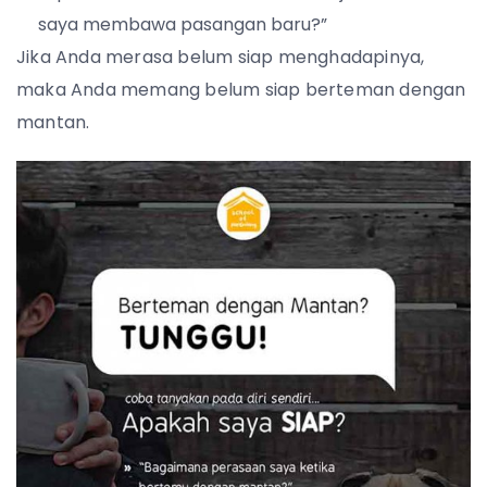
saya membawa pasangan baru?”
Jika Anda merasa belum siap menghadapinya,
maka Anda memang belum siap berteman dengan
mantan.