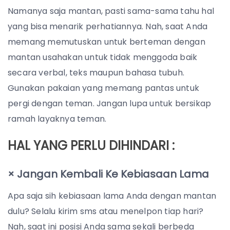
Namanya saja mantan, pasti sama-sama tahu hal
yang bisa menarik perhatiannya. Nah, saat Anda
memang memutuskan untuk berteman dengan
mantan usahakan untuk tidak menggoda baik
secara verbal, teks maupun bahasa tubuh.
Gunakan pakaian yang memang pantas untuk
pergi dengan teman. Jangan lupa untuk bersikap
ramah layaknya teman.
HAL YANG PERLU DIHINDARI :
× Jangan Kembali Ke Kebiasaan Lama
Apa saja sih kebiasaan lama Anda dengan mantan
dulu? Selalu kirim sms atau menelpon tiap hari?
Nah, saat ini posisi Anda sama sekali berbeda