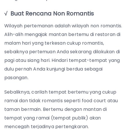
√ Buat Rencana Non Romantis
Wilayah pertemanan adalah wilayah non romantis.
Alih-alih mengajak mantan bertemu di restoran di
malam hari yang terkesan cukup romantis,
sebaiknya pertemuan Anda sekarang dilakukan di
pagi atau siang hari. Hindari tempat-tempat yang
dulu pernah Anda kunjungi berdua sebagai
pasangan.
Sebaliknya, carilah tempat bertemu yang cukup
ramai dan tidak romantis seperti food court atau
taman bermain. Bertemu dengan mantan di
tempat yang ramai (tempat publik) akan
mencegah terjadinya pertengkaran.