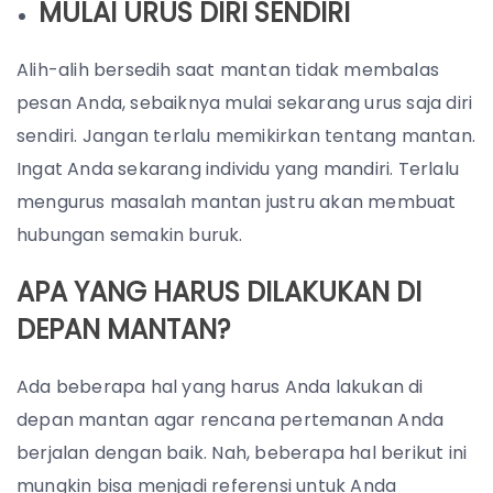
MULAI URUS DIRI SENDIRI
Alih-alih bersedih saat mantan tidak membalas
pesan Anda, sebaiknya mulai sekarang urus saja diri
sendiri. Jangan terlalu memikirkan tentang mantan.
Ingat Anda sekarang individu yang mandiri. Terlalu
mengurus masalah mantan justru akan membuat
hubungan semakin buruk.
APA YANG HARUS DILAKUKAN DI
DEPAN MANTAN?
Ada beberapa hal yang harus Anda lakukan di
depan mantan agar rencana pertemanan Anda
berjalan dengan baik. Nah, beberapa hal berikut ini
mungkin bisa menjadi referensi untuk Anda