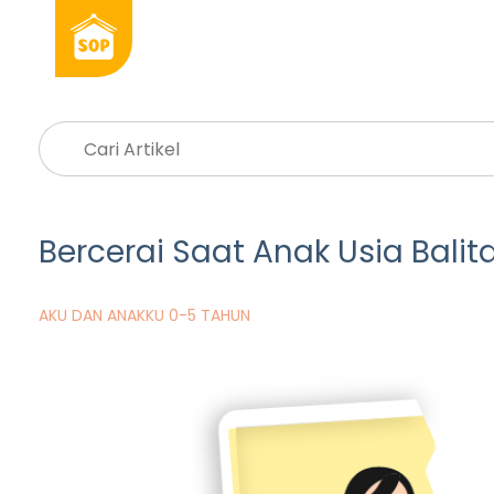
Bercerai Saat Anak Usia Bali
AKU DAN ANAKKU 0-5 TAHUN