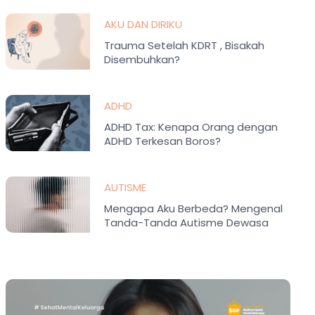
AKU DAN DIRIKU
Trauma Setelah KDRT , Bisakah
Disembuhkan?
ADHD
ADHD Tax: Kenapa Orang dengan
ADHD Terkesan Boros?
AUTISME
Mengapa Aku Berbeda? Mengenal
Tanda-Tanda Autisme Dewasa