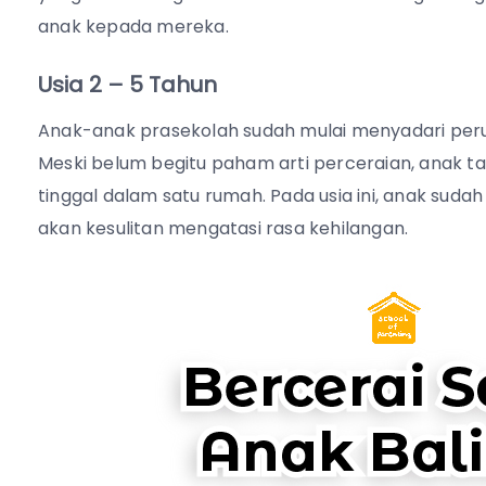
anak kepada mereka.
Usia 2 – 5 Tahun
Anak-anak prasekolah sudah mulai menyadari peru
Meski belum begitu paham arti perceraian, anak ta
tinggal dalam satu rumah.
Pada usia ini, anak sud
akan kesulitan mengatasi rasa kehilangan.