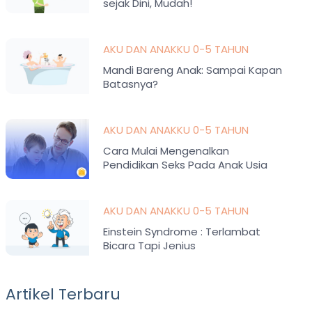
sejak Dini, Mudah!
AKU DAN ANAKKU 0-5 TAHUN
Mandi Bareng Anak: Sampai Kapan
Batasnya?
AKU DAN ANAKKU 0-5 TAHUN
Cara Mulai Mengenalkan
Pendidikan Seks Pada Anak Usia
Dini
AKU DAN ANAKKU 0-5 TAHUN
Einstein Syndrome : Terlambat
Bicara Tapi Jenius
Artikel Terbaru