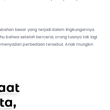
bahan besar yang terjadi dalam lingkungannya
.
hu bahwa setelah bercerai, orang tuanya tak lagi
ah menyadari perbedaan tersebut. Anak mungkin