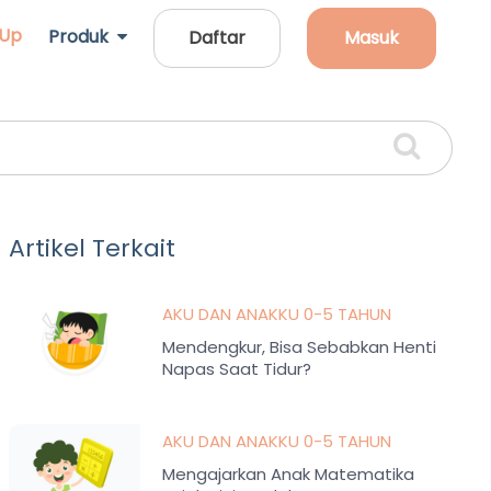
 Up
Produk
Daftar
Masuk
Artikel Terkait
AKU DAN ANAKKU 0-5 TAHUN
Mendengkur, Bisa Sebabkan Henti
Napas Saat Tidur?
AKU DAN ANAKKU 0-5 TAHUN
Mengajarkan Anak Matematika