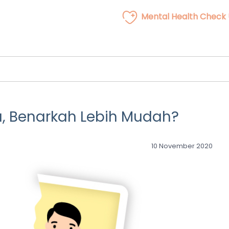
Mental Health Check
ta, Benarkah Lebih Mudah?
10 November 2020