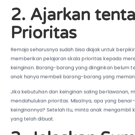
2. Ajarkan tent
Prioritas
Remaja seharusnya sudah bisa diajak untuk berpikir l
memberikan pelajaran skala prioritas kepada mer
keinginan. Barang-barang yang diinginkan belum te
anak hanya membeli barang-barang yang memang
Jika kebutuhan dan keinginan saling berlawanan,
mendahulukan prioritas. Misalnya, apa yang bena
keinginannya? Setelah itu, minta anak mengambil
yang telah dibuat.