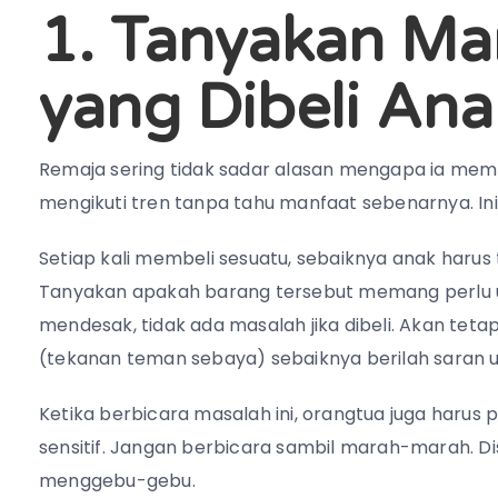
1. Tanyakan Ma
yang Dibeli Ana
Remaja sering tidak sadar alasan mengapa ia mem
mengikuti tren tanpa tahu manfaat sebenarnya. In
Setiap kali membeli sesuatu, sebaiknya anak harus
Tanyakan apakah barang tersebut memang perlu u
mendesak, tidak ada masalah jika dibeli. Akan tetap
(tekanan teman sebaya) sebaiknya berilah saran 
Ketika berbicara masalah ini, orangtua juga harus
sensitif. Jangan berbicara sambil marah-marah. D
menggebu-gebu.