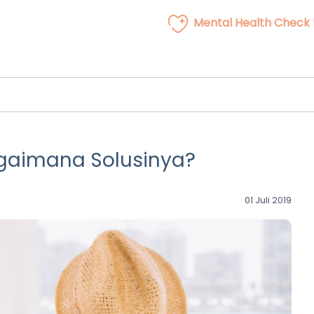
Mental Health Check
gaimana Solusinya?
01 Juli 2019