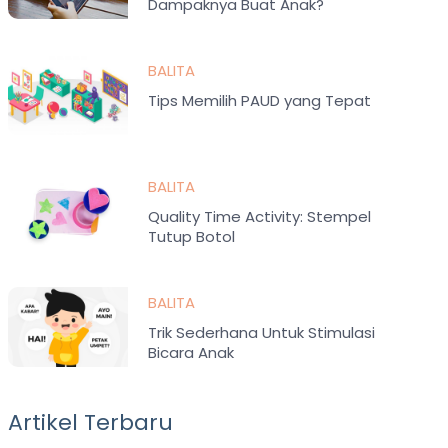
Dampaknya Buat Anak?
BALITA
Tips Memilih PAUD yang Tepat
BALITA
Quality Time Activity: Stempel
Tutup Botol
BALITA
Trik Sederhana Untuk Stimulasi
Bicara Anak
Artikel Terbaru