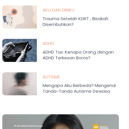
AKU DAN DIRIKU
Trauma Setelah KDRT , Bisakah
Disembuhkan?
ADHD
ADHD Tax: Kenapa Orang dengan
ADHD Terkesan Boros?
AUTISME
Mengapa Aku Berbeda? Mengenal
Tanda-Tanda Autisme Dewasa