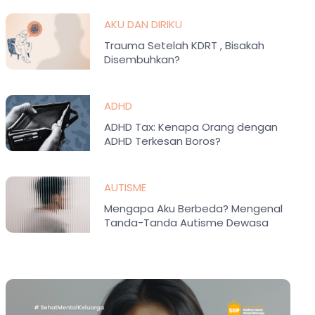
AKU DAN DIRIKU
Trauma Setelah KDRT , Bisakah
Disembuhkan?
ADHD
ADHD Tax: Kenapa Orang dengan
ADHD Terkesan Boros?
AUTISME
Mengapa Aku Berbeda? Mengenal
Tanda-Tanda Autisme Dewasa