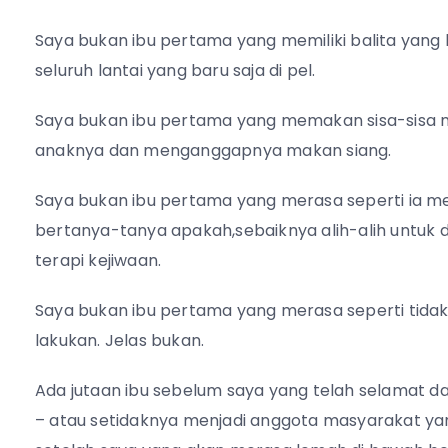
Saya bukan ibu pertama yang memiliki balita yang b
seluruh lantai yang baru saja di pel.
Saya bukan ibu pertama yang memakan sisa-sisa ma
anaknya dan menganggapnya makan siang.
Saya bukan ibu pertama yang merasa seperti ia 
bertanya-tanya apakah,sebaiknya alih-alih untuk 
terapi kejiwaan.
Saya bukan ibu pertama yang merasa seperti tidak 
lakukan. Jelas bukan.
Ada jutaan ibu sebelum saya yang telah selamat
– atau setidaknya menjadi anggota masyarakat yang