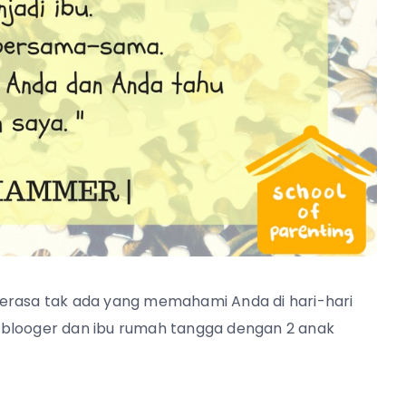
merasa tak ada yang memahami Anda di hari-hari
 blooger dan ibu rumah tangga dengan 2 anak