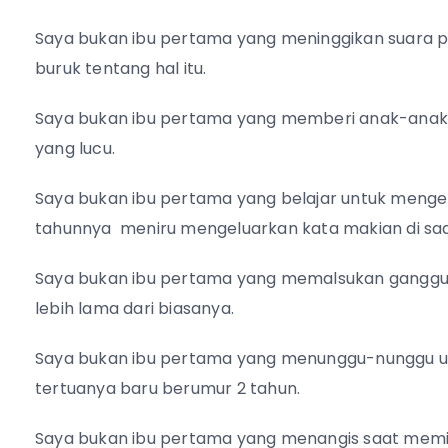
Saya bukan ibu pertama yang meninggikan suara
buruk tentang hal itu.
Saya bukan ibu pertama yang memberi anak-anakn
yang lucu.
Saya bukan ibu pertama yang belajar untuk mengen
tahunnya meniru mengeluarkan kata makian di saat
Saya bukan ibu pertama yang memalsukan ganggu
lebih lama dari biasanya.
Saya bukan ibu pertama yang menunggu-nunggu un
tertuanya baru berumur 2 tahun.
Saya bukan ibu pertama yang menangis saat memi