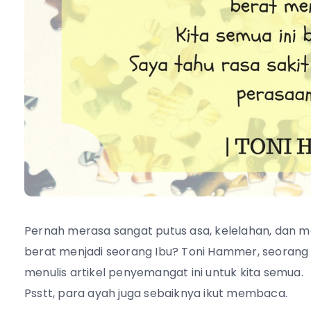
Pernah merasa sangat putus asa, kelelahan, dan 
berat menjadi seorang Ibu? Toni Hammer, seorang
menulis artikel penyemangat ini untuk kita semua.
Psstt, para ayah juga sebaiknya ikut membaca.