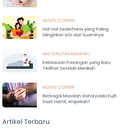
MOM'S CORNER
Hal-Hal Sederhana yang Paling
Diinginkan Istri dari Suaminya
AKU DAN PASANGANKU
Kebiasaan Pasangan yang Baru
Terlihat Setelah Menikah
MOM'S CORNER
Berbagai Masalah Gatal pada Kulit
Saat Hamil, Wajarkah?
Artikel Terbaru