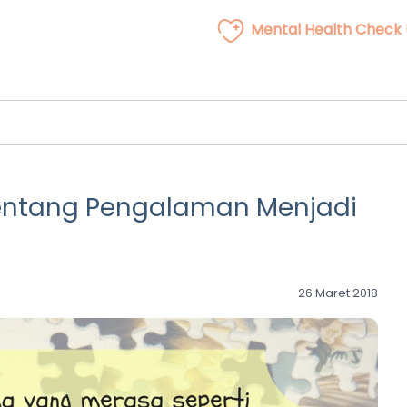
Mental Health Check
entang Pengalaman Menjadi
26 Maret 2018