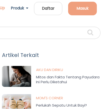
 Up
Produk
Daftar
Masuk
Artikel Terkait
AKU DAN DIRIKU
Mitos dan Fakta Tentang Payudara
Ini Perlu Diketahui
MOM'S CORNER
Perlukah Sepatu Untuk Bayi?