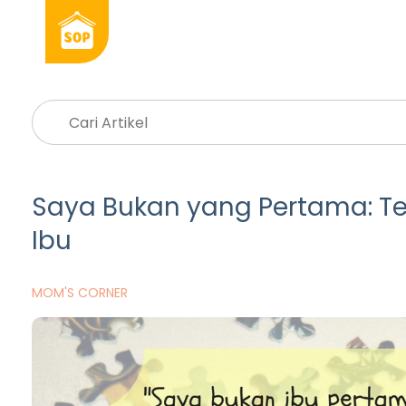
Saya Bukan yang Pertama: T
Ibu
MOM'S CORNER