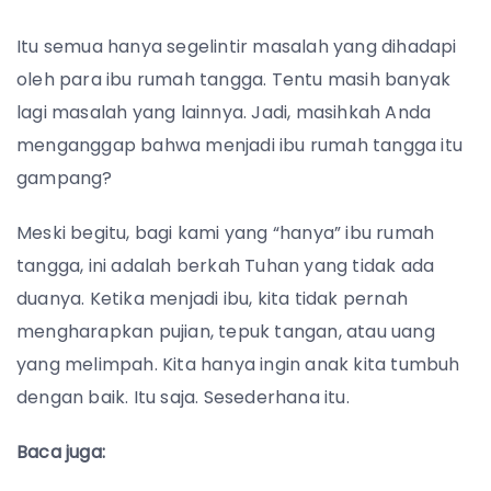
Itu semua hanya segelintir masalah yang dihadapi
oleh para ibu rumah tangga. Tentu masih banyak
lagi masalah yang lainnya. Jadi, masihkah Anda
menganggap bahwa menjadi ibu rumah tangga itu
gampang?
Meski begitu, bagi kami yang “hanya” ibu rumah
tangga, ini adalah berkah Tuhan yang tidak ada
duanya. Ketika menjadi ibu, kita tidak pernah
mengharapkan pujian, tepuk tangan, atau uang
yang melimpah. Kita hanya ingin anak kita tumbuh
dengan baik. Itu saja. Sesederhana itu.
Baca juga: