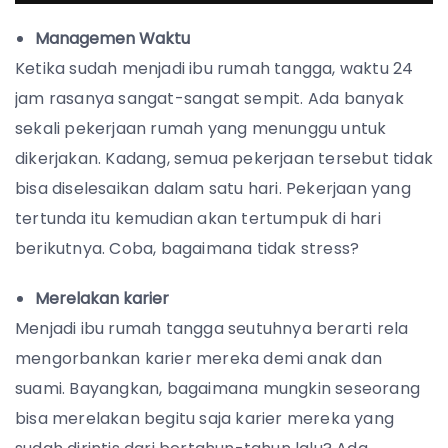
Managemen Waktu
Ketika sudah menjadi ibu rumah tangga, waktu 24
jam rasanya sangat-sangat sempit. Ada banyak
sekali pekerjaan rumah yang menunggu untuk
dikerjakan. Kadang, semua pekerjaan tersebut tidak
bisa diselesaikan dalam satu hari. Pekerjaan yang
tertunda itu kemudian akan tertumpuk di hari
berikutnya. Coba, bagaimana tidak stress?
Merelakan karier
Menjadi ibu rumah tangga seutuhnya berarti rela
mengorbankan karier mereka demi anak dan
suami. Bayangkan, bagaimana mungkin seseorang
bisa merelakan begitu saja karier mereka yang