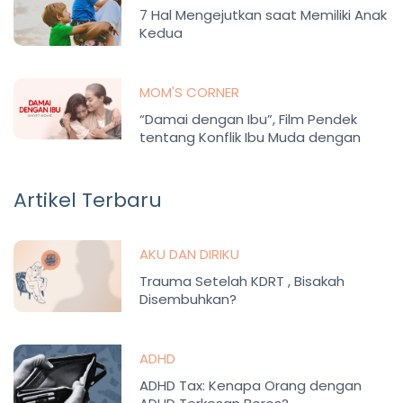
7 Hal Mengejutkan saat Memiliki Anak
Kedua
MOM'S CORNER
“Damai dengan Ibu”, Film Pendek
tentang Konflik Ibu Muda dengan
Orang Tua
Artikel Terbaru
AKU DAN DIRIKU
Trauma Setelah KDRT , Bisakah
Disembuhkan?
ADHD
ADHD Tax: Kenapa Orang dengan