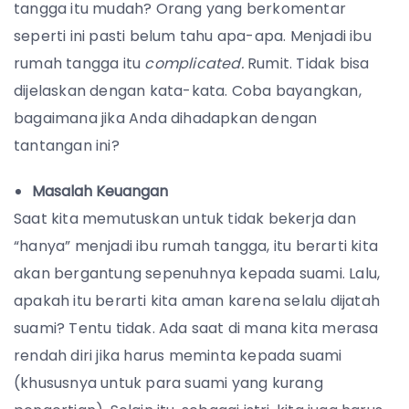
tangga itu mudah? Orang yang berkomentar
seperti ini pasti belum tahu apa-apa. Menjadi ibu
rumah tangga itu
complicated.
Rumit. Tidak bisa
dijelaskan dengan kata-kata. Coba bayangkan,
bagaimana jika Anda dihadapkan dengan
tantangan ini?
Masalah Keuangan
Saat kita memutuskan untuk tidak bekerja dan
“hanya” menjadi ibu rumah tangga, itu berarti kita
akan bergantung sepenuhnya kepada suami. Lalu,
apakah itu berarti kita aman karena selalu dijatah
suami? Tentu tidak. Ada saat di mana kita merasa
rendah diri jika harus meminta kepada suami
(khususnya untuk para suami yang kurang