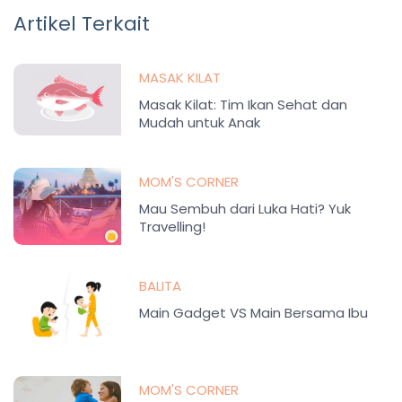
Artikel Terkait
MASAK KILAT
Masak Kilat: Tim Ikan Sehat dan
Mudah untuk Anak
MOM'S CORNER
Mau Sembuh dari Luka Hati? Yuk
Travelling!
BALITA
Main Gadget VS Main Bersama Ibu
MOM'S CORNER