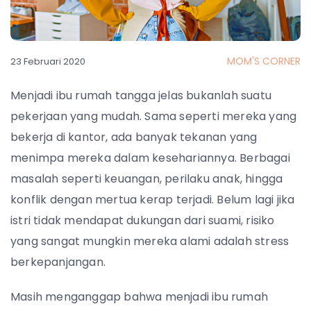
MOM'S CORNER
23 Februari 2020
Menjadi ibu rumah tangga jelas bukanlah suatu
pekerjaan yang mudah. Sama seperti mereka yang
bekerja di kantor, ada banyak tekanan yang
menimpa mereka dalam kesehariannya. Berbagai
masalah seperti keuangan, perilaku anak, hingga
konflik dengan mertua kerap terjadi. Belum lagi jika
istri tidak mendapat dukungan dari suami, risiko
yang sangat mungkin mereka alami adalah stress
berkepanjangan.
Masih menganggap bahwa menjadi ibu rumah