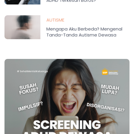
ADHD Terkesan Boros?
AUTISME
Mengapa Aku Berbeda? Mengenal
Tanda-Tanda Autisme Dewasa