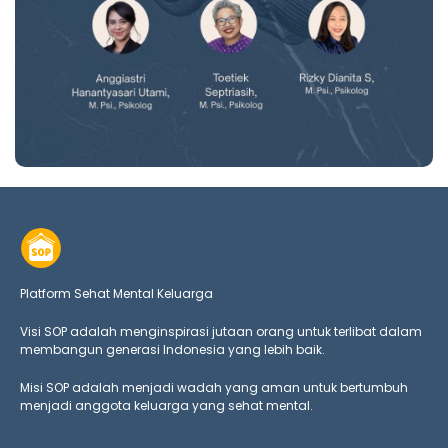
Platform Sehat Mental Keluarga
Visi SOP adalah menginspirasi jutaan orang untuk terlibat dalam
membangun generasi Indonesia yang lebih baik.
Misi SOP adalah menjadi wadah yang aman untuk bertumbuh
menjadi anggota keluarga yang
sehat mental.