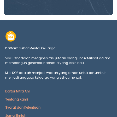
Platform Sehat Mental Keluarga
Visi SOP adalah menginspirasi jutaan orang untuk terlibat dalam
membangun generasi Indonesia yang lebih baik.
Misi SOP adalah menjadi wadah yang aman untuk bertumbuh
menjadi anggota keluarga yang
sehat mental.
Daftar Mitra Ahli
Tentang Kami
Syarat dan Ketentuan
Jurnal Ilmiah