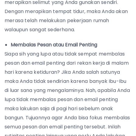
merapikan selimut yang Anda gunakan sendiri.
Dengan merapikan tempat tidur, maka Anda akan
merasa telah melakukan pekerjaan rumah
walaupun sangat sederhana.
Membalas Pesan atau Email Penting
Siapa sih yang lupa atau tidak sempat membalas
pesan dan email penting dari rekan kerja di malam
hari karena ketiduran? Jika Anda salah satunya
maka Anda tidak sendirian karena banyak Ibu-Ibu
di luar sana yang mengalaminya. Nah, apabila Anda
lupa tidak membalas pesan dan email penting
maka lakukan saja di pagi hari sebelum anak
bangun. Tujuannya agar Anda bisa fokus membalas
semua pesan dan email penting tersebut. Inilah
rutinitas penting lainnya yang perlu Anda lakukan