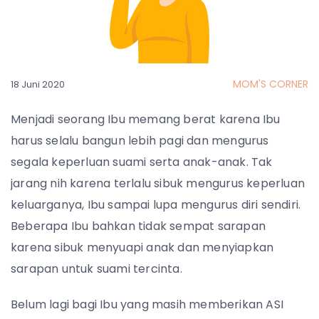
MOM'S CORNER
18 Juni 2020
Menjadi seorang Ibu memang berat karena Ibu
harus selalu bangun lebih pagi dan mengurus
segala keperluan suami serta anak-anak. Tak
jarang nih karena terlalu sibuk mengurus keperluan
keluarganya, Ibu sampai lupa mengurus diri sendiri.
Beberapa Ibu bahkan tidak sempat sarapan
karena sibuk menyuapi anak dan menyiapkan
sarapan untuk suami tercinta.
Belum lagi bagi Ibu yang masih memberikan ASI