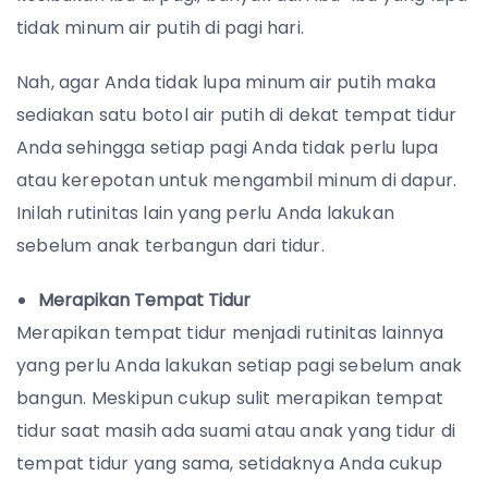
tidak minum air putih di pagi hari.
Nah, agar Anda tidak lupa minum air putih maka
sediakan satu botol air putih di dekat tempat tidur
Anda sehingga setiap pagi Anda tidak perlu lupa
atau kerepotan untuk mengambil minum di dapur.
Inilah rutinitas lain yang perlu Anda lakukan
sebelum anak terbangun dari tidur.
Merapikan Tempat Tidur
Merapikan tempat tidur menjadi rutinitas lainnya
yang perlu Anda lakukan setiap pagi sebelum anak
bangun. Meskipun cukup sulit merapikan tempat
tidur saat masih ada suami atau anak yang tidur di
tempat tidur yang sama, setidaknya Anda cukup