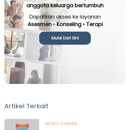
anggota keluarga bertumbuh
Dapatkan akses ke layanan
Asesmen • Konseling • Terapi
Mulai Dari Sini
Artikel Terkait
MOM'S CORNER