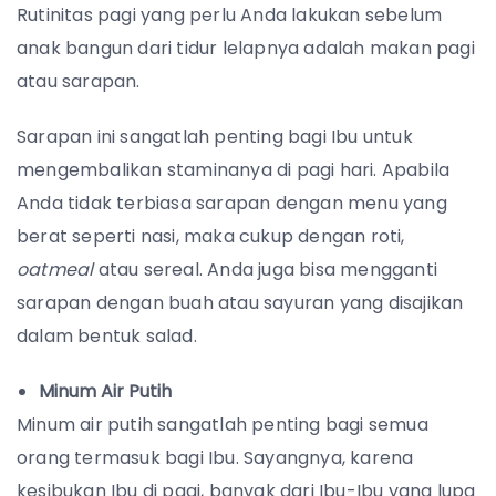
Rutinitas pagi yang perlu Anda lakukan sebelum
anak bangun dari tidur lelapnya adalah makan pagi
atau sarapan.
Sarapan ini sangatlah penting bagi Ibu untuk
mengembalikan staminanya di pagi hari. Apabila
Anda tidak terbiasa sarapan dengan menu yang
berat seperti nasi, maka cukup dengan roti,
oatmeal
atau sereal. Anda juga bisa mengganti
sarapan dengan buah atau sayuran yang disajikan
dalam bentuk salad.
Minum Air Putih
Minum air putih sangatlah penting bagi semua
orang termasuk bagi Ibu. Sayangnya, karena
kesibukan Ibu di pagi, banyak dari Ibu-Ibu yang lupa