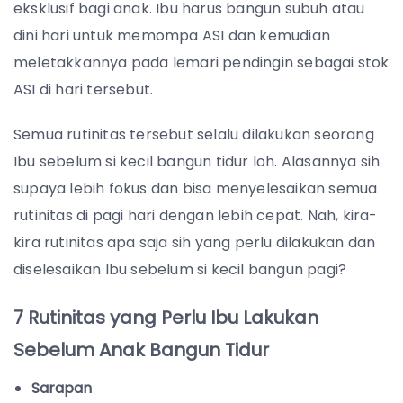
eksklusif bagi anak. Ibu harus bangun subuh atau
dini hari untuk memompa ASI dan kemudian
meletakkannya pada lemari pendingin sebagai stok
ASI di hari tersebut.
Semua rutinitas tersebut selalu dilakukan seorang
Ibu sebelum si kecil bangun tidur loh. Alasannya sih
supaya lebih fokus dan bisa menyelesaikan semua
rutinitas di pagi hari dengan lebih cepat. Nah, kira-
kira rutinitas apa saja sih yang perlu dilakukan dan
diselesaikan Ibu sebelum si kecil bangun pagi?
7 Rutinitas yang Perlu Ibu Lakukan
Sebelum Anak Bangun Tidur
Sarapan