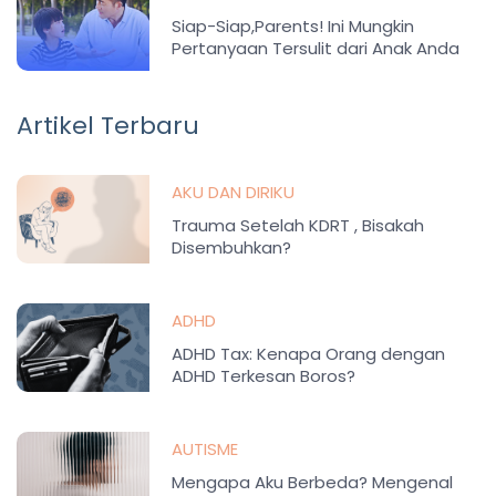
Siap-Siap,Parents! Ini Mungkin
Pertanyaan Tersulit dari Anak Anda
Artikel Terbaru
AKU DAN DIRIKU
Trauma Setelah KDRT , Bisakah
Disembuhkan?
ADHD
ADHD Tax: Kenapa Orang dengan
ADHD Terkesan Boros?
AUTISME
Mengapa Aku Berbeda? Mengenal