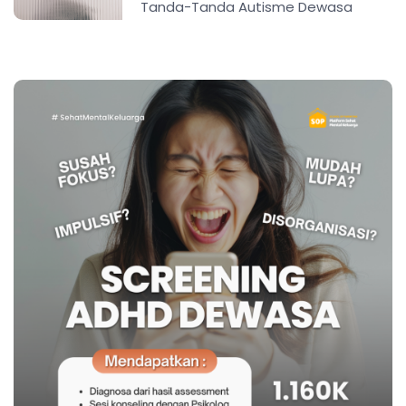
Tanda-Tanda Autisme Dewasa