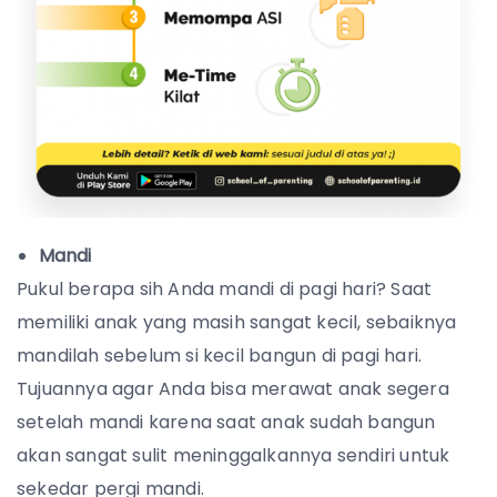
Mandi
Pukul berapa sih Anda mandi di pagi hari? Saat
memiliki anak yang masih sangat kecil, sebaiknya
mandilah sebelum si kecil bangun di pagi hari.
Tujuannya agar Anda bisa merawat anak segera
setelah mandi karena saat anak sudah bangun
akan sangat sulit meninggalkannya sendiri untuk
sekedar pergi mandi.