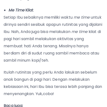
Me Time
Kilat
Setiap Ibu sebaiknya memiliki waktu
me time
untuk
dirinya sendiri sesibuk apapun rutinitas yang dijalani
Ibu. Nah, Anda juga bisa melakukan
me time
kilat di
pagi hari sambil melakukan aktivitas yang
membuat hati Anda tenang. Misalnya hanya
berdiam diri di sudut ruang sambil membaca atau
sambil minum kopi/teh.
Itulah rutinitas yang perlu Anda lakukan sebelum
anak bangun di pagi hari. Dengan melakukan
kebiasaan ini, hari Ibu bisa terasa lebih panjang dan
menyenangkan. Yuk,coba!
Baca juga: