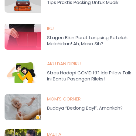
Tips Praktis Packing Untuk Mudik
IBU
Stagen Bikin Perut Langsing Setelah
Melahirkan! Ah, Masa Sih?
AKU DAN DIRIKU
Stres Hadapi COVID 19? Ide Pillow Talk
ini Bantu Pasangan Rileks!
MOM'S CORNER
Budaya “Bedong Bayi”, Amankah?
BALITA