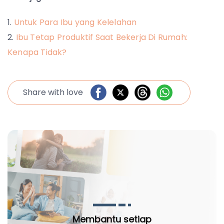
Untuk Para Ibu yang Kelelahan
Ibu Tetap Produktif Saat Bekerja Di Rumah:
Kenapa Tidak?
Share with love
Membantu setiap