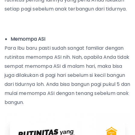
setiap pagi sebelum anak terbangun dari tidurnya.
Memompa ASI
Para Ibu baru pasti sudah sangat familiar dengan
rutinitas memompa ASI nih. Nah, apabila Anda tidak
sempat memompa ASI di malam hari, maka bisa
juga dilakukan di pagi hari sebelum si kecil bangun
dari tidurnya loh. Anda bisa bangun pagi pukul 5 dan
mulai memompa ASI dengan tenang sebelum anak
bangun.