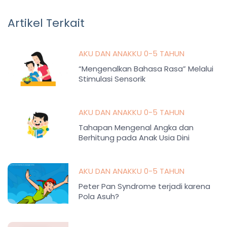
Artikel Terkait
AKU DAN ANAKKU 0-5 TAHUN
“Mengenalkan Bahasa Rasa” Melalui
Stimulasi Sensorik
AKU DAN ANAKKU 0-5 TAHUN
Tahapan Mengenal Angka dan
Berhitung pada Anak Usia Dini
AKU DAN ANAKKU 0-5 TAHUN
Peter Pan Syndrome terjadi karena
Pola Asuh?