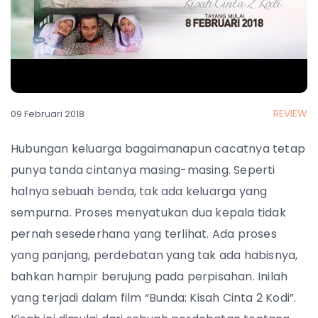
REVIEW
09 Februari 2018
Hubungan keluarga bagaimanapun cacatnya tetap
punya tanda cintanya masing-masing. Seperti
halnya sebuah benda, tak ada keluarga yang
sempurna. Proses menyatukan dua kepala tidak
pernah sesederhana yang terlihat. Ada proses
yang panjang, perdebatan yang tak ada habisnya,
bahkan hampir berujung pada perpisahan. Inilah
yang terjadi dalam film “Bunda: Kisah Cinta 2 Kodi”.