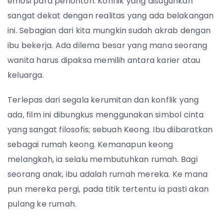
emosi para penonton. Konflik yang disuguhkan
sangat dekat dengan realitas yang ada belakangan
ini. Sebagian dari kita mungkin sudah akrab dengan
ibu bekerja. Ada dilema besar yang mana seorang
wanita harus dipaksa memilih antara karier atau
keluarga.
Terlepas dari segala kerumitan dan konflik yang
ada, film ini dibungkus menggunakan simbol cinta
yang sangat filosofis; sebuah Keong. Ibu diibaratkan
sebagai rumah keong. Kemanapun keong
melangkah, ia selalu membutuhkan rumah. Bagi
seorang anak, ibu adalah rumah mereka. Ke mana
pun mereka pergi, pada titik tertentu ia pasti akan
pulang ke rumah.