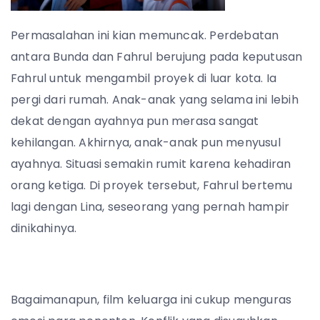
Permasalahan ini kian memuncak. Perdebatan
antara Bunda dan Fahrul berujung pada keputusan
Fahrul untuk mengambil proyek di luar kota. Ia
pergi dari rumah. Anak-anak yang selama ini lebih
dekat dengan ayahnya pun merasa sangat
kehilangan. Akhirnya, anak-anak pun menyusul
ayahnya. Situasi semakin rumit karena kehadiran
orang ketiga. Di proyek tersebut, Fahrul bertemu
lagi dengan Lina, seseorang yang pernah hampir
dinikahinya.
Bagaimanapun, film keluarga ini cukup menguras