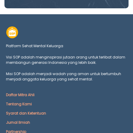
Platform Sehat Mental Keluarga
Visi SOP adalah menginspirasi jutaan orang untuk terlibat dalam
membangun generasi Indonesia yang lebih baik.
Misi SOP adalah menjadi wadah yang aman untuk bertumbuh
menjadi anggota keluarga yang
sehat mental.
Daftar Mitra Ahli
Tentang Kami
Syarat dan Ketentuan
Jurnal Ilmiah
Partnership