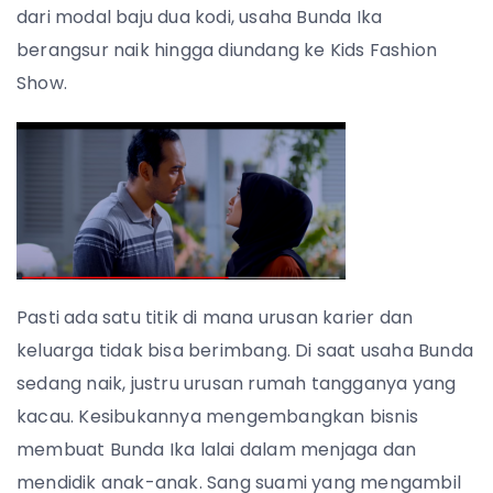
dari modal baju dua kodi, usaha Bunda Ika
berangsur naik hingga diundang ke Kids Fashion
Show.
Pasti ada satu titik di mana urusan karier dan
keluarga tidak bisa berimbang. Di saat usaha Bunda
sedang naik, justru urusan rumah tangganya yang
kacau. Kesibukannya mengembangkan bisnis
membuat Bunda Ika lalai dalam menjaga dan
mendidik anak-anak. Sang suami yang mengambil