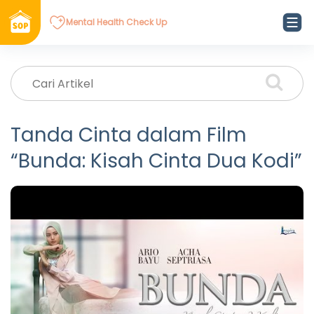
Mental Health Check Up
Tanda Cinta dalam Film
“Bunda: Kisah Cinta Dua Kodi”