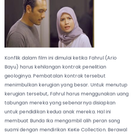
Konflik dalam film ini dimulai ketika Fahrul (Ario
Bayu) harus kehilangan kontrak penelitian
geologinya. Pembatalan kontrak tersebut
menimbulkan kerugian yang besar. Untuk menutup
kerugian tersebut, Fahrul harus menggunakan uang
tabungan mereka yang sebenarnya disiapkan
untuk pendidikan kedua anak mereka. Hal ini
membuat Bunda Ika mengambil alih peran sang
suami dengan mendirikan KeKe Collection. Berawal