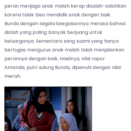
peran menjaga anak malah kerap disalah-salahkan
karena tidak bisa mendidik anak dengan baik.
Bunda dengan segala keegoisannya merasa bahwa
dialah yang paling banyak berjuang untuk
keluarganya. Sementara sang suami yang hanya
bertugas mengurus anak malah tidak menjalankan
perannya dengan baik. Hasilnya, nilai rapor
Amanda, putri sulung Bunda, dipenuhi dengan nilai
merah.