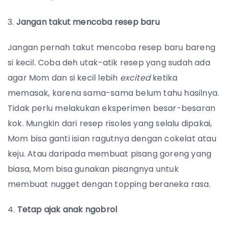
3.
Jangan takut mencoba resep baru
Jangan pernah takut mencoba resep baru bareng
si kecil. Coba deh utak-atik resep yang sudah ada
agar Mom dan si kecil lebih
excited
ketika
memasak, karena sama-sama belum tahu hasilnya.
Tidak perlu melakukan eksperimen besar-besaran
kok. Mungkin dari resep risoles yang selalu dipakai,
Mom bisa ganti isian ragutnya dengan cokelat atau
keju. Atau daripada membuat pisang goreng yang
biasa, Mom bisa gunakan pisangnya untuk
membuat nugget dengan topping beraneka rasa.
4.
Tetap ajak anak ngobrol