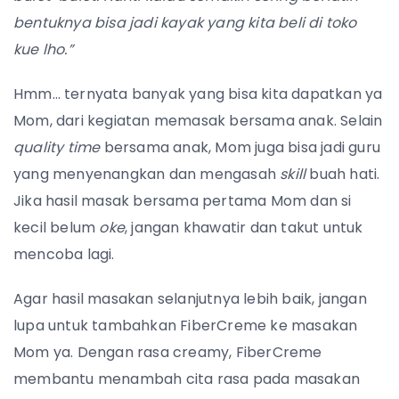
bentuknya bisa jadi kayak yang kita beli di toko
kue lho.”
Hmm… ternyata banyak yang bisa kita dapatkan ya
Mom, dari kegiatan memasak bersama anak. Selain
quality time
bersama anak, Mom juga bisa jadi guru
yang menyenangkan dan mengasah
skill
buah hati.
Jika hasil masak bersama pertama Mom dan si
kecil belum
oke
, jangan khawatir dan takut untuk
mencoba lagi.
Agar hasil masakan selanjutnya lebih baik, jangan
lupa untuk tambahkan FiberCreme ke masakan
Mom ya. Dengan rasa creamy, FiberCreme
membantu menambah cita rasa pada masakan