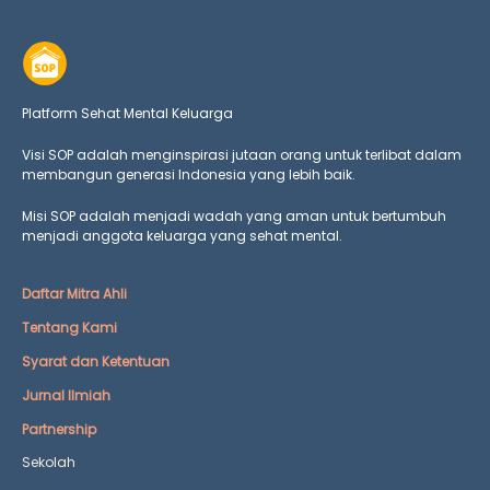
Platform Sehat Mental Keluarga
Visi SOP adalah menginspirasi jutaan orang untuk terlibat dalam
membangun generasi Indonesia yang lebih baik.
Misi SOP adalah menjadi wadah yang aman untuk bertumbuh
menjadi anggota keluarga yang
sehat mental.
Daftar Mitra Ahli
Tentang Kami
Syarat dan Ketentuan
Jurnal Ilmiah
Partnership
Sekolah