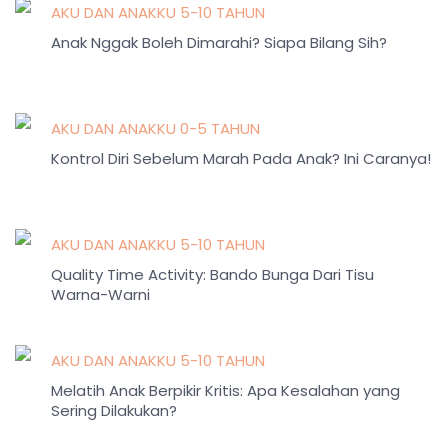
AKU DAN ANAKKU 5-10 TAHUN
Anak Nggak Boleh Dimarahi? Siapa Bilang Sih?
AKU DAN ANAKKU 0-5 TAHUN
Kontrol Diri Sebelum Marah Pada Anak? Ini Caranya!
AKU DAN ANAKKU 5-10 TAHUN
Quality Time Activity: Bando Bunga Dari Tisu
Warna-Warni
AKU DAN ANAKKU 5-10 TAHUN
Melatih Anak Berpikir Kritis: Apa Kesalahan yang
Sering Dilakukan?