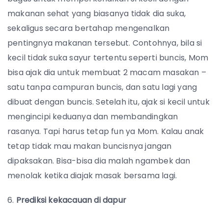
makanan sehat yang biasanya tidak dia suka,
sekaligus secara bertahap mengenalkan
pentingnya makanan tersebut. Contohnya, bila si
kecil tidak suka sayur tertentu seperti buncis, Mom
bisa ajak dia untuk membuat 2 macam masakan –
satu tanpa campuran buncis, dan satu lagi yang
dibuat dengan buncis. Setelah itu, ajak si kecil untuk
mengincipi keduanya dan membandingkan
rasanya. Tapi harus tetap fun ya Mom. Kalau anak
tetap tidak mau makan buncisnya jangan
dipaksakan. Bisa-bisa dia malah ngambek dan
menolak ketika diajak masak bersama lagi.
6.
Prediksi kekacauan di dapur