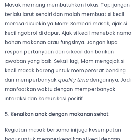
Masak memang membutuhkan fokus. Tapi jangan
terlalu larut sendiri dan malah membuat si kecil
merasa dicuekin ya Mom! Sembari masak, ajak si
kecil ngobrol di dapur. Ajak si kecil menebak nama
bahan makanan atau fungsinya. Jangan lupa
respon pertanyaan dari si kecil dan berikan
jawaban yang baik. Sekali lagi, Mom mengajak si
kecil masak bareng untuk mempererat bonding
dan memperbanyak
quality time
dengannya. Jadi
manfaatkan waktu dengan memperbanyak
interaksi dan komunikasi positif.
5.
Kenalkan anak dengan makanan sehat
Kegiatan masak bersama ini juga kesempatan
bagus untuk memperkenalkan si kecil dengan