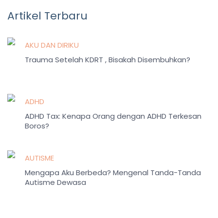
Artikel Terbaru
AKU DAN DIRIKU
Trauma Setelah KDRT , Bisakah Disembuhkan?
ADHD
ADHD Tax: Kenapa Orang dengan ADHD Terkesan
Boros?
AUTISME
Mengapa Aku Berbeda? Mengenal Tanda-Tanda
Autisme Dewasa