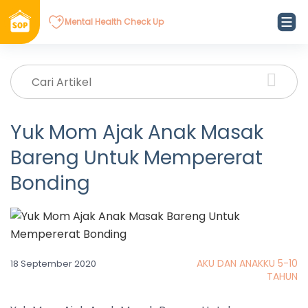
Mental Health Check Up
Yuk Mom Ajak Anak Masak
Bareng Untuk Mempererat
Bonding
AKU DAN ANAKKU 5-10
18 September 2020
TAHUN