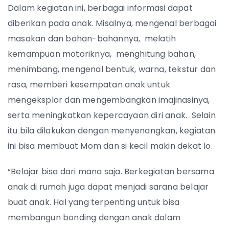
Dalam kegiatan ini, berbagai informasi dapat
diberikan pada anak. Misalnya, mengenal berbagai
masakan dan bahan-bahannya, melatih
kemampuan motoriknya, menghitung bahan,
menimbang, mengenal bentuk, warna, tekstur dan
rasa, memberi kesempatan anak untuk
mengeksplor dan mengembangkan imajinasinya,
serta meningkatkan kepercayaan diri anak. Selain
itu bila dilakukan dengan menyenangkan, kegiatan
ini bisa membuat Mom dan si kecil makin dekat lo.
“Belajar bisa dari mana saja. Berkegiatan bersama
anak di rumah juga dapat menjadi sarana belajar
buat anak. Hal yang terpenting untuk bisa
membangun bonding dengan anak dalam