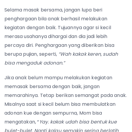
Selama masak bersama, jangan lupa beri
penghargaan bila anak berhasil melakukan
kegiatan dengan baik. Tujuannya agar si kecil
merasa usahanya dihargai dan dia jadi lebih
percaya diri. Penghargaan yang diberikan bisa
berupa pujian, seperti,
“Wah kakak keren, sudah
bisa mengaduk adonan.”
Jika anak belum mampu melakukan kegiatan
memasak bersama dengan baik, jangan
memarahinya. Tetap berikan semangat pada anak.
Misalnya saat si kecil belum bisa membulatkan
adonan kue dengan sempurna, Mom bisa
mengatakan, “
Yay. kakak udah bisa bentuk kue
bulet-bulet. Nanti kalau semakin sering berlatih