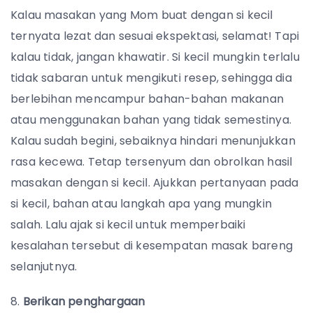
Kalau masakan yang Mom buat dengan si kecil
ternyata lezat dan sesuai ekspektasi, selamat! Tapi
kalau tidak, jangan khawatir. Si kecil mungkin terlalu
tidak sabaran untuk mengikuti resep, sehingga dia
berlebihan mencampur bahan-bahan makanan
atau menggunakan bahan yang tidak semestinya.
Kalau sudah begini, sebaiknya hindari menunjukkan
rasa kecewa. Tetap tersenyum dan obrolkan hasil
masakan dengan si kecil. Ajukkan pertanyaan pada
si kecil, bahan atau langkah apa yang mungkin
salah. Lalu ajak si kecil untuk memperbaiki
kesalahan tersebut di kesempatan masak bareng
selanjutnya.
8.
Berikan penghargaan