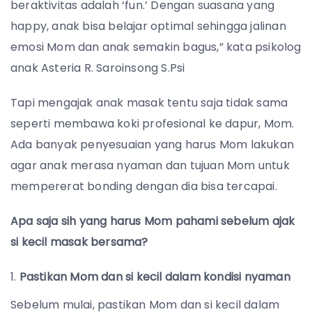
beraktivitas adalah ‘fun.’ Dengan suasana yang
happy, anak bisa belajar optimal sehingga jalinan
emosi Mom dan anak semakin bagus,” kata psikolog
anak Asteria R. Saroinsong S.Psi
Tapi mengajak anak masak tentu saja tidak sama
seperti membawa koki profesional ke dapur, Mom.
Ada banyak penyesuaian yang harus Mom lakukan
agar anak merasa nyaman dan tujuan Mom untuk
mempererat bonding dengan dia bisa tercapai.
Apa saja sih yang harus Mom pahami sebelum ajak
si kecil masak bersama?
Pastikan Mom dan si kecil dalam kondisi nyaman
Sebelum mulai, pastikan Mom dan si kecil dalam