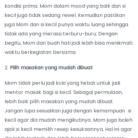
kondisi prima. Mom dalam mood yang baik dan si
kecil juga tidak sedang rewel. Kemudian pastikan
juga Mom dan si kecil punya waktu luang sehingga
tidak ada yang merasa terburu-buru. Dengan
begitu, Mom dan buah hati jadi lebih bisa menikmati
waktu berkegiatan bersama.
2.
Pilih masakan yang mudah dibuat
Mom tidak perlu jadi koki yang hebat untuk jadi
mentor masak bagi si kecil. Sebagai permulaan,
lebih baik pilih masakan yang mudah dibuat.
Jangan lupa sesuaikan juga dengan kemampuan si
kecil agar dia mudah mengikutinya. Mom juga boleh
ajak si kecil memilih resep kesukaannya. Hal ini agar