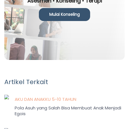
Asesmen • Konseling • Terapi
Mulai Konseling
Artikel Terkait
AKU DAN ANAKKU 5-10 TAHUN
Pola Asuh yang Salah Bisa Membuat Anak Menjadi
Egois