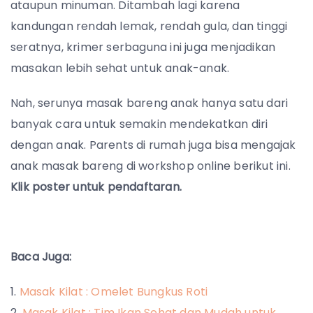
ataupun minuman. Ditambah lagi karena
kandungan rendah lemak, rendah gula, dan tinggi
seratnya, krimer serbaguna ini juga menjadikan
masakan lebih sehat untuk anak-anak.
Nah, serunya masak bareng anak hanya satu dari
banyak cara untuk semakin mendekatkan diri
dengan anak. Parents di rumah juga bisa mengajak
anak masak bareng di workshop online berikut ini.
Klik poster untuk pendaftaran.
Baca Juga:
Masak Kilat : Omelet Bungkus Roti
Masak Kilat : Tim Ikan Sehat dan Mudah untuk