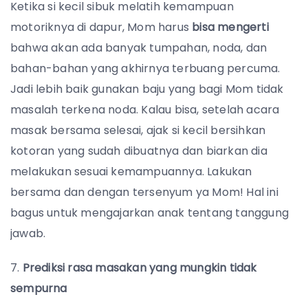
Ketika si kecil sibuk melatih kemampuan
motoriknya di dapur, Mom harus
bisa mengerti
bahwa akan ada banyak tumpahan, noda, dan
bahan-bahan yang akhirnya terbuang percuma.
Jadi lebih baik gunakan baju yang bagi Mom tidak
masalah terkena noda. Kalau bisa, setelah acara
masak bersama selesai, ajak si kecil bersihkan
kotoran yang sudah dibuatnya dan biarkan dia
melakukan sesuai kemampuannya. Lakukan
bersama dan dengan tersenyum ya Mom! Hal ini
bagus untuk mengajarkan anak tentang tanggung
jawab.
7.
Prediksi rasa masakan yang mungkin tidak
sempurna