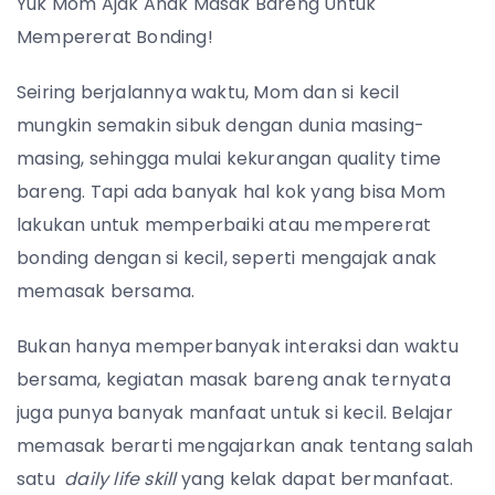
Yuk Mom Ajak Anak Masak Bareng Untuk
Mempererat Bonding!
Seiring berjalannya waktu, Mom dan si kecil
mungkin semakin sibuk dengan dunia masing-
masing, sehingga mulai kekurangan quality time
bareng. Tapi ada banyak hal kok yang bisa Mom
lakukan untuk memperbaiki atau mempererat
bonding dengan si kecil, seperti mengajak anak
memasak bersama.
Bukan hanya memperbanyak interaksi dan waktu
bersama, kegiatan masak bareng anak ternyata
juga punya banyak manfaat untuk si kecil. Belajar
memasak berarti mengajarkan anak tentang salah
satu
daily life skill
yang kelak dapat bermanfaat.