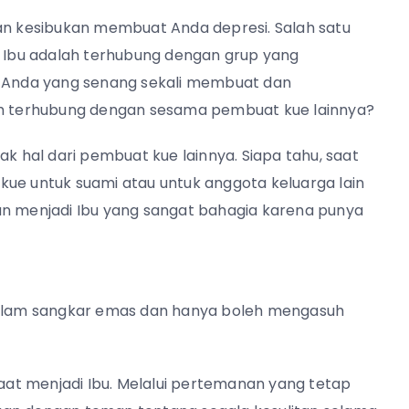
kan kesibukan membuat Anda depresi. Salah satu
i Ibu adalah terhubung dengan grup yang
gi Anda yang senang sekali membuat dan
sih terhubung dengan sesama pembuat kue lainnya?
ak hal dari pembuat kue lainnya. Siapa tahu, saat
kue untuk suami atau untuk anggota keluarga lain
an menjadi Ibu yang sangat bahagia karena punya
 dalam sangkar emas dan hanya boleh mengasuh
saat menjadi Ibu. Melalui pertemanan yang tetap