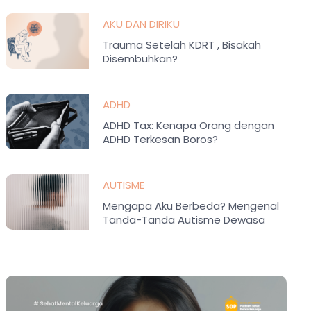
AKU DAN DIRIKU
Trauma Setelah KDRT , Bisakah
Disembuhkan?
ADHD
ADHD Tax: Kenapa Orang dengan
ADHD Terkesan Boros?
AUTISME
Mengapa Aku Berbeda? Mengenal
Tanda-Tanda Autisme Dewasa