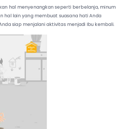
kukan hal menyenangkan seperti berbelanja, minum
an hal lain yang membuat suasana hati Anda
Anda siap menjalani aktivitas menjadi Ibu kembali.