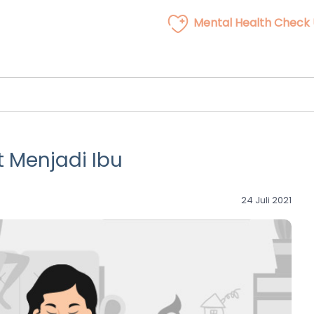
Mental Health Check
 Menjadi Ibu
24 Juli 2021