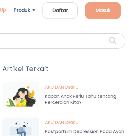
 Up
Produk
Daftar
Masuk
Artikel Terkait
AKU DAN DIRIKU
Kapan Anak Perlu Tahu tentang
Perceraian Kita?
AKU DAN DIRIKU
Postpartum Depression Pada Ayah