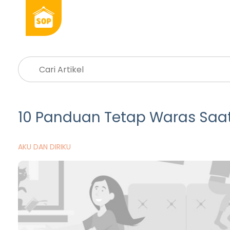
10 Panduan Tetap Waras Saat
AKU DAN DIRIKU