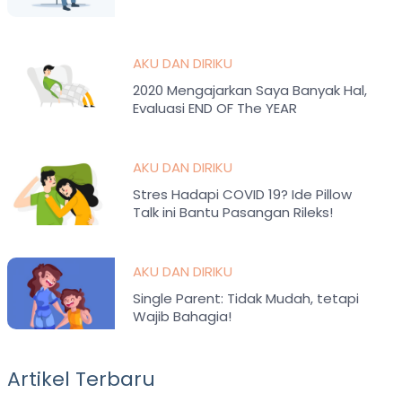
AKU DAN DIRIKU
2020 Mengajarkan Saya Banyak Hal,
Evaluasi END OF The YEAR
AKU DAN DIRIKU
Stres Hadapi COVID 19? Ide Pillow
Talk ini Bantu Pasangan Rileks!
AKU DAN DIRIKU
Single Parent: Tidak Mudah, tetapi
Wajib Bahagia!
Artikel Terbaru