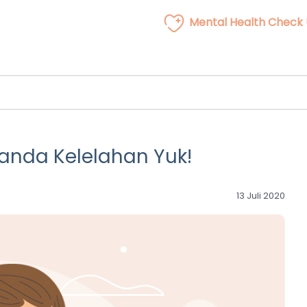
Mental Health Check
anda Kelelahan Yuk!
13 Juli 2020