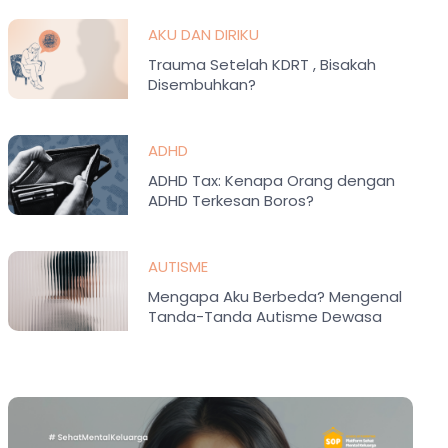
AKU DAN DIRIKU
Trauma Setelah KDRT , Bisakah
Disembuhkan?
ADHD
ADHD Tax: Kenapa Orang dengan
ADHD Terkesan Boros?
AUTISME
Mengapa Aku Berbeda? Mengenal
Tanda-Tanda Autisme Dewasa