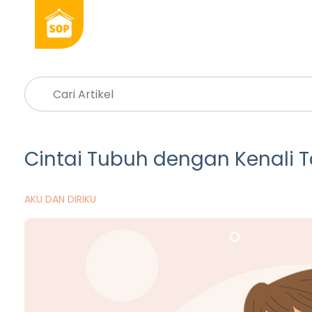
Cintai Tubuh dengan Kenali T
AKU DAN DIRIKU