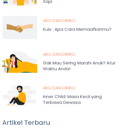
Saja
AKU DAN DIRIKU
Kuis : Apa Cara Memaafkanmu?
AKU DAN DIRIKU
Gak Mau Sering Marahi Anak? Atur
Waktu Anda!
AKU DAN DIRIKU
Inner Child: Masa Kecil yang
Terbawa Dewasa
Artikel Terbaru