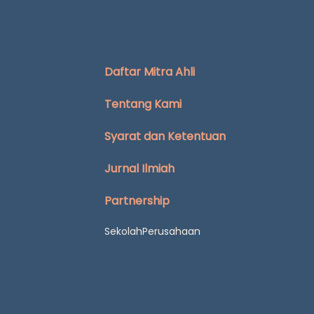
Daftar Mitra Ahli
Tentang Kami
Syarat dan Ketentuan
Jurnal Ilmiah
Partnership
Sekolah
Perusahaan