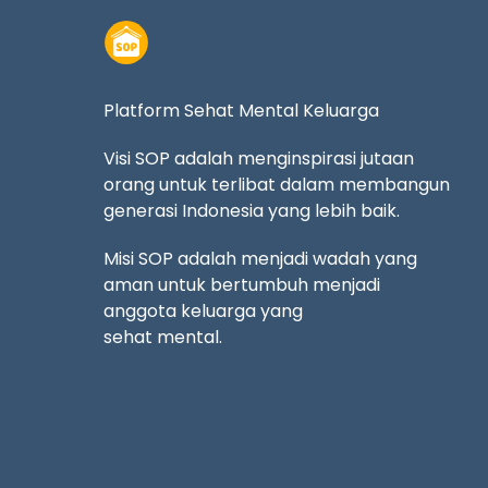
Platform Sehat Mental Keluarga
Visi SOP adalah menginspirasi jutaan
orang untuk terlibat dalam membangun
generasi Indonesia yang lebih baik.
Misi SOP adalah menjadi wadah yang
aman untuk bertumbuh menjadi
anggota keluarga yang
sehat mental.