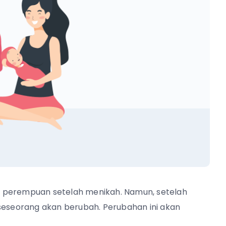
r perempuan setelah menikah. Namun, setelah
 seseorang akan berubah. Perubahan ini akan