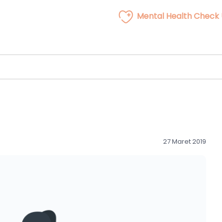
Mental Health Check
27 Maret 2019