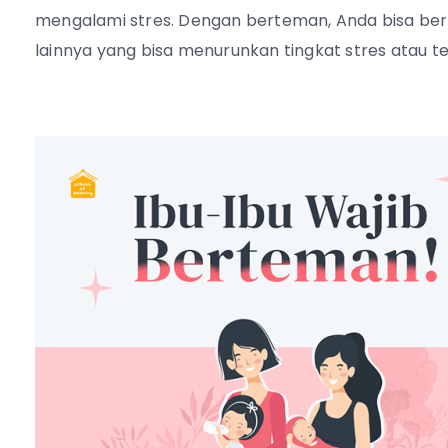
mengalami stres. Dengan berteman, Anda bisa bert
lainnya yang bisa menurunkan tingkat stres atau t