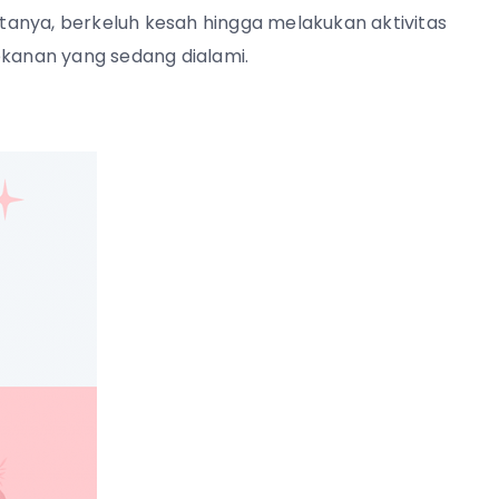
anya, berkeluh kesah hingga melakukan aktivitas
ekanan yang sedang dialami.