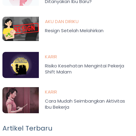
Ditanyakan Ibu Baru?
AKU DAN DIRIKU
Resign Setelah Melahirkan
KARIR
Risiko Kesehatan Mengintai Pekerja
Shift Malam
KARIR
Cara Mudah Seimbangkan Aktivitas
Ibu Bekerja
Artikel Terbaru