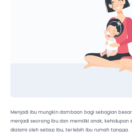
Menjadi Ibu mungkin dambaan bagi sebagian besa
menjadi seorang Ibu dan memiliki anak, kehidupan
dialami oleh setiap Ibu, terlebih Ibu rumah tangga.