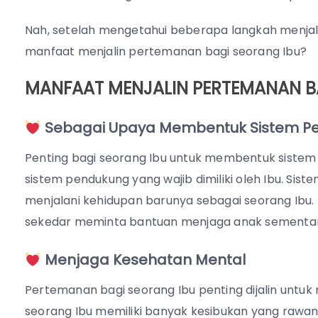
Nah, setelah mengetahui beberapa langkah menjalin
manfaat menjalin pertemanan bagi seorang Ibu?
MANFAAT MENJALIN PERTEMANAN BA
Sebagai Upaya Membentuk Sistem P
Penting bagi seorang Ibu untuk membentuk sistem
sistem pendukung yang wajib dimiliki oleh Ibu. Si
menjalani kehidupan barunya sebagai seorang Ibu. 
sekedar meminta bantuan menjaga anak sementar
Menjaga Kesehatan Mental
Pertemanan bagi seorang Ibu penting dijalin untuk
seorang Ibu memiliki banyak kesibukan yang rawan