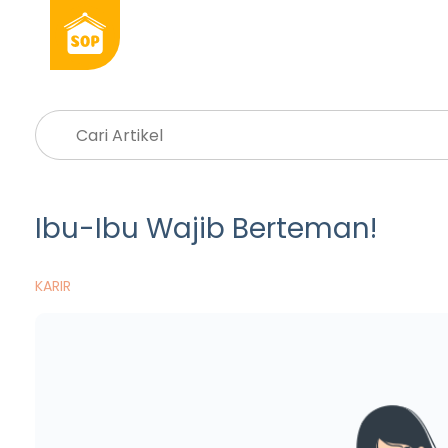
Ibu-Ibu Wajib Berteman!
KARIR