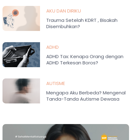
AKU DAN DIRIKU
Trauma Setelah KDRT , Bisakah
Disembuhkan?
ADHD
ADHD Tax: Kenapa Orang dengan
ADHD Terkesan Boros?
AUTISME
Mengapa Aku Berbeda? Mengenal
Tanda-Tanda Autisme Dewasa