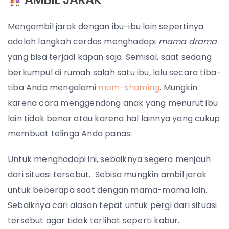
Mengambil jarak dengan ibu-ibu lain sepertinya
adalah langkah cerdas menghadapi
mama drama
yang bisa terjadi kapan saja.
Semisal, saat sedang
berkumpul di rumah salah satu ibu, lalu secara tiba-
tiba Anda mengalami
mom-shaming
. Mungkin
karena cara menggendong anak yang menurut ibu
lain tidak benar atau karena hal lainnya yang cukup
membuat telinga Anda panas.
Untuk menghadapi ini, sebaiknya segera menjauh
dari situasi tersebut. Sebisa mungkin ambil jarak
untuk beberapa saat dengan mama-mama lain.
Sebaiknya cari alasan tepat untuk pergi dari situasi
tersebut agar tidak terlihat seperti kabur.