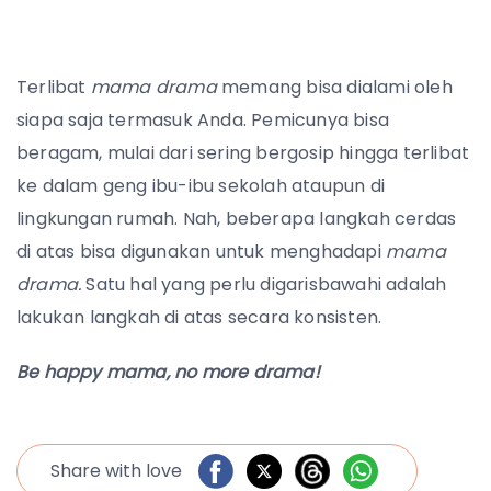
Terlibat
mama drama
memang bisa dialami oleh
siapa saja termasuk Anda. Pemicunya bisa
beragam, mulai dari sering bergosip hingga terlibat
ke dalam geng ibu-ibu sekolah ataupun di
lingkungan rumah. Nah, beberapa langkah cerdas
di atas bisa digunakan untuk menghadapi
mama
drama.
Satu hal yang perlu digarisbawahi adalah
lakukan langkah di atas secara konsisten.
Be happy mama, no more drama!
Share with love