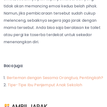
tidak akan memancing emosi kedua belah pihak.
Namun, jika pembicaraan tersebut sudah cukup
melenceng, sebaiknya segera jaga jarak dengan
mama tersebut. Anda bisa saja beralasan ke toilet
atau pergi ke toserba terdekat untuk sekedar
menenangkan diri.
Baca juga:
Berteman dengan Sesama Orangtua, Pentingkah?
Tipe-Tipe Ibu Penjemput Anak Sekolah
AMBIL JARAK