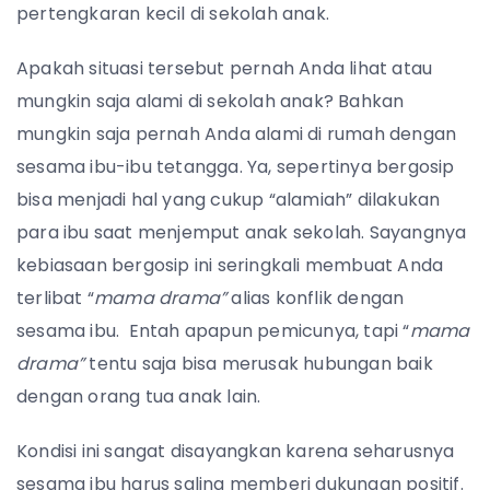
pertengkaran kecil di sekolah anak.
Apakah situasi tersebut pernah Anda lihat atau
mungkin saja alami di sekolah anak? Bahkan
mungkin saja pernah Anda alami di rumah dengan
sesama ibu-ibu tetangga. Ya, sepertinya bergosip
bisa menjadi hal yang cukup “alamiah” dilakukan
para ibu saat menjemput anak sekolah. Sayangnya
kebiasaan bergosip ini seringkali membuat Anda
terlibat “
mama drama”
alias konflik dengan
sesama ibu. Entah apapun pemicunya, tapi “
mama
drama”
tentu saja bisa merusak hubungan baik
dengan orang tua anak lain.
Kondisi ini sangat disayangkan karena seharusnya
sesama ibu harus saling memberi dukungan positif.