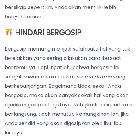
bersikap seperti ini, Anda akan memiliki lebih
banyak teman.
HINDARI BERGOSIP
Bergosip memang menjadi salah satu hal yang tak
terelakkan yang sering dilakukan para ibu saat
bertemu, ya. Tapi ingatlah, bahwa bergosip ini
sangat rawan menimbulkan
mama drama
yang
berkepanjangan.
Bagaimana tidak, sekali Anda
bergosip, maka akan banyak sekali hal yang akan
dijadikan gosip selanjutnya. Nah, jika kondisi ini terus
berlangsung, tidak menutup kemungkinan loh, jika
Anda sendiri yang akan digosipkan oleh ibu-ibu
lainnya.