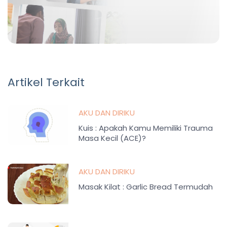
Artikel Terkait
AKU DAN DIRIKU
Kuis : Apakah Kamu Memiliki Trauma
Masa Kecil (ACE)?
AKU DAN DIRIKU
Masak Kilat : Garlic Bread Termudah