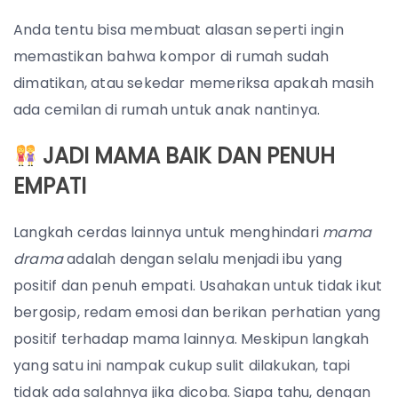
Anda tentu bisa membuat alasan seperti ingin
memastikan bahwa kompor di rumah sudah
dimatikan, atau sekedar memeriksa apakah masih
ada cemilan di rumah untuk anak nantinya.
JADI MAMA BAIK DAN PENUH
EMPATI
Langkah cerdas lainnya untuk menghindari
mama
drama
adalah dengan selalu menjadi ibu yang
positif dan penuh empati. Usahakan untuk tidak ikut
bergosip, redam emosi dan berikan perhatian yang
positif terhadap mama lainnya.
Meskipun langkah
yang satu ini nampak cukup sulit dilakukan, tapi
tidak ada salahnya jika dicoba. Siapa tahu, dengan