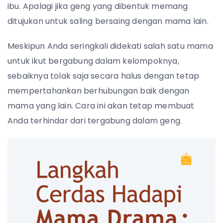
ibu. Apalagi jika geng yang dibentuk memang
ditujukan untuk saling bersaing dengan mama lain.
Meskipun Anda seringkali didekati salah satu mama
untuk ikut bergabung dalam kelompoknya,
sebaiknya tolak saja secara halus dengan tetap
mempertahankan berhubungan baik dengan
mama yang lain. Cara ini akan tetap membuat
Anda terhindar dari tergabung dalam geng.