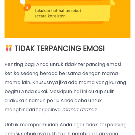
TIDAK TERPANCING EMOSI
Penting bagi Anda untuk tidak terpancing emosi
ketika sedang berada bersama dengan mama-
mama lain. Khususnya jika ada mama yang kurang
begitu Anda sukai. Meskipun hal ini cukup sulit
dilakukan namun perlu Anda coba untuk
menghindari terjadinya
mama drama
.
Untuk mempermudah Anda agar tidak terpancing
emosi, sebaiknya pilih topik pembicaraan yang