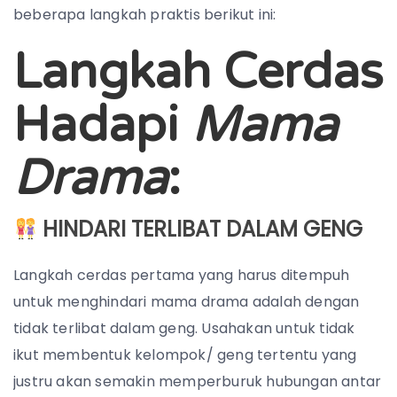
beberapa langkah praktis berikut ini:
Langkah Cerdas
Hadapi
Mama
Drama
:
HINDARI TERLIBAT DALAM GENG
Langkah cerdas pertama yang harus ditempuh
untuk menghindari mama drama adalah dengan
tidak terlibat dalam geng. Usahakan untuk tidak
ikut membentuk kelompok/ geng tertentu yang
justru akan semakin memperburuk hubungan antar