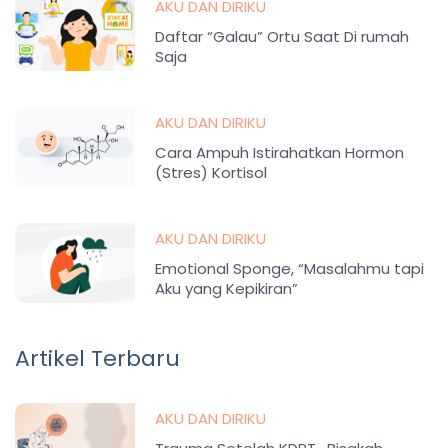
AKU DAN DIRIKU
Daftar “Galau” Ortu Saat Di rumah
Saja
AKU DAN DIRIKU
Cara Ampuh Istirahatkan Hormon
(Stres) Kortisol
AKU DAN DIRIKU
Emotional Sponge, “Masalahmu tapi
Aku yang Kepikiran”
Artikel Terbaru
AKU DAN DIRIKU