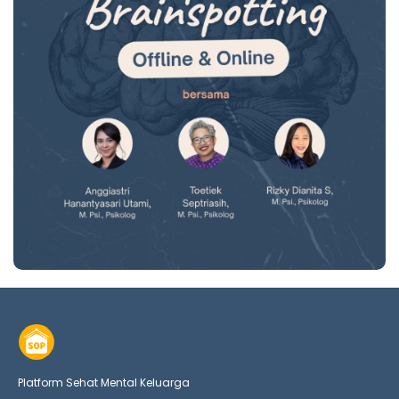
Platform Sehat Mental Keluarga