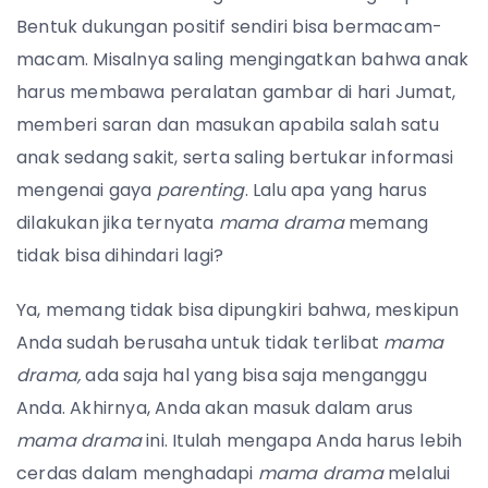
Bentuk dukungan positif sendiri bisa bermacam-
macam. Misalnya saling mengingatkan bahwa anak
harus membawa peralatan gambar di hari Jumat,
memberi saran dan masukan apabila salah satu
anak sedang sakit, serta saling bertukar informasi
mengenai gaya
parenting
. Lalu apa yang harus
dilakukan jika ternyata
mama drama
memang
tidak bisa dihindari lagi?
Ya, memang tidak bisa dipungkiri bahwa, meskipun
Anda sudah berusaha untuk tidak terlibat
mama
drama,
ada saja hal yang bisa saja menganggu
Anda. Akhirnya, Anda akan masuk dalam arus
mama drama
ini. Itulah mengapa Anda harus lebih
cerdas dalam menghadapi
mama drama
melalui